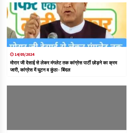
14/05/2024
मोरार जी देसाई से लेकर मंगलेट तक कांग्रेस पार्टी छोड़ने का क्रम
जारी, कांग्रेस में घुटन व कुंठा- बिंदल