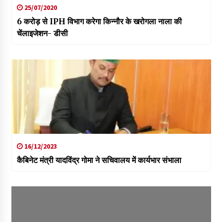
25/07/2020
6 करोड़ से IPH विभाग करेगा किन्नौर के खरोगला नाला की
चेंलाइजेशन- डीसी
16/12/2023
कैबिनेट मंत्री यादविंद्र गोमा ने सचिवालय में कार्यभार संभाला