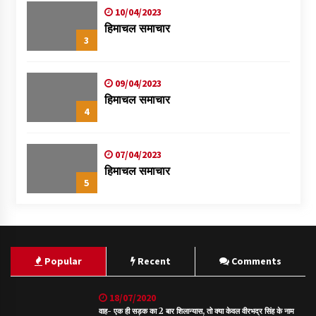
10/04/2023
हिमाचल समाचार
3
09/04/2023
हिमाचल समाचार
4
07/04/2023
हिमाचल समाचार
5
Popular
Recent
Comments
18/07/2020
वाह- एक ही सड़क का 2 बार शिलान्यास, तो क्या केवल वीरभद्र सिंह के नाम