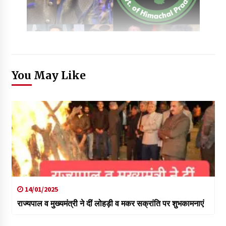
You May Like
14/01/2025
राज्यपाल व मुख्यमंत्री ने दीं लोहड़ी व मकर सक्रांति पर शुभकामनाएं