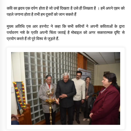
कवि का हृदय एक दर्पण होता है जो उन्हें दिखता है उसे ही लिखता है । हमें अपने एहम को
पहले जगाना होता है तभी हम दूसरों को जान सकते हैं
मुख्य अतिथि एस आर हरनोट ने कहा कि सभी कवियों ने अपनी कविताओं के द्वारा
पर्यावरण नशे के प्रति अपनी चिंता जताई है मोबाइल को अगर सकारात्मक दृष्टि से
प्रयोग करते हैं तो पूरे विश्व से जुड़ते हैं.