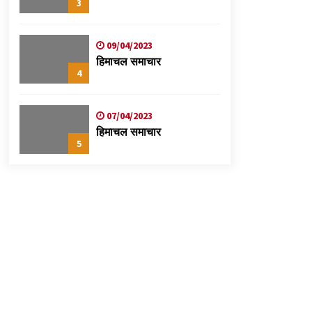
3
09/04/2023
हिमाचल समाचार
4
07/04/2023
हिमाचल समाचार
5