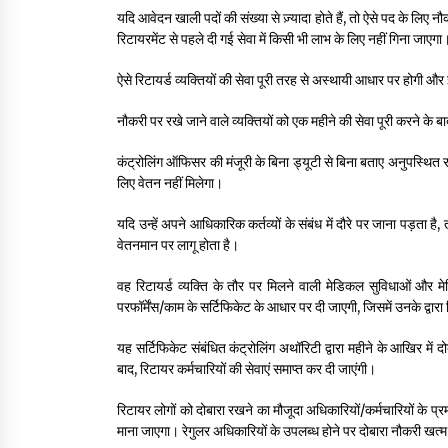
यदि आवेदन खाली पदों की संख्या से ज़्यादा होते हैं, तो ऐसे पद के लि
रिटायरमेंट से पहले दी गई सेवा में किसी भी लाभ के लिए नहीं गिना जाएगा
ऐसे रिटायर्ड व्यक्तियों की सेवा पूरी तरह से अस्थायी आधार पर होगी
नौकरी पर रखे जाने वाले व्यक्तियों को एक महीने की सेवा पूरी करने के ब
कंट्रोलिंग ऑफिसर की मंजूरी के बिना ड्यूटी से बिना बताए अनुपस्थित 
लिए वेतन नहीं मिलेगा।
यदि उन्हें अपने आधिकारिक कर्तव्यों के संबंध में दौरे पर जाना पड़ता
वेतनमान पर लागू होता है।
वह रिटायर्ड व्यक्ति के तौर पर मिलने वाली मेडिकल सुविधाओं और म
परफॉर्मेंस/काम के सर्टिफिकेट के आधार पर दी जाएगी, जिसमें उनके द्वा
यह सर्टिफिकेट संबंधित कंट्रोलिंग अथॉरिटी द्वारा महीने के आखिर में दो
बाद, रिटायर कर्मचारियों की सेवाएं समाप्त कर दी जाएंगी।
रिटायर लोगों को दोबारा रखने का मौजूदा अधिकारियों/कर्मचारियों के 
माना जाएगा। रेगुलर अधिकारियों के उपलब्ध होने पर दोबारा नौकरी खत