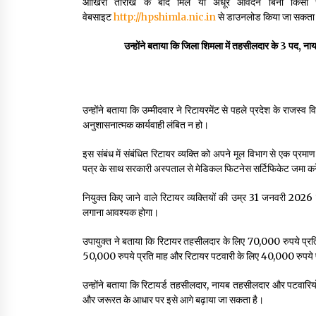
आखिरी तारीख के बाद मिले या अधूरे आवेदन बिना किसी
वेबसाइट
http://hpshimla.nic.in
से डाउनलोड किया जा सकता 
उन्होंने बताया कि जिला शिमला में तहसीलदार के 3 पद, 
उन्होंने बताया कि उम्मीदवार ने रिटायरमेंट से पहले प्रदेश के राजस
अनुशासनात्मक कार्यवाही लंबित न हो।
इस संबंध में संबंधित रिटायर व्यक्ति को अपने मूल विभाग से एक प्
पत्र के साथ सरकारी अस्पताल से मेडिकल फिटनेस सर्टिफिकेट जमा करे
नियुक्त किए जाने वाले रिटायर व्यक्तियों की उम्र 31 जनवरी 2026 
लगाना आवश्यक होगा।
उपायुक्त ने बताया कि रिटायर तहसीलदार के लिए 70,000 रुपये प्रत
50,000 रुपये प्रति माह और रिटायर पटवारी के लिए 40,000 रुपये प
उन्होंने बताया कि रिटायर्ड तहसीलदार, नायब तहसीलदार और पटवारियों
और जरूरत के आधार पर इसे आगे बढ़ाया जा सकता है।