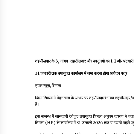
तहसीलदार के 3, नायब-तहसीलदार और कानूनगो का 1-1 और पटवारी क
31 जनवरी तक उपायुक्त कार्यालय में जमा करना होगा आवेदन पत्र
एप्पल न्यूज़, शिमला
जिला शिमला में मेहनताना के आधार पर तहसीलदार/नायब तहसीलदार/पटवारी
हैं।
इस सम्बन्ध में जानकारी देते हुए उपायुक्त शिमला अनुपम कश्यप ने बत
शिमला (HP) के कार्यालय में 31 जनवरी 2026 तक या उससे पहले पहु