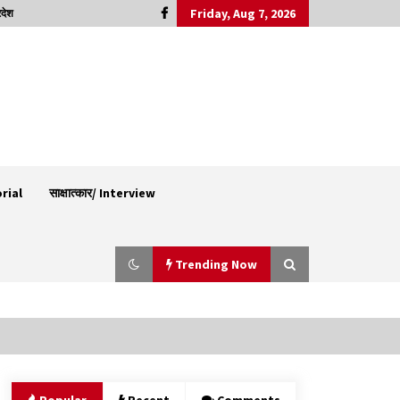
Friday, Aug 7, 2026
रदेश
orial
साक्षात्कार/ Interview
Trending Now
शिमला पुलिस में बड़ी अनुशासनात्मक कार्रवाई, 3 पुलिसकर्मी
निलंबित
07/08/2026