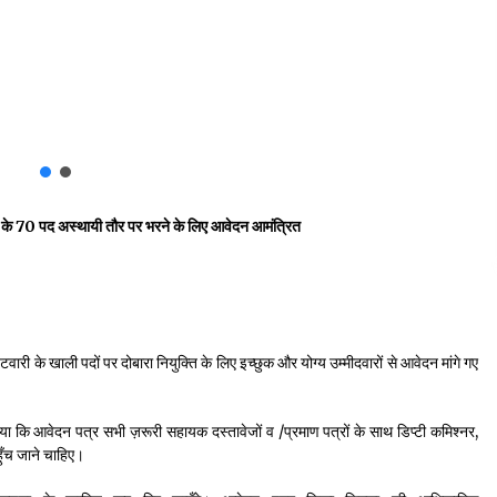
े 70 पद अस्थायी तौर पर भरने के लिए आवेदन आमंत्रित
 के खाली पदों पर दोबारा नियुक्ति के लिए इच्छुक और योग्य उम्मीदवारों से आवेदन मांगे गए
ाया कि आवेदन पत्र सभी ज़रूरी सहायक दस्तावेजों व /प्रमाण पत्रों के साथ डिप्टी कमिश्नर,
ँच जाने चाहिए।