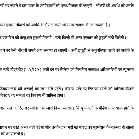
ए नौकरी पर रखने में कम उम्र के उम्मीदवारों को प्राथमिकता दी जाएगी। नौकरी की अवधि को उनके
।
 और इस दोबारा नौकरी की अवधि के दौरान किसी भी समय समाप्त की जा सकती है।
ाद एक दिन की कैजुअल छुट्टी मिलेगी। उन्हें किसी भी अन्य प्रकार की छुट्टी नहीं मिलेगी।
रहने पर ऐसी नौकरी अपने आप समाप्त हो जाएगी। उन्हें ड्यूटी से अनुपस्थित रहने की अवधि के
 है, तो उन्हें टीए/डीए (TA/DA) उसी दर पर मिलेगा जो नियमित समकक्ष अधिकारियों पर न्यूनतम
ेडिकल खर्च की भरपाई का लाभ लेते रहेंगे। दोबारा रखे गए रिटायर लोगों को मासिक सैलरी
रा निपटाए गए मामलों का विवरण भी शामिल होगा।
बारा रखे गए रिटायर व्यक्ति को जारी किया जाएगा। रेवेन्यू मामलों के पेंडिंग काम खत्म होने के
प्रमोशन पर कोई असर नहीं पड़ेगा और उनके द्वारा भरी गई पोस्ट को प्रमोशन के मकसद से खाली
्म की जा सकती है।