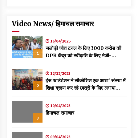
Video News/ हिमाचल समाचार
16/04/2025
जलोड़ी जोत टनल के लिए 3000 करोड की
1
DPR केंद्र को स्वीकृति के लिए भेजी-
विक्रमादित्य
12/12/2023
हंस फाउंडेशन ने सीकोशिश एक आशा’ संस्था में
2
शिक्षा ग्रहण कर रहे छात्रों के लिए लगाया
स्वास्थ्य शिविर
10/04/2023
हिमाचल समाचार
3
09/04/2023