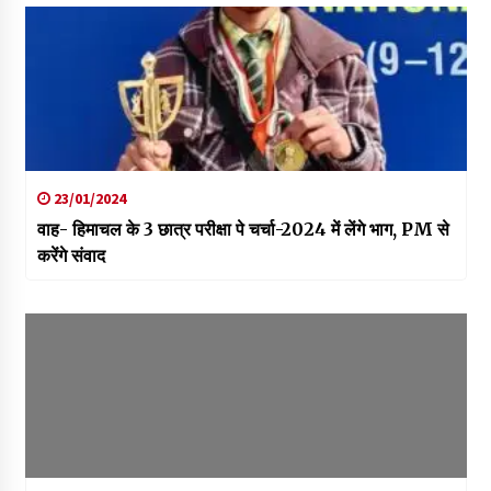
23/01/2024
वाह- हिमाचल के 3 छात्र परीक्षा पे चर्चा-2024 में लेंगे भाग, PM से
करेंगे संवाद