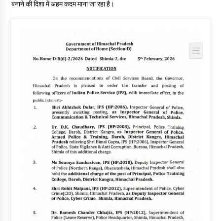
बनाने की दिशा में अहम कदम माना जा रहा है।