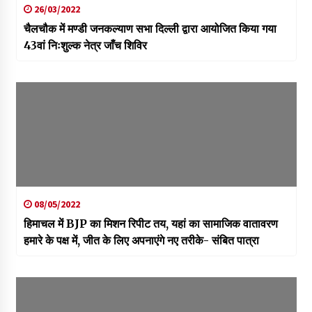
26/03/2022
चैलचौक में मण्डी जनकल्याण सभा दिल्ली द्वारा आयोजित किया गया
43वां निःशुल्क नेत्र जाँच शिविर
08/05/2022
हिमाचल में BJP का मिशन रिपीट तय, यहां का सामाजिक वातावरण
हमारे के पक्ष में, जीत के लिए अपनाएंगे नए तरीके- संबित पात्रा