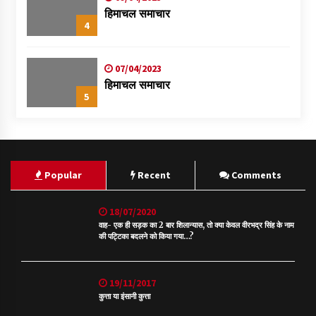
हिमाचल समाचार
4
07/04/2023
हिमाचल समाचार
5
Popular
Recent
Comments
18/07/2020
वाह- एक ही सड़क का 2 बार शिलान्यास, तो क्या केवल वीरभद्र सिंह के नाम
की पट्टिका बदलने को किया गया…?
19/11/2017
कुत्ता या इंसानी कुत्ता