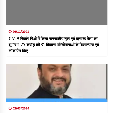
20/11/2021
CM ने रिकांग पिओ में किया जनजातीय नृत्य एवं क्राफ्ट मेला का
शुभारंभ, 77 करोड़ की 31 विकास परियोजनाओं के शिलान्यास एवं
लोकार्पण किए
02/03/2024