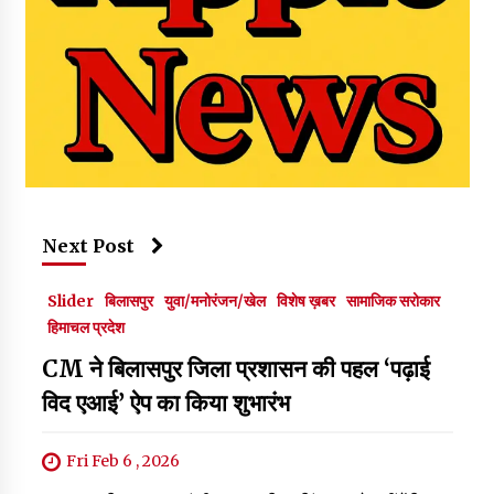
Next Post
Slider
बिलासपुर
युवा/मनोरंजन/खेल
विशेष ख़बर
सामाजिक सरोकार
हिमाचल प्रदेश
CM ने बिलासपुर जिला प्रशासन की पहल ‘पढ़ाई
विद एआई’ ऐप का किया शुभारंभ
Fri Feb 6 , 2026