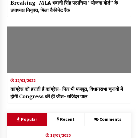
Breaking- MLA भवानी सिंह पठानिया “योजना बोर्ड” के
उपाध्यक्ष नियुक्त, मिला कैबिनेट रैंक
12/01/2022
कांग्रेस को हराती है कांग्रेस- फिर भी मजबूत, विधानसभा चुनावों में
होगी Congress की ही जीत- तजिंदर पाल
Popular
Recent
Comments
18/07/2020