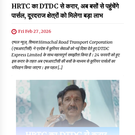
HRTC का DTDC से करार, अब बसों से पहुंचेंगे
पार्सल, दूरदराज क्षेत्रों को मिलेगा बड़ा लाभ
Fri Feb 27 , 2026
एप्पल न्यूज़, शिमला Himachal Road Transport Corporation
(एचआरटीसी) ने प्रदेश में कूरियर सेवाओं को नई दिशा देते हुए DTDC
Express Limited के साथ महत्वपूर्ण समझौता किया है। 24 फरवरी को हुए
इस करार के तहत अब एचआरटीसी की बसों के माध्यम से कूरियर पार्सलों का
परिवहन किया जाएगा। इस पहल […]