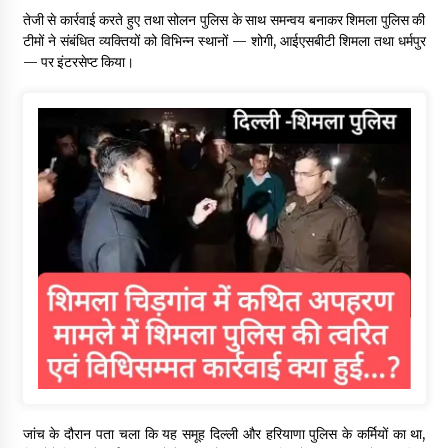
तेजी से कार्रवाई करते हुए तथा सोलन पुलिस के साथ समन्वय बनाकर शिमला पुलिस की
टीमों ने संबंधित व्यक्तियों को विभिन्न स्थानों — शोगी, आईएसबीटी शिमला तथा धर्मपुर
— पर इंटरसेप्ट किया।
जांच के दौरान पता चला कि यह समूह दिल्ली और हरियाणा पुलिस के कर्मियों का था,