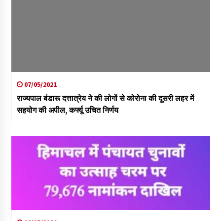
07/05/2021
राज्यपाल बंडारू दत्तात्रेय ने की लोगों से कोरोना की दूसरी लहर में
सहयोग की अपील, कर्फ्यू उचित निर्णय