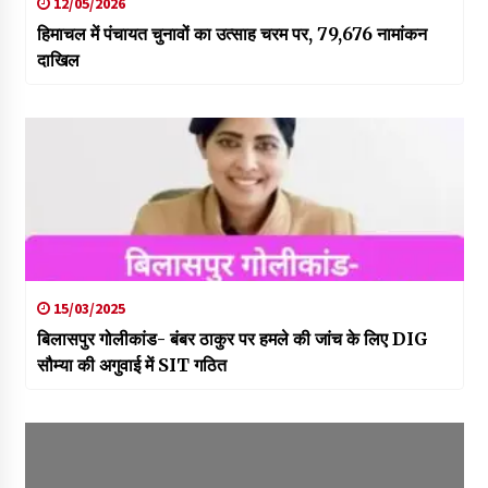
12/05/2026
हिमाचल में पंचायत चुनावों का उत्साह चरम पर, 79,676 नामांकन
दाखिल
15/03/2025
बिलासपुर गोलीकांड- बंबर ठाकुर पर हमले की जांच के लिए DIG
सौम्या की अगुवाई में SIT गठित