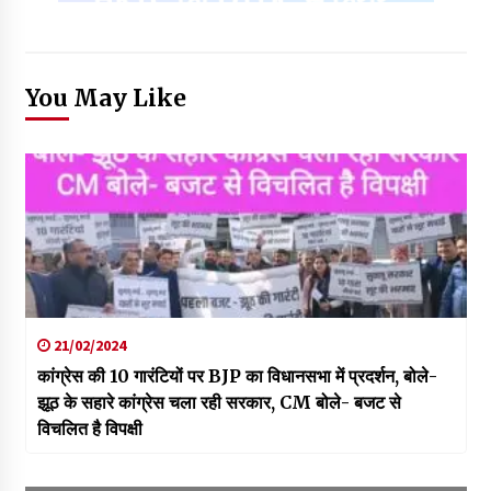
You May Like
21/02/2024
कांग्रेस की 10 गारंटियों पर BJP का विधानसभा में प्रदर्शन, बोले-
झूठ के सहारे कांग्रेस चला रही सरकार, CM बोले- बजट से
विचलित है विपक्षी