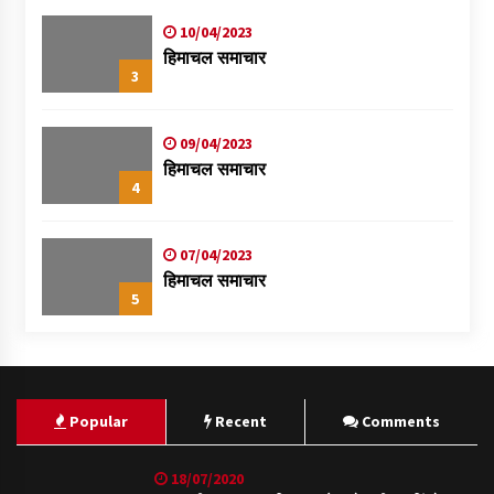
10/04/2023
हिमाचल समाचार
3
09/04/2023
हिमाचल समाचार
4
07/04/2023
हिमाचल समाचार
5
Popular
Recent
Comments
18/07/2020