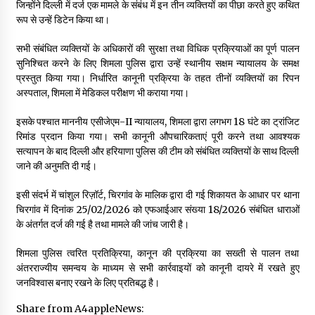
जिन्होंने दिल्ली में दर्ज एक मामले के संबंध में इन तीन व्यक्तियों का पीछा करते हुए कथित
रूप से उन्हें डिटेन किया था।
सभी संबंधित व्यक्तियों के अधिकारों की सुरक्षा तथा विधिक प्रक्रियाओं का पूर्ण पालन
सुनिश्चित करने के लिए शिमला पुलिस द्वारा उन्हें स्थानीय सक्षम न्यायालय के समक्ष
प्रस्तुत किया गया। निर्धारित कानूनी प्रक्रिया के तहत तीनों व्यक्तियों का रिपन
अस्पताल, शिमला में मेडिकल परीक्षण भी कराया गया।
इसके पश्चात माननीय एसीजेएम-II न्यायालय, शिमला द्वारा लगभग 18 घंटे का ट्रांजिट
रिमांड प्रदान किया गया। सभी कानूनी औपचारिकताएं पूरी करने तथा आवश्यक
सत्यापन के बाद दिल्ली और हरियाणा पुलिस की टीम को संबंधित व्यक्तियों के साथ दिल्ली
जाने की अनुमति दी गई।
इसी संदर्भ में चांशुल रिज़ॉर्ट, चिरगांव के मालिक द्वारा दी गई शिकायत के आधार पर थाना
चिरगांव में दिनांक 25/02/2026 को एफआईआर संख्या 18/2026 संबंधित धाराओं
के अंतर्गत दर्ज की गई है तथा मामले की जांच जारी है।
शिमला पुलिस त्वरित प्रतिक्रिया, कानून की प्रक्रिया का सख्ती से पालन तथा
अंतरराज्यीय समन्वय के माध्यम से सभी कार्रवाइयों को कानूनी दायरे में रखते हुए
जनविश्वास बनाए रखने के लिए प्रतिबद्ध है।
Share from A4appleNews: