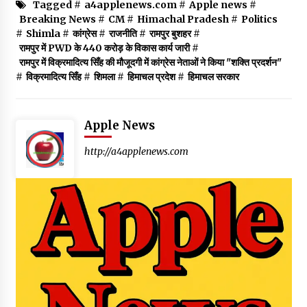
Tagged #
a4applenews.com
#
Apple news
#
Breaking News
#
CM
#
Himachal Pradesh
#
Politics
#
Shimla
#
कांग्रेस
#
राजनीति
#
रामपुर बुशहर
#
रामपुर में PWD के 440 करोड़ के विकास कार्य जारी
#
रामपुर में विक्रमादित्य सिँह की मौजूदगी में कांग्रेस नेताओं ने किया "शक्ति प्रदर्शन"
#
विक्रमादित्य सिँह
#
शिमला
#
हिमाचल प्रदेश
#
हिमाचल सरकार
Apple News
http://a4applenews.com