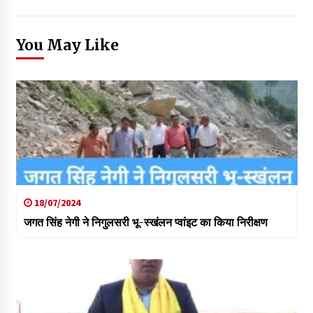
You May Like
18/07/2024
जगत सिंह नेगी ने निगुलसरी भू-स्खंलन प्वांइट का किया निरीक्षण