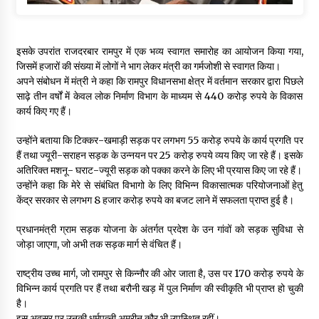
इसके उपरांत राजदरबार रामपुर में एक भव्य स्वागत समारोह का आयोजन किया गया,
जिसमें हजारों की संख्या में लोगों ने भाग लेकर मंत्री का गर्मजोशी से स्वागत किया।
अपने संबोधन में मंत्री ने कहा कि रामपुर विधानसभा क्षेत्र में वर्तमान सरकार द्वारा पिछले
साढ़े तीन वर्षों में केवल लोक निर्माण विभाग के माध्यम से 440 करोड़ रुपये के विकास
कार्य किए गए हैं।
उन्होंने बताया कि टिक्कर-खमाड़ी सड़क पर लगभग 55 करोड़ रुपये के कार्य प्रगति पर
हैं तथा ज्यूरी-सराहन सड़क के उन्नयन पर 25 करोड़ रुपये व्यय किए जा रहे हैं। इसके
अतिरिक्त मशनू- घराट-ज्यूरी सड़क को पक्का करने के लिए भी प्रयास किए जा रहे हैं।
उन्होंने कहा कि मेरे से संबंधित विभागो के लिए विभिन्न विकासात्मक परियोजनाओं हेतु
केंद्र सरकार से लगभग 8 हजार करोड़ रुपये का बजट लाने में सफलता प्राप्त हुई है।
प्रधानमंत्री ग्राम सड़क योजना के अंतर्गत प्रदेश के उन गांवों को सड़क सुविधा से
जोड़ा जाएगा, जो अभी तक सड़क मार्ग से वंचित हैं।
राष्ट्रीय उच्च मार्ग, जो रामपुर से किन्नौर की ओर जाता है, उस पर 170 करोड़ रुपये के
विभिन्न कार्य प्रगति पर हैं तथा बरौनी खड़ में पुल निर्माण की स्वीकृति भी प्राप्त हो चुकी
है।
इस अवसर पर उनकी धर्मपत्नी अमरीन कौर भी उपस्थित रहीं।