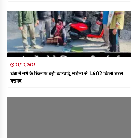
27/12/2025
चंबा में नशे के खिलाफ बड़ी कार्रवाई, महिला से 1.402 किलो चरस
बरामद