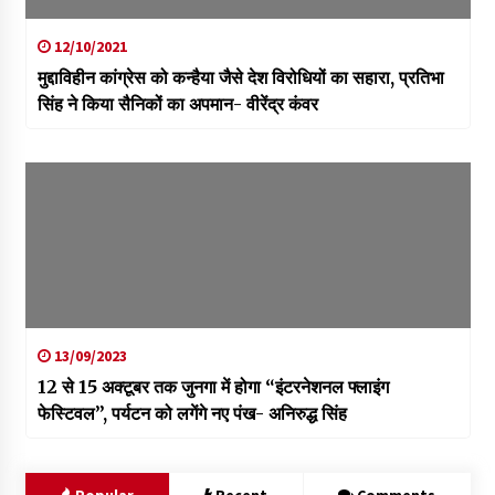
12/10/2021
मुद्दाविहीन कांग्रेस को कन्हैया जैसे देश विरोधियों का सहारा, प्रतिभा
सिंह ने किया सैनिकों का अपमान- वीरेंद्र कंवर
13/09/2023
12 से 15 अक्टूबर तक जुनगा में होगा “इंटरनेशनल फ्लाइंग
फेस्टिवल”, पर्यटन को लगेंगे नए पंख- अनिरुद्ध सिंह