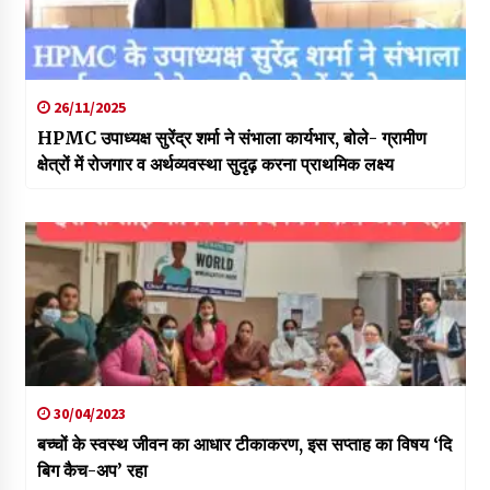
26/11/2025
HPMC उपाध्यक्ष सुरेंद्र शर्मा ने संभाला कार्यभार, बोले- ग्रामीण
क्षेत्रों में रोजगार व अर्थव्यवस्था सुदृढ़ करना प्राथमिक लक्ष्य
30/04/2023
बच्चों के स्वस्थ जीवन का आधार टीकाकरण, इस सप्ताह का विषय ‘दि
बिग कैच-अप’ रहा