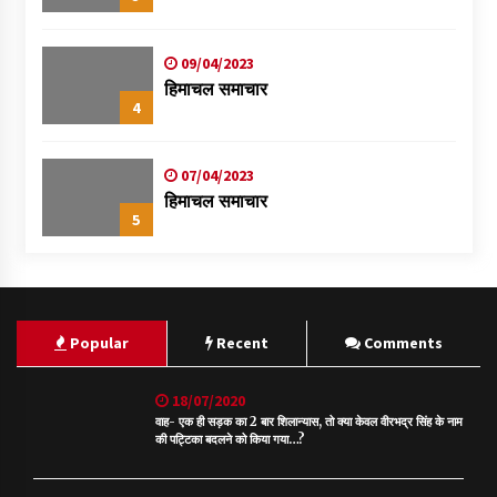
09/04/2023
हिमाचल समाचार
4
07/04/2023
हिमाचल समाचार
5
Popular
Recent
Comments
18/07/2020
वाह- एक ही सड़क का 2 बार शिलान्यास, तो क्या केवल वीरभद्र सिंह के नाम
की पट्टिका बदलने को किया गया…?