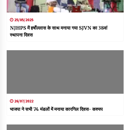
25/05/2025
NJHPS में हर्षोल्लास के साथ मनाया गया SJVN का 38वां
स्थापना दिवस
26/07/2022
भाजपा ने सभी 74 मंडलों में मनाया कारगिल दिवस- कश्यप