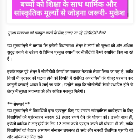
सुरक्षा व्यवस्था को मजबूत करने के लिए लगाए जा रहे सीसीटीवी कैमरे
उप मुख्यमंत्री ने बताया कि हरोली विधानसभा क्षेत्र में लोगों की सुरक्षा को और अधिक
सुदृढ़ बनाने के उद्देश्य से विभिन्न प्रमुख स्थानों पर सीसीटीवी कैमरे स्थापित किए जा रहे
हैं।
इसके तहत पूरे क्षेत्र में सीसीटीवी कैमरों का व्यापक नेटवर्क तैयार किया जा रहा है, ताकि
किसी भी प्रकार की घटना होने की स्थिति में संबंधित अपराधियों की शीघ्र पहचान कर
कानूनी करवाई अमल में लाई जा सके। उन्होंने कहा कि सीसीटीवी कैमरे स्थापित होने से
क्षेत्र में सुरक्षा व्यवस्था को और अधिक मजबूत मिलेगी।
**घोषणाएं **
उप मुख्यमंत्री ने विद्यार्थियों द्वारा प्रस्तुत किए गए रंगारंग सांस्कृतिक कार्यक्रम के लिए
विद्यार्थियों को प्रोत्साहन स्वरूप 51 हज़ार रुपये देने की घोषणा की। इसके साथ ही,
हरोली कॉलेज में लाइब्रेरी के लिए 12 लाख रुपये प्रदान करने की घोषणा भी की, ताकि
विद्यार्थियों को बेहतर अध्ययन संसाधन उपलब्ध हो सकें और उनकी शैक्षणिक प्रगति को
और अधिक बल मिल सके।