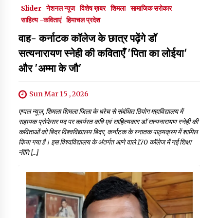
Slider
नेशनल न्यूज
विशेष ख़बर
शिमला
सामाजिक सरोकार
साहित्य -कविताएं
हिमाचल प्रदेश
वाह- कर्नाटक काॅलेज के छात्र पढ़ेंगे डॉ
सत्यनारायण स्नेही की कविताएँ 'पिता का लोईया'
और 'अम्मा के जौ'
Sun Mar 15 , 2026
एप्पल न्यूज़, शिमला शिमला जिला के धरेच से संबंधित ठियोग महाविद्यालय में
सहायक प्रोफेसर पद पर कार्यरत कवि एवं साहित्यकार डॉ सत्यनारायण स्नेही की
कविताओं को बिदर विश्वविद्यालय बिदर, कर्नाटक के स्नातक पाठ्यक्रम में शामिल
किया गया है। इस विश्वविद्यालय के अंतर्गत आने वाले 170 कॉलेज में नई शिक्षा
नीति […]