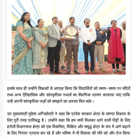
इसके साथ ही उन्होंने शिक्षकों से आग्रह किया कि विद्यार्थियों को समय-समय पर मंदिरों
तथा अन्य ऐतिहासिक और सांस्कृतिक स्थलों का शैक्षणिक भ्रमण करवाया जाए ताकि
उन्हें अपनी सांस्कृतिक जड़ों को समझने का अवसर मिल सके।
उप मुख्यमंत्री मुकेश अग्निहोत्री ने कहा कि प्रदेश सरकार क्षेत्र के समग्र विकास के
लिए पूरी तरह प्रतिबद्ध है। उन्होंने कहा कि हम सभी मिलकर आने वाली पीढ़ी के लिए
हरोली विधानसभा क्षेत्र को एक विकसित, शिक्षित और समृद्ध क्षेत्र के रूप में आगे बढ़ाने
के लिए निरंतर प्रयास कर रहे हैं और भविष्य में भी विकास की गति को और तेज किया