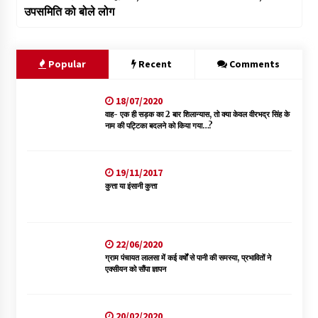
उपसमिति को बोले लोग
Popular
Recent
Comments
18/07/2020
वाह- एक ही सड़क का 2 बार शिलान्यास, तो क्या केवल वीरभद्र सिंह के
नाम की पट्टिका बदलने को किया गया…?
19/11/2017
कुत्ता या इंसानी कुत्ता
22/06/2020
ग्राम पंचायत लालसा में कई वर्षों से पानी की समस्या, प्रभावितों ने
एक्सीयन को सौंपा ज्ञापन
20/02/2020