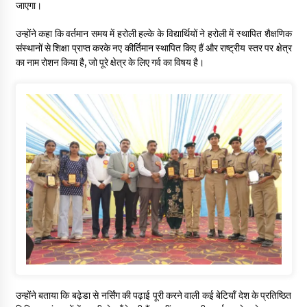
जाएगा।
उन्होंने कहा कि वर्तमान समय में हरोली हल्के के विद्यार्थियों ने हरोली में स्थापित शैक्षणिक
संस्थानों से शिक्षा प्राप्त करके नए कीर्तिमान स्थापित किए हैं और राष्ट्रीय स्तर पर क्षेत्र
का नाम रोशन किया है, जो पूरे क्षेत्र के लिए गर्व का विषय है।
उन्होंने बताया कि बढ़ेडा से नर्सिंग की पढ़ाई पूरी करने वाली कई बेटियाँ देश के प्रतिष्ठित