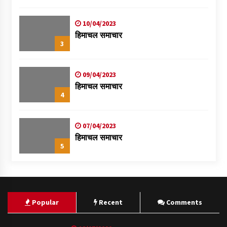
स्वास्थ्य शिविर
10/04/2023
हिमाचल समाचार
3
09/04/2023
हिमाचल समाचार
4
07/04/2023
हिमाचल समाचार
5
Popular
Recent
Comments