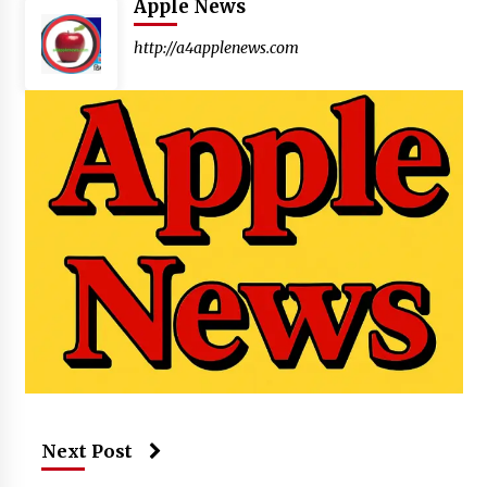
Apple News
http://a4applenews.com
Next Post