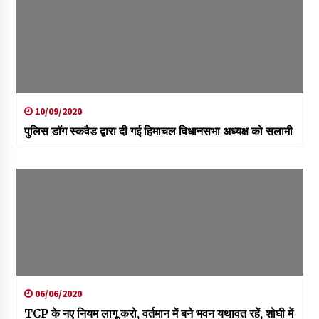
10/09/2020
पुलिस डॉग स्कवैड द्वारा दी गई हिमाचल विधानसभा अध्यक्ष को सलामी
06/06/2020
TCP के नए नियम लागू करो, वर्तमान में बने भवन यथावत रहें, शोघी में