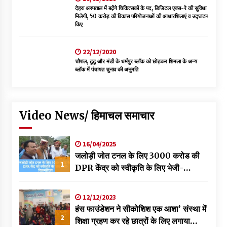
देहरा अस्पताल में बढ़ेंगे चिकित्सकों के पद, डिजिटल एक्स-रे की सुविधा
मिलेगी, 50 करोड़ की विकास परियोजनाओं की आधारशिलाएं व उद्घाटन
किए
22/12/2020
चौपाल, टूटू और मंडी के धर्मपुर ब्लॉक को छोड़कर शिमला के अन्य
ब्लॉक में पंचायत चुनाव की अनुमति
Video News/ हिमाचल समाचार
16/04/2025
जलोड़ी जोत टनल के लिए 3000 करोड की
1
DPR केंद्र को स्वीकृति के लिए भेजी-
विक्रमादित्य
12/12/2023
हंस फाउंडेशन ने सीकोशिश एक आशा’ संस्था में
2
शिक्षा ग्रहण कर रहे छात्रों के लिए लगाया