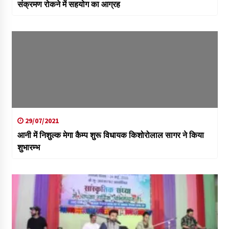
संक्रमण रोकने में सहयोग का आग्रह
29/07/2021
आनी में निशुल्क मेगा कैम्प शुरू विधायक किशोरोलाल सागर ने किया
शुभारम्भ