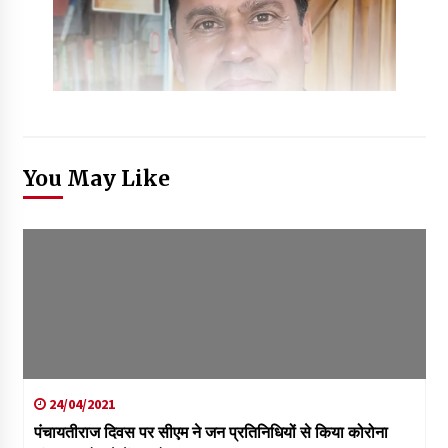
You May Like
24/04/2021
पंचायतीराज दिवस पर सीएम ने जन प्रतिनिधियों से किया कोरोना