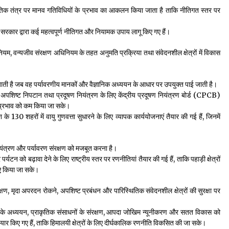
िस्थितिक तंत्र पर मानव गतिविधियों के प्रभाव का आकलन किया जाता है ताकि नीतिगत स्तर पर
 लिए सरकार द्वारा कई महत्वपूर्ण नीतिगत और नियामक उपाय लागू किए गए हैं।
ियम, वन्यजीव संरक्षण अधिनियम के तहत अनुमति प्रक्रिया तथा संवेदनशील क्षेत्रों में विकास
ती है जब वह पर्यावरणीय मानकों और वैज्ञानिक अध्ययन के आधार पर उपयुक्त पाई जाती है।
्रण, अपशिष्ट निपटान तथा प्रदूषण नियंत्रण के लिए केंद्रीय प्रदूषण नियंत्रण बोर्ड (CPCB)
्मक प्रभाव को कम किया जा सके।
े 130 शहरों में वायु गुणवत्ता सुधारने के लिए व्यापक कार्ययोजनाएं तैयार की गई हैं, जिनमें
नियंत्रण और पर्यावरण संरक्षण को मजबूत करना है।
पर्यटन को बढ़ावा देने के लिए राष्ट्रीय स्तर पर रणनीतियां तैयार की गई हैं, ताकि पहाड़ी क्षेत्रों
हुए किया जा सके।
क्षण, मृदा अपरदन रोकने, अपशिष्ट प्रबंधन और पारिस्थितिक संवेदनशील क्षेत्रों की सुरक्षा पर
्रभावों के अध्ययन, प्राकृतिक संसाधनों के संरक्षण, आपदा जोखिम न्यूनीकरण और सतत विकास को
तैयार किए गए हैं, ताकि हिमालयी क्षेत्रों के लिए दीर्घकालिक रणनीति विकसित की जा सके।