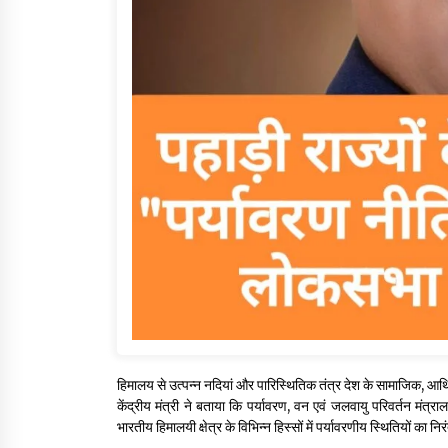
हिमालय से उत्पन्न नदियां और पारिस्थितिक तंत्र देश के सामाजिक, आर
केंद्रीय मंत्री ने बताया कि पर्यावरण, वन एवं जलवायु परिवर्तन मंत्
भारतीय हिमालयी क्षेत्र के विभिन्न हिस्सों में पर्यावरणीय स्थितियों का 