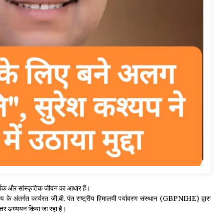
्थिक और सांस्कृतिक जीवन का आधार हैं।
रालय के अंतर्गत कार्यरत जी.बी. पंत राष्ट्रीय हिमालयी पर्यावरण संस्थान (GBPNIHE) द्वारा
निरंतर अध्ययन किया जा रहा है।