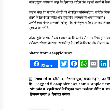
सांसद सुरेश कश्यप ने कहा कि हिमाचल प्रदेश जैसे पहाड़ी राज्यों में 
उन्होंने कहा कि पर्वतीय क्षेत्रों की भौगोलिक परिस्थितियां, पारिस्थित
क्षेत्रों के लिए विशेष नीति और दृष्टिकोण अपनाने की आवश्यकता है।
उन्होंने कहा कि प्रधानमंत्री नरेंद्र मोदी के नेतृत्व में केंद्र सरकार ह
प्रयास कर रही है।
सांसद सुरेश कश्यप ने आशा व्यक्त की कि आने वाले समय में पहाड़ी राज्य
पर्यावरण संरक्षण के साथ-साथ क्षेत्र के लोगों के विकास और रोजगार के 
Share from A4appleNews:
Twitter
Facebo
What
Em
Share
Posted in
Slider
,
नेशनल न्यूज
,
भाजपा BJP
,
राजनी
Tagged #
a4applenews.com
#
Apple new
Shimla
#
पहाड़ी राज्यों के लिए बने अलग "पर्यावरण नीति"
#
भा
हिमाचल प्रदेश
#
हिमाचल सरकार