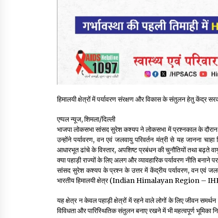
हिमालयी क्षेत्रों में पर्यावरण संरक्षण और विकास के संतुलन हेतु केंद्र
एप्पल न्यूज, शिमला/दिल्ली
भाजपा लोकसभा सांसद सुरेश कश्यप ने लोकसभा में प्रश्नकाल के दौरान
उन्होंने पर्यावरण, वन एवं जलवायु परिवर्तन मंत्री से यह जानना चाहा 
आधारभूत ढांचे के विस्तार, अपशिष्ट प्रबंधन की चुनौतियों तथा बढ़ते वाय
क्या पहाड़ी राज्यों के लिए अलग और व्यावहारिक पर्यावरण नीति बनाने प
सांसद सुरेश कश्यप के प्रश्न के उत्तर में केंद्रीय पर्यावरण, वन एवं जल
भारतीय हिमालयी क्षेत्र (Indian Himalayan Region – IHR) देश
यह क्षेत्र न केवल पहाड़ी क्षेत्रों में रहने वाले लोगों के लिए जीवन समर्थ
विविधता और पारिस्थितिक संतुलन बनाए रखने में भी महत्वपूर्ण भूमिका न