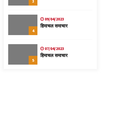
3
09/04/2023
हिमाचल समाचार
4
07/04/2023
हिमाचल समाचार
5