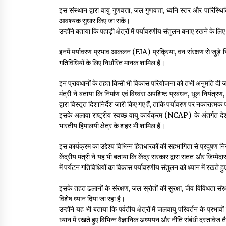
इस संस्थान द्वारा वायु गुणवत्ता, जल गुणवत्ता, ध्वनि स्तर और पार
आवश्यक सुधार किए जा सकें।
उन्होंने बताया कि पहाड़ी क्षेत्रों में पर्यावरणीय संतुलन बनाए रखने के
इनमें पर्यावरण प्रभाव आकलन (EIA) प्रक्रिया, वन संरक्षण से जुड़े न
गतिविधियों के लिए निर्धारित मानक शामिल हैं।
इन प्रावधानों के तहत किसी भी विकास परियोजना को तभी अनुमति दी जा
मंत्री ने बताया कि निर्माण एवं विध्वंस अपशिष्ट प्रबंधन, धूल नियंत
द्वारा विस्तृत दिशानिर्देश जारी किए गए हैं, ताकि पर्यावरण पर नकारात
इसके अलावा राष्ट्रीय स्वच्छ वायु कार्यक्रम (NCAP) के अंतर्गत देश क
भारतीय हिमालयी क्षेत्र के शहर भी शामिल हैं।
इस कार्यक्रम का उद्देश्य विभिन्न हितधारकों की सहभागिता से प्रदूषण 
केंद्रीय मंत्री ने यह भी बताया कि केंद्र सरकार द्वारा सतत और जिम्मेदार 
में पर्यटन गतिविधियों का विकास पर्यावरणीय संतुलन को ध्यान में रखते 
इसके तहत ढलानों के संरक्षण, जल स्रोतों की सुरक्षा, जैव विविधता संर
विशेष ध्यान दिया जा रहा है।
उन्होंने यह भी बताया कि पर्वतीय क्षेत्रों में जलवायु परिवर्तन के प
ध्यान में रखते हुए विभिन्न वैज्ञानिक अध्ययन और नीति संबंधी दस्तावेज 