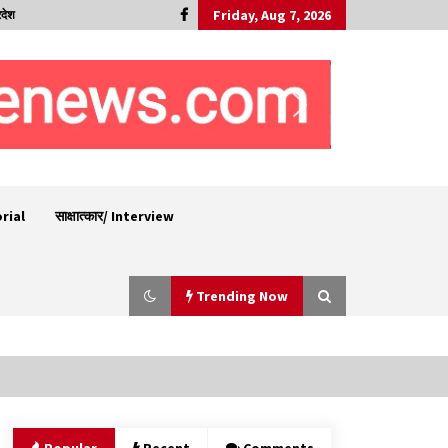
Friday, Aug 7, 2026
रदेश
orial
साक्षात्कार/ Interview
Trending Now
शिमला पुलिस में बड़ी अनुशासनात्मक कार्रवाई, 3 पुलिसकर्मी
निलंबित
07/08/2026