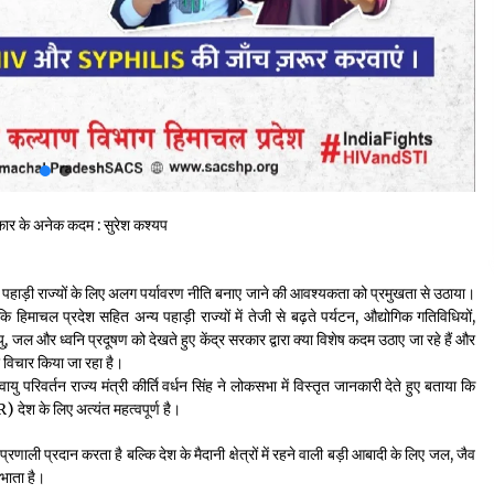
 सरकार के अनेक कदम : सुरेश कश्यप
 पहाड़ी राज्यों के लिए अलग पर्यावरण नीति बनाए जाने की आवश्यकता को प्रमुखता से उठाया।
कि हिमाचल प्रदेश सहित अन्य पहाड़ी राज्यों में तेजी से बढ़ते पर्यटन, औद्योगिक गतिविधियों,
ु, जल और ध्वनि प्रदूषण को देखते हुए केंद्र सरकार द्वारा क्या विशेष कदम उठाए जा रहे हैं और
र विचार किया जा रहा है।
वायु परिवर्तन राज्य मंत्री कीर्ति वर्धन सिंह ने लोकसभा में विस्तृत जानकारी देते हुए बताया कि
 के लिए अत्यंत महत्वपूर्ण है।
न प्रणाली प्रदान करता है बल्कि देश के मैदानी क्षेत्रों में रहने वाली बड़ी आबादी के लिए जल, जैव
िभाता है।