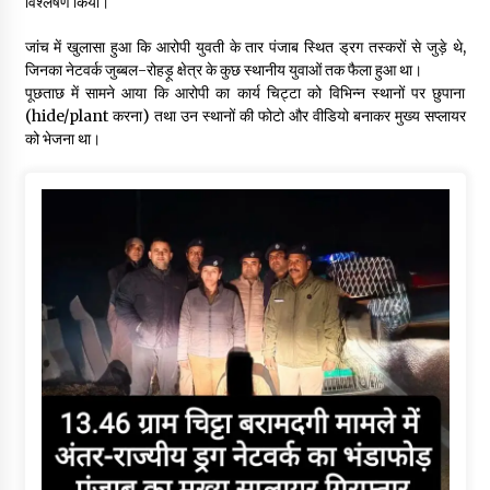
विश्लेषण किया।
जांच में खुलासा हुआ कि आरोपी युवती के तार पंजाब स्थित ड्रग तस्करों से जुड़े थे,
जिनका नेटवर्क जुब्बल-रोहड़ू क्षेत्र के कुछ स्थानीय युवाओं तक फैला हुआ था।
पूछताछ में सामने आया कि आरोपी का कार्य चिट्टा को विभिन्न स्थानों पर छुपाना
(hide/plant करना) तथा उन स्थानों की फोटो और वीडियो बनाकर मुख्य सप्लायर
को भेजना था।