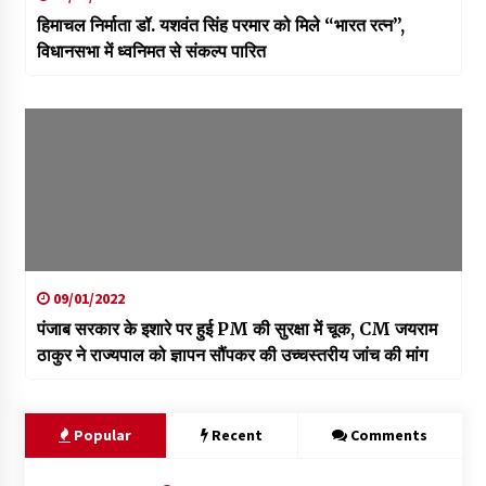
हिमाचल निर्माता डॉ. यशवंत सिंह परमार को मिले “भारत रत्न”,
विधानसभा में ध्वनिमत से संकल्प पारित
09/01/2022
पंजाब सरकार के इशारे पर हुई PM की सुरक्षा में चूक, CM जयराम
ठाकुर ने राज्यपाल को ज्ञापन सौंपकर की उच्चस्तरीय जांच की मांग
Popular
Recent
Comments