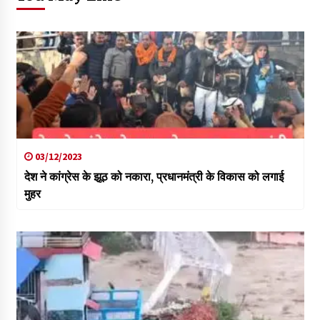
03/12/2023
देश ने कांग्रेस के झूठ को नकारा, प्रधानमंत्री के विकास को लगाई
मुहर