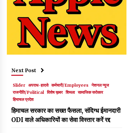
Next Post
Slider
अपराध-हादसे
कर्मचारी/Employees
नेशनल न्यूज
राजनीति/Political
विशेष ख़बर
शिमला
सामाजिक सरोकार
हिमाचल प्रदेश
हिमाचल सरकार का सख्त फैसला, संदिग्ध ईमानदारी
ODI वाले अधिकारियों का सेवा विस्तार करें रद्द