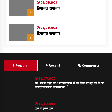
09/04/2023
हिमाचल समाचार
4
07/04/2023
हिमाचल समाचार
5
Popular
Recent
Comments
18/07/2020
वाह- एक ही सड़क का 2 बार शिलान्यास, तो क्या केवल वीरभद्र सिंह के नाम
की पट्टिका बदलने को किया गया…?
19/11/2017
कुत्ता या इंसानी कुत्ता