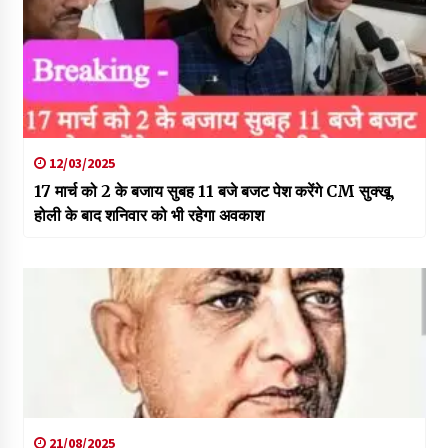
12/03/2025
17 मार्च को 2 के बजाय सुबह 11 बजे बजट पेश करेंगे CM सुक्खू,
होली के बाद शनिवार को भी रहेगा अवकाश
21/08/2025