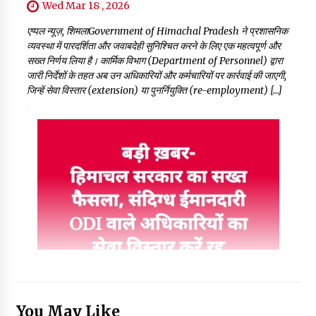
Wed Mar 18 , 2026
एप्पल न्यूज़, शिमलाGovernment of Himachal Pradesh ने प्रशासनिक
व्यवस्था में पारदर्शिता और जवाबदेही सुनिश्चित करने के लिए एक महत्वपूर्ण और
सख्त निर्णय लिया है। कार्मिक विभाग (Department of Personnel) द्वारा
जारी निर्देशों के तहत अब उन अधिकारियों और कर्मचारियों पर कार्रवाई की जाएगी,
जिन्हें सेवा विस्तार (extension) या पुनर्नियुक्ति (re-employment) […]
You May Like