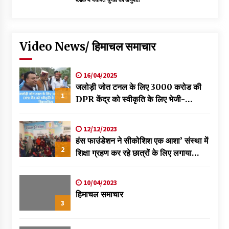
ब्लॉक में पंचायत चुनाव की अनुमति
Video News/ हिमाचल समाचार
16/04/2025
जलोड़ी जोत टनल के लिए 3000 करोड की
1
DPR केंद्र को स्वीकृति के लिए भेजी-
विक्रमादित्य
12/12/2023
हंस फाउंडेशन ने सीकोशिश एक आशा’ संस्था में
2
शिक्षा ग्रहण कर रहे छात्रों के लिए लगाया
स्वास्थ्य शिविर
10/04/2023
हिमाचल समाचार
3