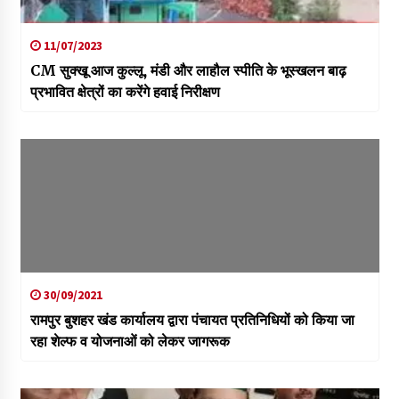
11/07/2023
CM सुक्खू आज कुल्लू, मंडी और लाहौल स्पीति के भूस्खलन बाढ़
प्रभावित क्षेत्रों का करेंगे हवाई निरीक्षण
30/09/2021
रामपुर बुशहर खंड कार्यालय द्वारा पंचायत प्रतिनिधियों को किया जा
रहा शेल्फ व योजनाओं को लेकर जागरूक