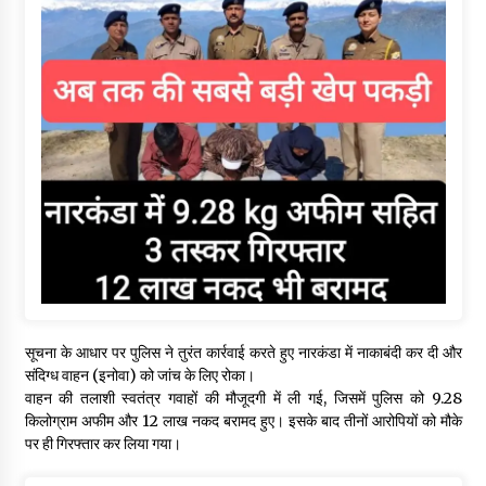
सूचना के आधार पर पुलिस ने तुरंत कार्रवाई करते हुए नारकंडा में नाकाबंदी कर दी और
संदिग्ध वाहन (इनोवा) को जांच के लिए रोका।
वाहन की तलाशी स्वतंत्र गवाहों की मौजूदगी में ली गई, जिसमें पुलिस को 9.28
किलोग्राम अफीम और ₹12 लाख नकद बरामद हुए। इसके बाद तीनों आरोपियों को मौके
पर ही गिरफ्तार कर लिया गया।