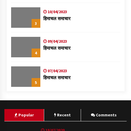
स्वास्थ्य शिविर
10/04/2023
हिमाचल समाचार
3
09/04/2023
हिमाचल समाचार
4
07/04/2023
हिमाचल समाचार
5
Popular
Recent
Comments
18/07/2020