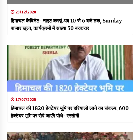
23/12/2020
हिमाचल कैबिनेट- नाइट कर्फ्यू अब 10 से 6 बजे तक, Sunday
बाज़ार खुला, कार्यक्रमों में संख्या 50 बरकरार
17/07/2025
हिमाचल की 1820 हेक्टेयर भूमि पर हरियाली लाने का संकल्प, 600
हेक्टेयर भूमि पर रोपे जाएंगे पौधे- रस्तोगी