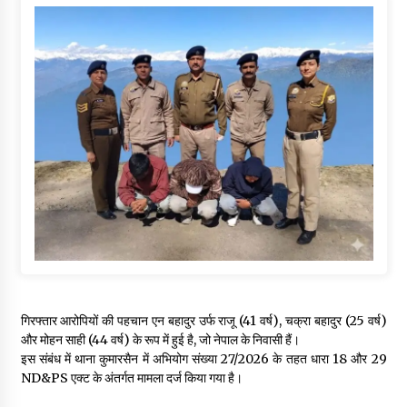
गिरफ्तार आरोपियों की पहचान एन बहादुर उर्फ राजू (41 वर्ष), चक्रा बहादुर (25 वर्ष)
और मोहन साही (44 वर्ष) के रूप में हुई है, जो नेपाल के निवासी हैं।
इस संबंध में थाना कुमारसैन में अभियोग संख्या 27/2026 के तहत धारा 18 और 29
ND&PS एक्ट के अंतर्गत मामला दर्ज किया गया है।