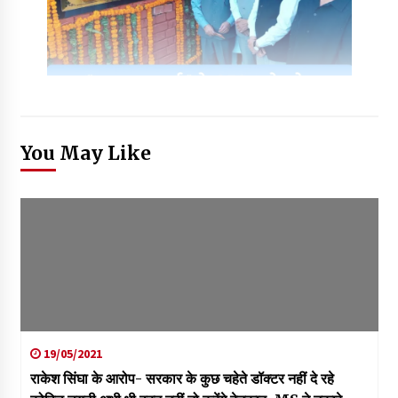
You May Like
19/05/2021
राकेश सिंघा के आरोप- सरकार के कुछ चहेते डॉक्टर नहीं दे रहे