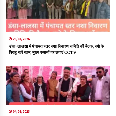
29/03/2026
डंसा-लालसा में पंचायत स्तर नशा निवारण समिति की बैठक, नशे के
विरुद्ध करें काम, मुख्य स्थानों पर लगाएं CCTV
04/06/2023