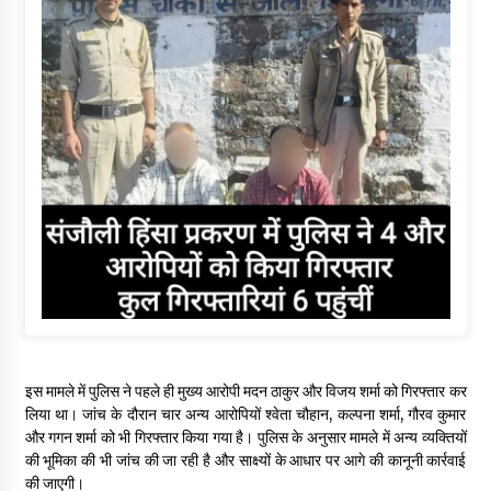
इस मामले में पुलिस ने पहले ही मुख्य आरोपी मदन ठाकुर और विजय शर्मा को गिरफ्तार कर
लिया था। जांच के दौरान चार अन्य आरोपियों श्वेता चौहान, कल्पना शर्मा, गौरव कुमार
और गगन शर्मा को भी गिरफ्तार किया गया है। पुलिस के अनुसार मामले में अन्य व्यक्तियों
की भूमिका की भी जांच की जा रही है और साक्ष्यों के आधार पर आगे की कानूनी कार्रवाई
की जाएगी।