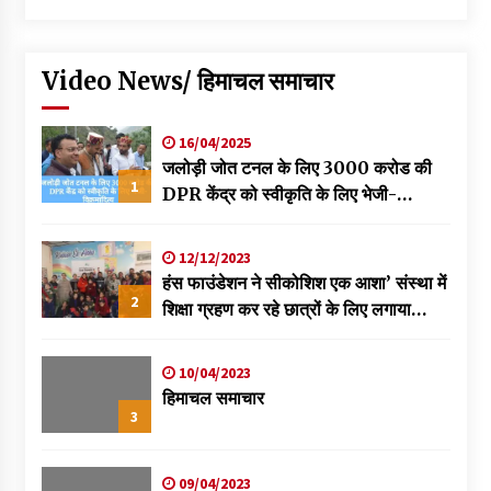
Video News/ हिमाचल समाचार
16/04/2025
जलोड़ी जोत टनल के लिए 3000 करोड की
1
DPR केंद्र को स्वीकृति के लिए भेजी-
विक्रमादित्य
12/12/2023
हंस फाउंडेशन ने सीकोशिश एक आशा’ संस्था में
2
शिक्षा ग्रहण कर रहे छात्रों के लिए लगाया
स्वास्थ्य शिविर
10/04/2023
हिमाचल समाचार
3
09/04/2023