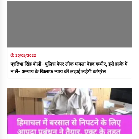
20/05/2022
प्रतिभा सिंह बोली- पुलिस पेपर लीक मामला बेहद गम्भीर, इसे हल्के में
न लें- अन्याय के खिलाफ न्याय की लड़ाई लड़ेगी कांग्रेस