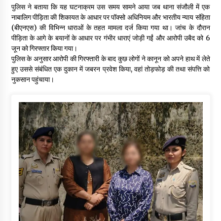
पुलिस ने बताया कि यह घटनाक्रम उस समय सामने आया जब थाना संजौली में एक
नाबालिग पीड़िता की शिकायत के आधार पर पॉक्सो अधिनियम और भारतीय न्याय संहिता
(बीएनएस) की विभिन्न धाराओं के तहत मामला दर्ज किया गया था। जांच के दौरान
पीड़िता के आगे के बयानों के आधार पर गंभीर धाराएं जोड़ी गईं और आरोपी उबैद को 6
जून को गिरफ्तार किया गया।
पुलिस के अनुसार आरोपी की गिरफ्तारी के बाद कुछ लोगों ने कानून को अपने हाथ में लेते
हुए उससे संबंधित एक दुकान में जबरन प्रवेश किया, वहां तोड़फोड़ की तथा संपत्ति को
नुकसान पहुंचाया।