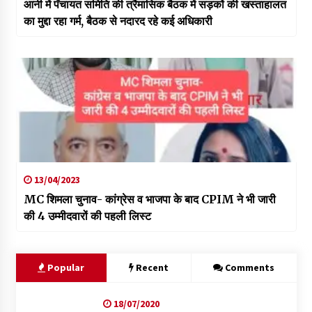
आनी में पँचायत समिति की त्रैमासिक बैठक में सड़कों की खस्ताहालत
का मुद्दा रहा गर्म, बैठक से नदारद रहे कई अधिकारी
13/04/2023
MC शिमला चुनाव- कांग्रेस व भाजपा के बाद CPIM ने भी जारी
की 4 उम्मीदवारों की पहली लिस्ट
Popular
Recent
Comments
18/07/2020