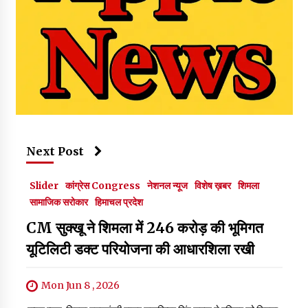
Next Post
Slider
कांग्रेस Congress
नेशनल न्यूज
विशेष ख़बर
शिमला
सामाजिक सरोकार
हिमाचल प्रदेश
CM सुक्खू ने शिमला में 246 करोड़ की भूमिगत
यूटिलिटी डक्ट परियोजना की आधारशिला रखी
Mon Jun 8 , 2026