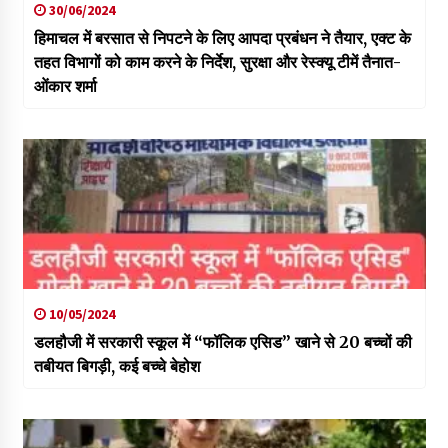
30/06/2024
हिमाचल में बरसात से निपटने के लिए आपदा प्रबंधन ने तैयार, एक्ट के
तहत विभागों को काम करने के निर्देश, सुरक्षा और रेस्क्यू टीमें तैनात-
ओंकार शर्मा
10/05/2024
डलहौजी में सरकारी स्कूल में “फॉलिक एसिड” खाने से 20 बच्चों की
तबीयत बिगड़ी, कई बच्चे बेहोश