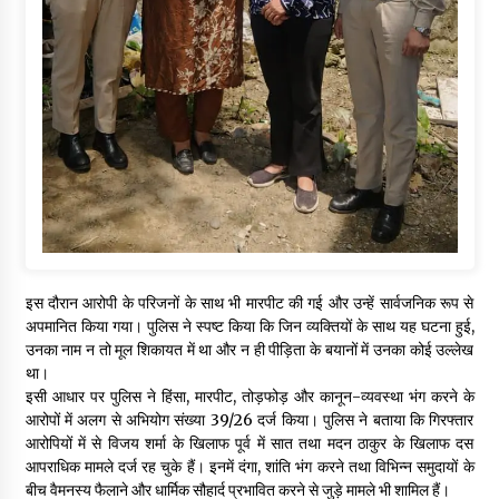
इस दौरान आरोपी के परिजनों के साथ भी मारपीट की गई और उन्हें सार्वजनिक रूप से
अपमानित किया गया। पुलिस ने स्पष्ट किया कि जिन व्यक्तियों के साथ यह घटना हुई,
उनका नाम न तो मूल शिकायत में था और न ही पीड़िता के बयानों में उनका कोई उल्लेख
था।
इसी आधार पर पुलिस ने हिंसा, मारपीट, तोड़फोड़ और कानून-व्यवस्था भंग करने के
आरोपों में अलग से अभियोग संख्या 39/26 दर्ज किया। पुलिस ने बताया कि गिरफ्तार
आरोपियों में से विजय शर्मा के खिलाफ पूर्व में सात तथा मदन ठाकुर के खिलाफ दस
आपराधिक मामले दर्ज रह चुके हैं। इनमें दंगा, शांति भंग करने तथा विभिन्न समुदायों के
बीच वैमनस्य फैलाने और धार्मिक सौहार्द प्रभावित करने से जुड़े मामले भी शामिल हैं।