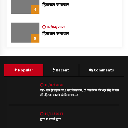
हिमाचल समाचार
4
07/04/2023
हिमाचल समाचार
5
Popular
Recent
Comments
18/07/2020
वाह- एक ही सड़क का 2 बार शिलान्यास, तो क्या केवल वीरभद्र सिंह के नाम
की पट्टिका बदलने को किया गया…?
19/11/2017
कुत्ता या इंसानी कुत्ता