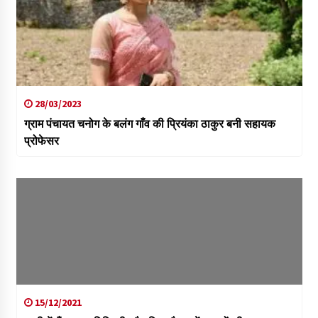
28/03/2023
ग्राम पंचायत चनोग के बलंग गाँव की प्रियंका ठाकुर बनी सहायक
प्रोफेसर
15/12/2021