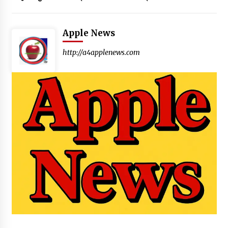
Apple News
http://a4applenews.com