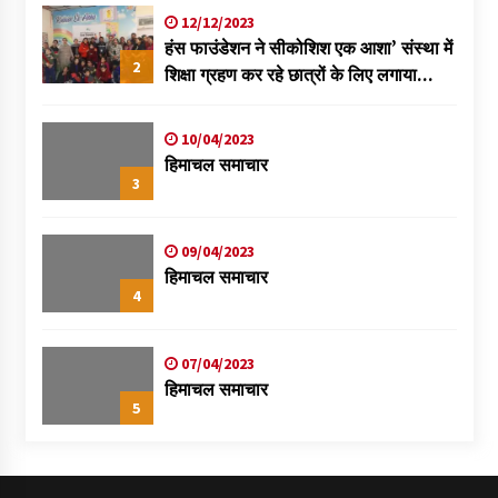
12/12/2023
हंस फाउंडेशन ने सीकोशिश एक आशा’ संस्था में
2
शिक्षा ग्रहण कर रहे छात्रों के लिए लगाया
स्वास्थ्य शिविर
10/04/2023
हिमाचल समाचार
3
09/04/2023
हिमाचल समाचार
4
07/04/2023
हिमाचल समाचार
5