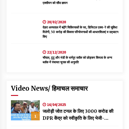
एक्सीयन को सौंपा ज्ञापन
20/02/2020
देहरा अस्पताल में बढ़ेंगे चिकित्सकों के पद, डिजिटल एक्स-रे की सुविधा
मिलेगी, 50 करोड़ की विकास परियोजनाओं की आधारशिलाएं व उद्घाटन
किए
22/12/2020
चौपाल, टूटू और मंडी के धर्मपुर ब्लॉक को छोड़कर शिमला के अन्य
ब्लॉक में पंचायत चुनाव की अनुमति
Video News/ हिमाचल समाचार
16/04/2025
जलोड़ी जोत टनल के लिए 3000 करोड की
1
DPR केंद्र को स्वीकृति के लिए भेजी-
विक्रमादित्य