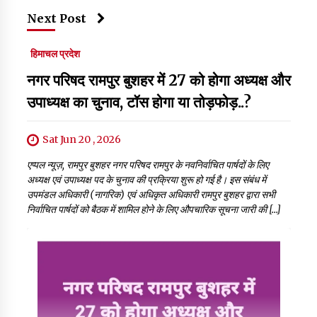
Next Post
हिमाचल प्रदेश
नगर परिषद रामपुर बुशहर में 27 को होगा अध्यक्ष और
उपाध्यक्ष का चुनाव, टॉस होगा या तोड़फोड़..?
Sat Jun 20 , 2026
एप्पल न्यूज़, रामपुर बुशहर नगर परिषद रामपुर के नवनिर्वाचित पार्षदों के लिए
अध्यक्ष एवं उपाध्यक्ष पद के चुनाव की प्रक्रिया शुरू हो गई है। इस संबंध में
उपमंडल अधिकारी (नागरिक) एवं अधिकृत अधिकारी रामपुर बुशहर द्वारा सभी
निर्वाचित पार्षदों को बैठक में शामिल होने के लिए औपचारिक सूचना जारी की […]