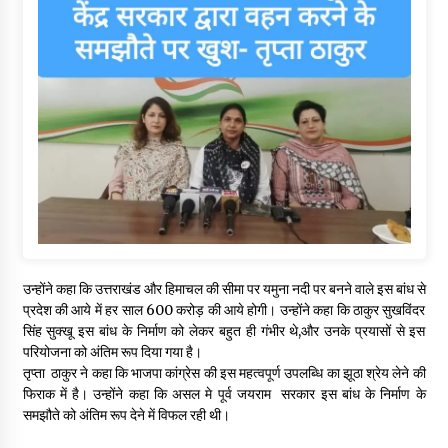
उन्होंने कहा कि उत्तराखंड और हिमाचल की सीमा पर यमुना नदी पर बनने वाले इस बांध से
प्रदेश की आये में हर साल 600 करोड़ की आये होगी। उन्होंने कहा कि ठाकुर सुखविंदर
सिंह सुक्खू इस बांध के निर्माण को लेकर बहुत ही गंभीर थे,और उनके प्रयासों से इस
परियोजना को अंतिम रूप दिया गया है।
तृप्ता ठाकुर ने कहा कि भाजपा कांग्रेस की इस महत्वपूर्ण उपलब्धि का झूठा श्रेय लेने की
फिराक में है। उन्होंने कहा कि असल मे पूर्व जयराम सरकार इस बांध के निर्माण के
समझौते को अंतिम रूप देने में विफल रही थी।