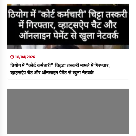
18/04/2026
ठियोग में “कोर्ट कर्मचारी” चिट्टा तस्करी मामले में गिरफ्तार,
व्हाट्सऐप चैट और ऑनलाइन पेमेंट से खुला नेटवर्क