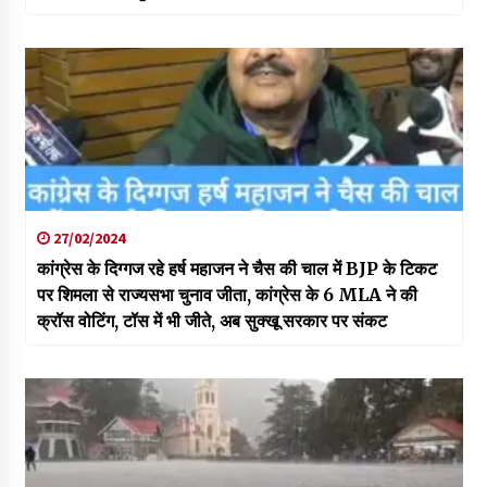
27/02/2024
कांग्रेस के दिग्गज रहे हर्ष महाजन ने चैस की चाल में BJP के टिकट
पर शिमला से राज्यसभा चुनाव जीता, कांग्रेस के 6 MLA ने की
क्रॉस वोटिंग, टॉस में भी जीते, अब सुक्खू सरकार पर संकट