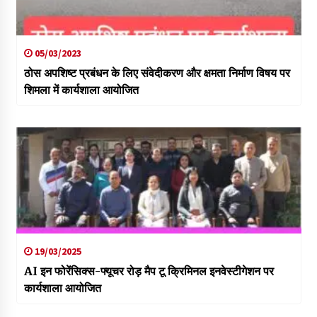
05/03/2023
ठोस अपशिष्ट प्रबंधन के लिए संवेदीकरण और क्षमता निर्माण विषय पर
शिमला में कार्यशाला आयोजित
19/03/2025
AI इन फोरेंसिक्स-फ्यूचर रोड़ मैप टू क्रिमिनल इनवेस्टीगेशन पर
कार्यशाला आयोजित