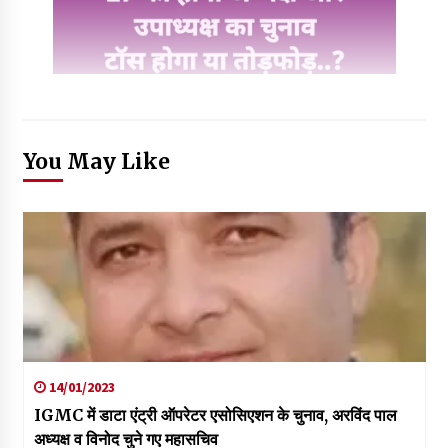
You May Like
14/01/2023
IGMC में डाटा एंट्री ऑपरेटर एसोसिएशन के चुनाव, अरविंद पाल
अध्यक्ष व विनोद चुने गए महासचिव