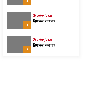
3
09/04/2023
हिमाचल समाचार
4
07/04/2023
हिमाचल समाचार
5