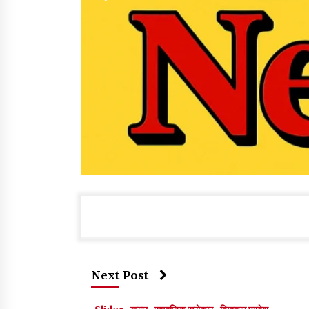
Next Post