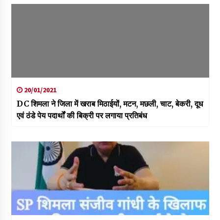
20/01/2021
DC शिमला ने जिला में खराब मिठाईयों, मटन, मछली, चाट, बेकरी, दूध
एवं ठंडे पेय पदार्थों की बिक्री पर लगाया प्रतिबंध