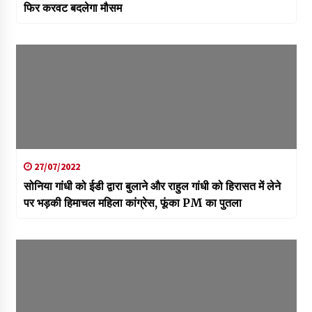
फिर करवट बदलेगा मौसम
27/07/2022
सोनिया गांधी को ईडी द्वारा बुलाने और राहुल गांधी को हिरासत में लेने
पर भड़की हिमाचल महिला कांग्रेस, फूंका PM का पुतला