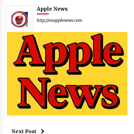
Apple News
http://a4applenews.com
Next Post