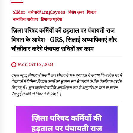
Slider
कर्मचारी/Employees
विशेष ख़बर
शिमला
सामाजिक सरोकार
हिमाचल प्रदेश
ज़िला परिषद कर्मियों की हड़ताल पर पंचायती राज
विभाग के आदेश- GRS, सिलाई अध्यापिकाएं और
चौकीदार करेंगे पंचायत सचिवों का काम
Mon Oct 16 , 2023
एप्पल न्यूज़, शिमला पंचायती राज विभाग के एक प्रवक्ता ने बताया कि प्रदेश भर में
पंचायतों में विभिन्न विकास कार्योंं को सुचारू रूप से चलाने के लिए वैकल्पिक प्रबंध
किए गए हैं। कुछ कर्मचारी वर्गों के अनाधिकृत रूप से अनुपस्थित रहने के कारण
पैदा हुई स्थिति से निपटने के लिए […]