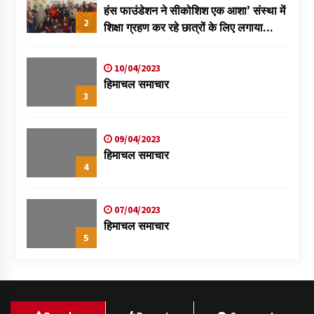
हंस फाउंडेशन ने सीकोशिश एक आशा’ संस्था में
2
शिक्षा ग्रहण कर रहे छात्रों के लिए लगाया
स्वास्थ्य शिविर
10/04/2023
हिमाचल समाचार
3
09/04/2023
हिमाचल समाचार
4
07/04/2023
हिमाचल समाचार
5