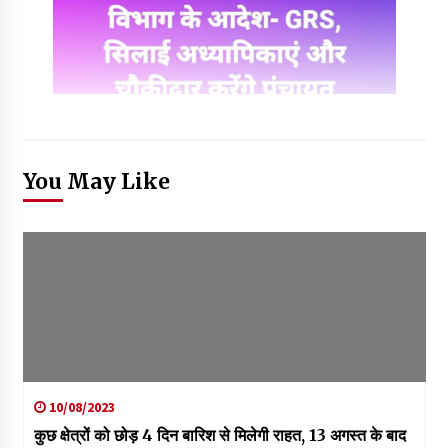
You May Like
10/08/2023
कुछ क्षेत्रों को छोड़ 4 दिन बारिश से मिलेगी राहत, 13 अगस्त के बाद