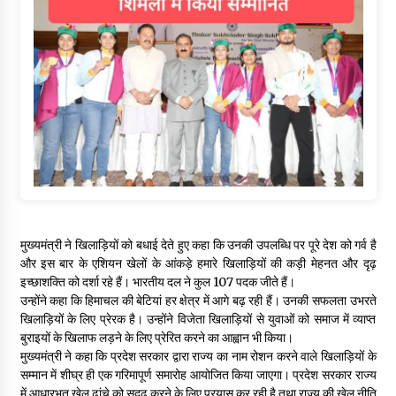
मुख्यमंत्री ने खिलाड़ियों को बधाई देते हुए कहा कि उनकी उपलब्धि पर पूरे देश को गर्व है
और इस बार के एशियन खेलों के आंकड़े हमारे खिलाड़ियों की कड़ी मेहनत और दृढ़
इच्छाशक्ति को दर्शा रहे हैं। भारतीय दल ने कुल 107 पदक जीते हैं।
उन्होंने कहा कि हिमाचल की बेटियां हर क्षेत्र में आगे बढ़ रही हैं। उनकी सफलता उभरते
खिलाड़ियों के लिए प्रेरक है। उन्होंने विजेता खिलाड़ियों से युवाओं को समाज में व्याप्त
बुराइयों के खिलाफ लड़ने के लिए प्रेरित करने का आह्वान भी किया।
मुख्यमंत्री ने कहा कि प्रदेश सरकार द्वारा राज्य का नाम रोशन करने वाले खिलाड़ियों के
सम्मान में शीघ्र ही एक गरिमापूर्ण समारोह आयोजित किया जाएगा। प्रदेश सरकार राज्य
में आधारभूत खेल ढांचे को सुदृढ़ करने के लिए प्रयास कर रही है तथा राज्य की खेल नीति