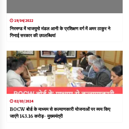
19/04/2022
निरमण्ड में भाजयुमो मंडल आनी के प्रशिक्षण वर्ग में अमर ठाकुर ने
गिनाई सरकार की उपलब्धियां
02/03/2024
BOCW बोर्ड के माध्यम से कल्याणकारी योजनाओं पर व्यय किए
जाएंगे 143.16 करोड़- मुख्यमंत्री