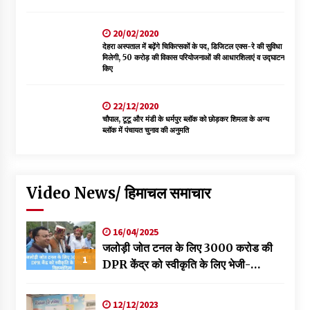
20/02/2020
देहरा अस्पताल में बढ़ेंगे चिकित्सकों के पद, डिजिटल एक्स-रे की सुविधा
मिलेगी, 50 करोड़ की विकास परियोजनाओं की आधारशिलाएं व उद्घाटन
किए
22/12/2020
चौपाल, टूटू और मंडी के धर्मपुर ब्लॉक को छोड़कर शिमला के अन्य
ब्लॉक में पंचायत चुनाव की अनुमति
Video News/ हिमाचल समाचार
16/04/2025
जलोड़ी जोत टनल के लिए 3000 करोड की
1
DPR केंद्र को स्वीकृति के लिए भेजी-
विक्रमादित्य
12/12/2023