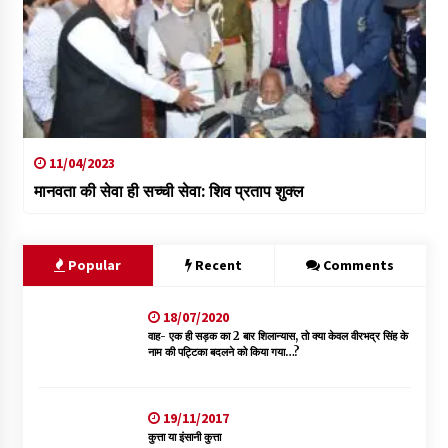
11/04/2023
मानवता की सेवा ही सच्ची सेवा: शिव प्रताप शुक्ल
Popular
Recent
Comments
18/07/2020
वाह- एक ही सड़क का 2 बार शिलान्यास, तो क्या केवल वीरभद्र सिंह के
नाम की पट्टिका बदलने को किया गया…?
19/11/2017
कुत्ता या इंसानी कुत्ता