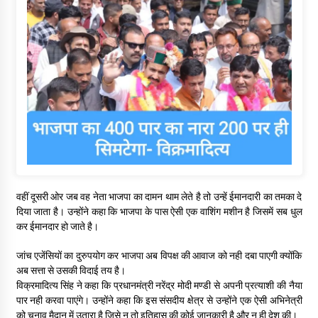
वहीं दूसरी ओर जब वह नेता भाजपा का दामन थाम लेते है तो उन्हें ईमानदारी का तमका दे
दिया जाता है। उन्होंने कहा कि भाजपा के पास ऐसी एक वाशिंग मशीन है जिसमें सब धुल
कर ईमानदार हो जाते है।
जांच एजेंसियों का दुरुपयोग कर भाजपा अब विपक्ष की आवाज को नही दबा पाएगी क्योंकि
अब सत्ता से उसकी विदाई तय है।
विक्रमादित्य सिंह ने कहा कि प्रधानमंत्री नरेंद्र मोदी मण्डी से अपनी प्रत्याशी की नैया
पार नही करवा पाएंगे। उन्होंने कहा कि इस संसदीय क्षेत्र से उन्होंने एक ऐसी अभिनेत्री
को चुनाव मैदान में उतारा है जिसे न तो इतिहास की कोई जानकारी है और न ही देश की।