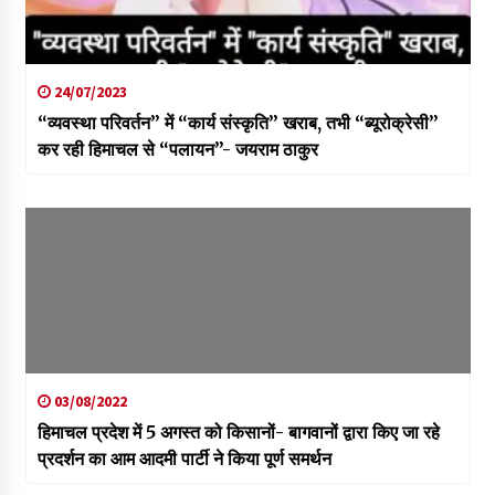
24/07/2023
“व्यवस्था परिवर्तन” में “कार्य संस्कृति” खराब, तभी “ब्यूरोक्रेसी”
कर रही हिमाचल से “पलायन”- जयराम ठाकुर
03/08/2022
हिमाचल प्रदेश में 5 अगस्त को किसानों- बागवानों द्वारा किए जा रहे
प्रदर्शन का आम आदमी पार्टी ने किया पूर्ण समर्थन