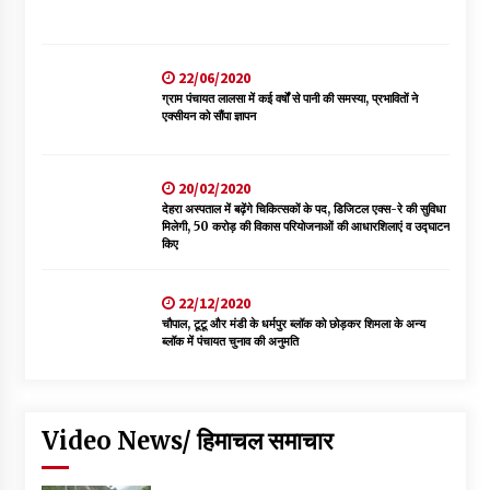
22/06/2020
ग्राम पंचायत लालसा में कई वर्षों से पानी की समस्या, प्रभावितों ने
एक्सीयन को सौंपा ज्ञापन
20/02/2020
देहरा अस्पताल में बढ़ेंगे चिकित्सकों के पद, डिजिटल एक्स-रे की सुविधा
मिलेगी, 50 करोड़ की विकास परियोजनाओं की आधारशिलाएं व उद्घाटन
किए
22/12/2020
चौपाल, टूटू और मंडी के धर्मपुर ब्लॉक को छोड़कर शिमला के अन्य
ब्लॉक में पंचायत चुनाव की अनुमति
Video News/ हिमाचल समाचार