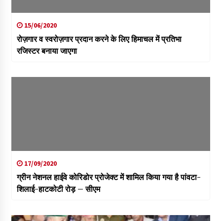
15/06/2020
रोज़गार व स्वरोज़गार प्रदान करने के लिए हिमाचल में प्रतिभा
रजिस्टर बनाया जाएगा
17/09/2020
ग्रीन नेशनल हाईवे कोरिडोर प्रोजेक्ट में शामिल किया गया है पांवटा-
शिलाई-हाटकोटी रोड़ – सीएम