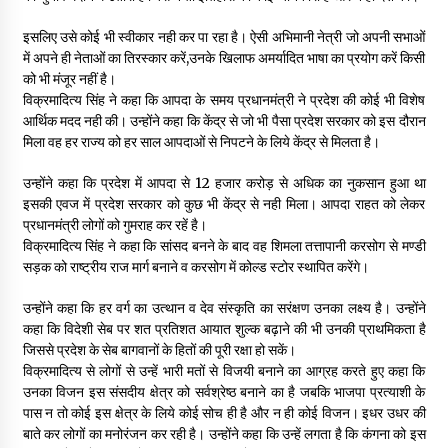
इसलिए उसे कोई भी स्वीकार नही कर पा रहा है। ऐसी अभिमानी नेत्री जो अपनी सभाओं
में अपने ही नेताओं का तिरस्कार करें,उनके खिलाफ अमर्यादित भाषा का प्रयोग करें किसी
को भी मंजूर नहीं है।
विक्रमादित्य सिंह ने कहा कि आपदा के समय प्रधानमंत्री ने प्रदेश की कोई भी विशेष
आर्थिक मदद नही की। उन्होंने कहा कि केंद्र से जो भी पैसा प्रदेश सरकार को इस दौरान
मिला वह हर राज्य को हर साल आपदाओं से निपटने के लिये केंद्र से मिलता है।
उन्होंने कहा कि प्रदेश में आपदा से 12 हजार करोड़ से अधिक का नुकसान हुआ था
इसकी एवज में प्रदेश सरकार को कुछ भी केंद्र से नही मिला। आपदा राहत को लेकर
प्रधानमंत्री लोगों को गुमराह कर रहें है।
विक्रमादित्य सिंह ने कहा कि सांसद बनने के बाद वह शिमला तत्तापानी करसोग से मण्डी
सड़क को राष्ट्रीय राज मार्ग बनाने व करसोग में कोल्ड स्टोर स्थापित करेंगे।
उन्होंने कहा कि हर वर्ग का उत्थान व देव संस्कृति का सरंक्षण उनका लक्ष्य है। उन्होंने
कहा कि विदेशी सेब पर शत प्रतिशत आयात शुल्क बढ़ाने की भी उनकी प्राथमिकता है
जिससे प्रदेश के सेब बागवानों के हितों की पूरी रक्षा हो सकें।
विक्रमादित्य से लोगों से उन्हें भारी मतों से विजयी बनाने का आग्रह करते हुए कहा कि
उनका विजन इस संसदीय क्षेत्र को सर्वश्रेष्ठ बनाने का है जबकि भाजपा प्रत्याशी के
पास न तो कोई इस क्षेत्र के लिये कोई सोच ही है और न ही कोई विजन। इधर उधर की
बाते कर लोगों का मनोरंजन कर रही है। उन्होंने कहा कि उन्हें लगता है कि कंगना को इस