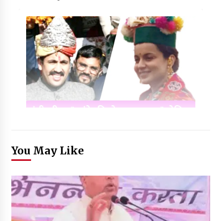
You May Like