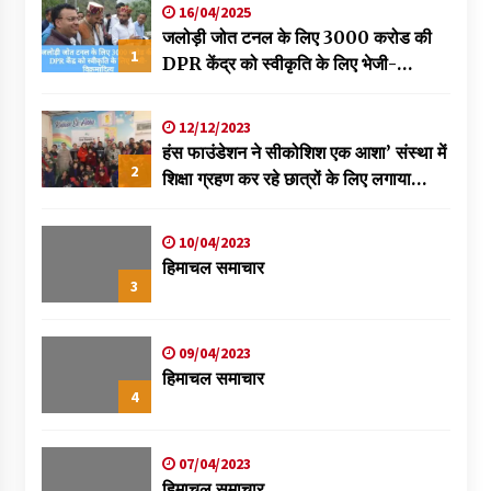
16/04/2025
जलोड़ी जोत टनल के लिए 3000 करोड की
1
DPR केंद्र को स्वीकृति के लिए भेजी-
विक्रमादित्य
12/12/2023
हंस फाउंडेशन ने सीकोशिश एक आशा’ संस्था में
2
शिक्षा ग्रहण कर रहे छात्रों के लिए लगाया
स्वास्थ्य शिविर
10/04/2023
हिमाचल समाचार
3
09/04/2023
हिमाचल समाचार
4
07/04/2023
हिमाचल समाचार