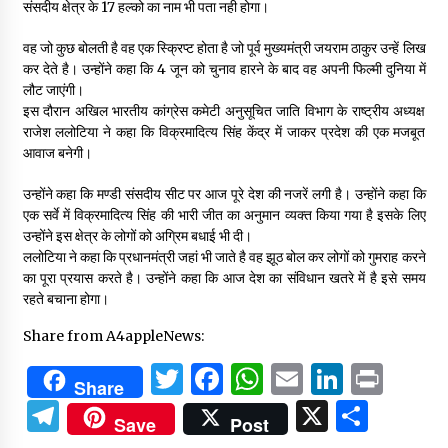
संसदीय क्षेत्र के 17 हल्को का नाम भी पता नही होगा।
वह जो कुछ बोलती है वह एक स्क्रिप्ट होता है जो पूर्व मुख्यमंत्री जयराम ठाकुर उन्हें लिख
कर देते है। उन्होंने कहा कि 4 जून को चुनाव हारने के बाद वह अपनी फिल्मी दुनिया में
लौट जाएंगी।
इस दौरान अखिल भारतीय कांग्रेस कमेटी अनुसूचित जाति विभाग के राष्ट्रीय अध्यक्ष
राजेश ललोटिया ने कहा कि विक्रमादित्य सिंह केंद्र में जाकर प्रदेश की एक मजबूत
आवाज बनेगी।
उन्होंने कहा कि मण्डी संसदीय सीट पर आज पूरे देश की नजरें लगी है। उन्होंने कहा कि
एक सर्वे में विक्रमादित्य सिंह की भारी जीत का अनुमान व्यक्त किया गया है इसके लिए
उन्होंने इस क्षेत्र के लोगों को अग्रिम बधाई भी दी।
ललोटिया ने कहा कि प्रधानमंत्री जहां भी जाते है वह झूठ बोल कर लोगों को गुमराह करने
का पूरा प्रयास करते है। उन्होंने कहा कि आज देश का संविधान खतरे में है इसे समय
रहते बचाना होगा।
Share from A4appleNews:
Twitter
Facebook
WhatsApp
Email
Linked
Prin
Share
Telegram
X
Shar
Save
Post