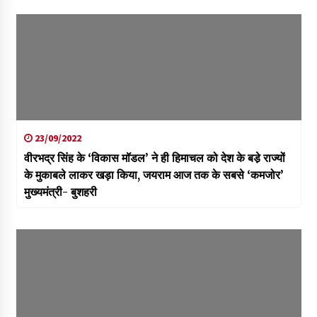
23/09/2022
वीरभद्र सिंह के ‘विकास मॉडल’ ने ही हिमाचल को देश के बडे़ राज्यों
के मुकाबले लाकर खड़ा किया, जयराम आज तक के सबसे ‘कमजोर’
मुख्यमंत्री- बुशहरी