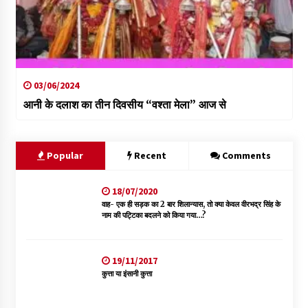
03/06/2024
आनी के दलाश का तीन दिवसीय “वश्ता मेला” आज से
Popular
Recent
Comments
18/07/2020
वाह- एक ही सड़क का 2 बार शिलान्यास, तो क्या केवल वीरभद्र सिंह के
नाम की पट्टिका बदलने को किया गया…?
19/11/2017
कुत्ता या इंसानी कुत्ता