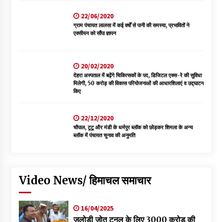
22/06/2020
ग्राम पंचायत लालसा में कई वर्षों से पानी की समस्या, प्रभावितों ने
एक्सीयन को सौंपा ज्ञापन
20/02/2020
देहरा अस्पताल में बढ़ेंगे चिकित्सकों के पद, डिजिटल एक्स-रे की सुविधा
मिलेगी, 50 करोड़ की विकास परियोजनाओं की आधारशिलाएं व उद्घाटन
किए
22/12/2020
चौपाल, टूटू और मंडी के धर्मपुर ब्लॉक को छोड़कर शिमला के अन्य
ब्लॉक में पंचायत चुनाव की अनुमति
Video News/ हिमाचल समाचार
16/04/2025
जलोड़ी जोत टनल के लिए 3000 करोड की