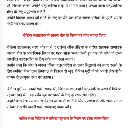
रहें, जिसके कारण उन्होंने पत्रकारिता क्षेत्र में सम्मान पाया। उनका जाना पत्रकारिता
क्षेत्र के लिए अपूरणीय क्षति है।
उन्होंने दिवंगत आत्मा की शांति के लिए प्रार्थना कर शोक संतप्त परिवार के प्रति अपनी
गहरी संवेदनाएं व्यक्त कीं।
मीडिया सलाहकार ने आनन्द बोध के निधन पर शोक व्यक्त किया
मीडिया सलाहकार नरेश चौहान ने द टाईम्स ऑफ इंडिया के वरिष्ठ सहायक सम्पादक
आनन्द बोध के आकस्मिक निधन पर गहरा शोक व्यक्त करते हुए कहा कि बोध को तथ्य
आधारित पत्रकारिता के लिए सदैव याद रखा जाएगा।
उन्होंने कहा कि बोध ने अपना जीवन पत्रकारिता के उच्च सिद्धान्तों को बनाए रखने के
लिए समर्पित किया तथा हिमाचल के विकास से जुड़े विभिन्न मुद्दों को भी अपनी लेखनी के
माध्यम से उपयुक्त स्तर पर उठाया।
विभिन्न मुद्दों पर उनकी गहरी समझ थी, जिस कारण उन्होंने पत्रकारिता जगत में विशिष्ट
पहचान पाई थी। वह सदैव युवा पत्रकारों के लिए प्रेरणास्रोत रहेंगे।
उन्होंने परमपिता परमात्मा से दिवंगत आत्मा की शांति के लिए प्रार्थना की और शोक संतप्त
परिवार के प्रति अपनी गहरी संवेदनाएं व्यक्त कीं।
सचिव तथा निदेशक ने वरिष्ठ पत्रकार के निधन पर शोक व्यक्त किया