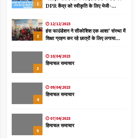
1
DPR केंद्र को स्वीकृति के लिए भेजी-
विक्रमादित्य
12/12/2023
हंस फाउंडेशन ने सीकोशिश एक आशा’ संस्था में
2
शिक्षा ग्रहण कर रहे छात्रों के लिए लगाया
स्वास्थ्य शिविर
10/04/2023
हिमाचल समाचार
3
09/04/2023
हिमाचल समाचार
4
07/04/2023
हिमाचल समाचार
5