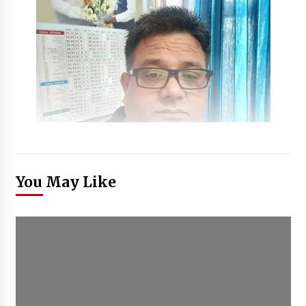
You May Like