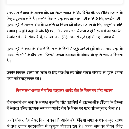
राज्यपाल ने कहा कि आनन्द बोध का निधन समाज के लिए विशेष तौर पर मीडिया जगत के
लिए अपूरणीय क्षति है। उन्होंने दिवंगत पत्रकार की आत्मा की शांति के लिए प्रार्थना की।
मुख्यमंत्री ने आनन्द बोध के आकस्मिक निधन को मीडिया जगत के लिए अपूरणीय क्षति
बताया। उन्होंने कहा कि बोध हिमाचल से संबंध रखते थे तथा उन्होंने राज्य में पत्रकारिता
के क्षेत्र में लम्बी सेवाएं दी हैं, इस कारण उन्हें हिमाचल से जुड़े मुद्दों की गहन समझ थी।
मुख्यमंत्री ने कहा कि बोध ने हिमाचल के हितों से जुड़े अनेकों मुद्दों को समाचार पत्र के
माध्यम से लोगों के बीच रखा, जिससे उनका हिमाचल के विकास के प्रति समर्पण दिखता
है।
उन्होंने दिवंगत आत्मा की शांति के लिए प्रार्थना कर शोक संतप्त परिवार के प्रति अपनी
गहरी संवेदनाएं व्यक्त कीं।
विधानसभा अध्यक्ष ने वरिष्ठ पत्रकार आनंद बोध के निधन पर शोक जताया
हिमाचल विधान सभा के अध्यक्ष कुलदीप‍ सिंह पठानियां ने टाइम्स ऑफ इंडिया के शिमला
में सेवारत वरिष्ठ सहायक सम्पादक आनंद बोध के निधन पर गहरा शोक प्रकट किया है।
अपने शोक सन्देश में पठानियां ने कहा कि आनंद बोध मिडिया जगत के एक मजबूत स्तम्भ
थे तथा उनका पत्रकारिता में बहुमुल्य योगदान रहा है। आनंद बोध का निधन प्रिंट