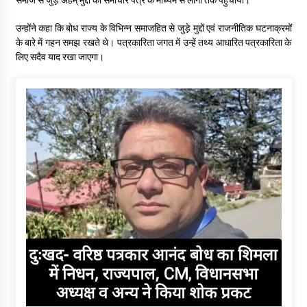
उन्होंने कहा कि बोध राज्य के विभिन्न समाजहित से जुड़े मुद्दों एवं राजनीतिक घटनाक्रमों
के बारे में गहन समझ रखते थे। पत्रकारिता जगत में उन्हें तथ्य आधारित पत्रकारिता के
लिए सदैव याद रखा जाएगा।