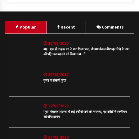
Popular
Recent
Comments
18/07/2020
वाह- एक ही सड़क का 2 बार शिलान्यास, तो क्या केवल वीरभद्र सिंह के नाम
की पट्टिका बदलने को किया गया…?
19/11/2017
कुत्ता या इंसानी कुत्ता
22/06/2020
ग्राम पंचायत लालसा में कई वर्षों से पानी की समस्या, प्रभावितों ने एक्सीयन
को सौंपा ज्ञापन
20/02/2020