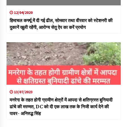
12/04/2020
हिमाचल कर्फ्यू में दी गई ढील, सोमवार तथा वीरवार को स्टेशनरी की
दुकानें खुली रहेंगी, आरोग्य सेतु ऐप का करें प्रयोग
13/07/2023
मनरेगा के तहत होगी ग्रामीण क्षेत्रों में आपदा से क्षतिग्रस्त बुनियादी
ढांचे की मरम्मत, DC को दी एक लाख तक के निजी कार्य देने की
पावर- अनिरुद्ध सिंह