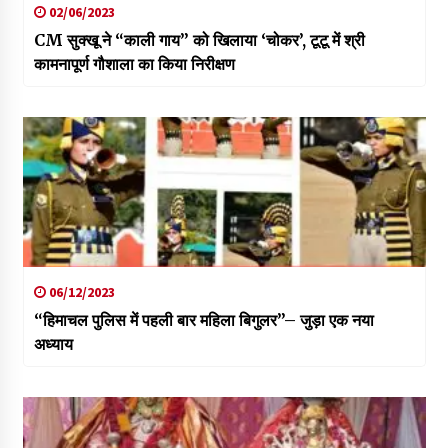
02/06/2023
CM सुक्खू ने “काली गाय” को खिलाया ‘चोकर’, टूटू में श्री
कामनापूर्ण गौशाला का किया निरीक्षण
06/12/2023
“हिमाचल पुलिस में पहली बार महिला बिगुलर”– जुड़ा एक नया
अध्याय