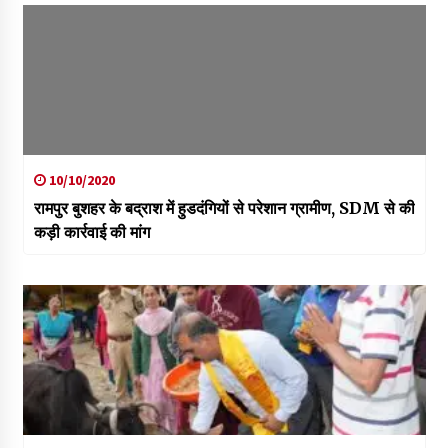
10/10/2020
रामपुर बुशहर के बद्राश में हुडदंगियों से परेशान ग्रामीण, SDM से की
कड़ी कार्रवाई की मांग