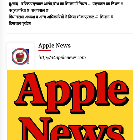
दुःखद- वरिष्ठ पत्रकार आनंद बोध का शिमला में निधन
#
पत्रकार का निधन
#
पत्रकारिता
#
राज्यपाल
#
विधानसभा अध्यक्ष व अन्य अधिकारियों ने किया शोक प्रकट
#
शिमला
#
हिमाचल प्रदेश
Apple News
http://a4applenews.com