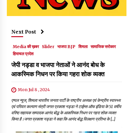
Next Post
Media की ख़बर
Slider
भाजपा BJP
शिमला
सामाजिक सरोकार
हिमाचल प्रदेश
जेपी नड्डा व भाजपा नेताओं ने आनंद बोध के
आकस्मिक निधन पर किया गहरा शोक व्यक्त
Mon Jul 8 , 2024
एप्पल न्यूज, शिमला भारतीय जनता पार्टी के राष्ट्रीय अध्यक्ष एवं केन्द्रीय स्वास्थ्य
एवं परिवार कल्याण मंत्री जगत प्रकाश नड्डा ने टाईम्स ऑफ इंडिया के 51 वर्षीय
वरिष्ठ सहायक सम्पादक आनंद बोद्ध के आकस्मिक निधन पर गहरा शोक व्यक्त
किया है।जगत प्रकाश नड्डा ने कहा कि आनंद बोद्ध विलक्षण प्रतिभा के […]