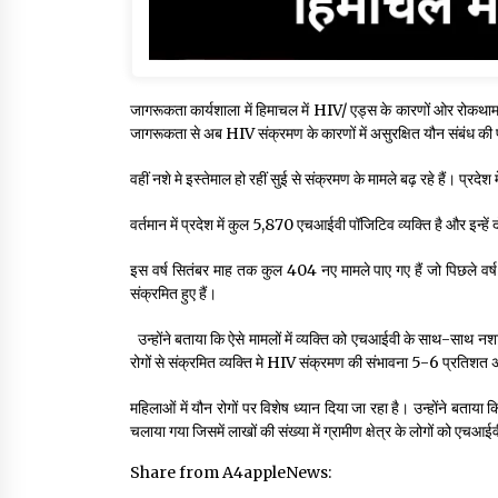
जागरूकता कार्यशाला में हिमाचल में HIV/ एड्स के कारणों ओर रोकथा
जागरूकता से अब HIV संक्रमण के कारणों में असुरक्षित यौन संबंध की
वहीं नशे मे इस्तेमाल हो रहीं सुई से संक्रमण के मामले बढ़ रहे हैं। प्रद
वर्तमान में प्रदेश में कुल 5,870 एचआईवी पॉजिटिव व्यक्ति है और इन्हें 
इस वर्ष सितंबर माह तक कुल 404 नए मामले पाए गए हैं जो पिछले वर्ष
संक्रमित हुए हैं।
उन्होंने बताया कि ऐसे मामलों में व्यक्ति को एचआईवी के साथ-साथ न
रोगों से संक्रमित व्यक्ति मे HIV संक्रमण की संभावना 5-6 प्रतिशत
महिलाओं में यौन रोगों पर विशेष ध्यान दिया जा रहा है। उन्होंने बताया
चलाया गया जिसमें लाखों की संख्या में ग्रामीण क्षेत्र के लोगों को एच
Share from A4appleNews: