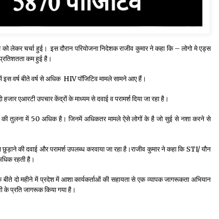
म को लेकर चर्चा हुई। इस दौरान परियोजना निदेशक राजीव कुमार ने कहा कि – लोगो मे एड्स
 प्रतिशतता कम हुई है।
ेश में इस वर्ष बीते वर्ष से अधिक HIV पॉजिटिव मामले सामने आए हैं।
दो हजार एआरटी उपचार केंद्रों के माध्यम से दवाई व परामर्श दिया जा रहा है।
 की तुलना में 50 अधिक है। जिनमें अधिकतर मामले ऐसे लोगों के है जो सुई से नशा करने से
शा छुड़ाने की दवाई और परामर्श उपलब्ध करवाया जा रहा है।राजीव कुमार ने कहा कि STI/ यौन
 अधिक रहती है।
 कि बीते दो महीने में प्रदेश में आशा कार्यकर्ताओं की सहायता से एक व्यापक जागरूकता अभियान
आईवी के प्रति जागरूक किया गया है।