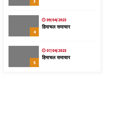
3
09/04/2023
हिमाचल समाचार
4
07/04/2023
हिमाचल समाचार
5