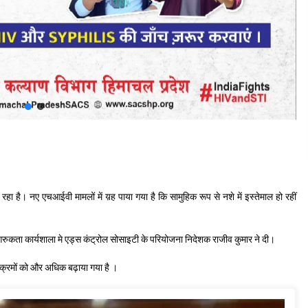
 है। नए एचआईवी मामलों में य़ह पाया गया है कि सामुहिक रूप से नशे में इस्तेमाल हो रहीं
ुकता कार्यशाला मे एड्स कंट्रोल सोसाइटी के परियोजना निदेशक राजीव कुमार ने दी।
यक्रमों को और अधिक बढ़ाया गया है ।