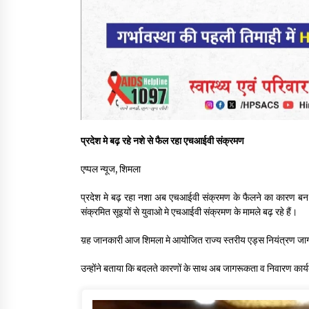
प्रदेश मे बढ़ रहे नशे से फैल रहा एचआईवी संक्रमण
एप्पल न्यूज, शिमला
प्रदेश मे बढ़ रहा नशा अब एचआईवी संक्रमण के फैलने का कारण बन रहा
संक्रमित सूइयों से युवाओ मे एचआईवी संक्रमण के मामले बढ़ रहे हैं।
य़ह जानकारी आज शिमला मे आयोजित राज्य स्तरीय एड्स नियंत्रण जागर
उन्होंने बताया कि बदलते कारणों के साथ अब जागरूकता व निवारण कार्