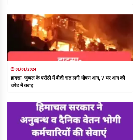
01/01/2024
हादसा-जुब्बल के परौंठी में बीती रात लगी भीषण आग, 7 घर आग की
चपेट में तबाह