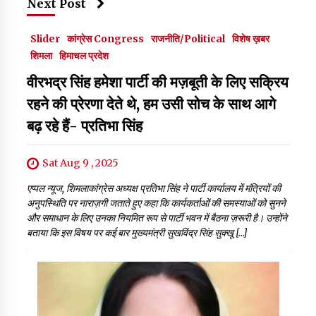
Next Post
Slider
कांग्रेस Congress
राजनीति/Political
विशेष ख़बर
शिमला
हिमाचल प्रदेश
वीरभद्र सिंह हमेशा पार्टी की मज़बूती के लिए सक्रिय
रहने की प्रेरणा देते थे, हम उसी सोच के साथ आगे
बढ़ रहे हैं- प्रतिभा सिंह
Sat Aug 9 , 2025
एप्पल न्यूज, शिमलाकांग्रेस अध्यक्ष प्रतिभा सिंह ने पार्टी कार्यालय में मंत्रियों की
अनुपस्थिति पर नाराज़गी जताते हुए कहा कि कार्यकर्ताओं की समस्याओं को सुनने
और समाधान के लिए उनका नियमित रूप से पार्टी भवन में बैठना ज़रूरी है। उन्होंने
बताया कि इस विषय पर कई बार मुख्यमंत्री सुखविंद्र सिंह सुक्खू […]