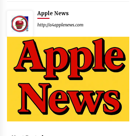
Apple News
http://a4applenews.com