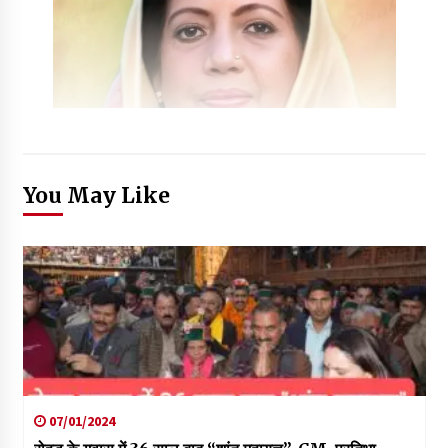
You May Like
07/01/2024