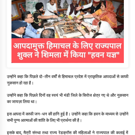
उन्होंने कहा कि पिछले दो-तीन वर्षों से हिमाचल प्रदेश में प्राकृतिक आपदाओं से काफी
नुकसान हो रहा है।
उन्होंने कहा कि पिछले दिनों वह स्वयं भी मंडी जिले के सिरोज क्षेत्र गए थे और नुकसान
का जायज़ा लिया था।
इस आपदा में काफी जन-धन की हानि हुई है। उन्होंने कहा कि हवन के माध्यम से उन्होंने
सभी पूण्य आत्माओं की शांति के लिए भी प्रार्थना की है।
इसके बाद, मैत्री संस्था तथा राज्य रेडक्रॉस की महिलाओं ने राज्यपाल की कलाई में