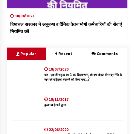
30/04/2023
हिमाचल सरकार ने अनुबन्ध व दैनिक वेतन भोगी कर्मचारियों की सेवाएं
नियमित की
Popular
Recent
Comments
18/07/2020
वाह- एक ही सड़क का 2 बार शिलान्यास, तो क्या केवल वीरभद्र सिंह के
नाम की पट्टिका बदलने को किया गया…?
19/11/2017
कुत्ता या इंसानी कुत्ता
22/06/2020