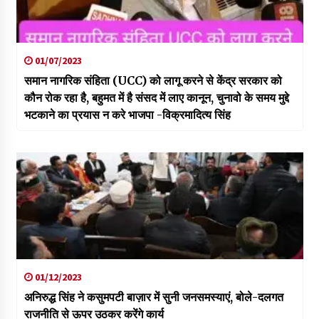
01/07/2023
समान नागरिक संहिता (UCC) को लागू करने से केंद्र सरकार को
कौन रोक रहा है, बहुमत में है संसद में लाए कानून, चुनावो के समय मुद्दे
भटकाने का प्रयास न करे भाजपा -विक्रमादित्य सिंह
01/12/2023
अनिरुद्ध सिंह ने कसुमपटी बाज़ार में सुनी जनसमस्याएं, बोले-दलगत
राजनीति से ऊपर उठकर करेंगे कार्य