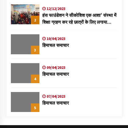
12/12/2023
हंस फाउंडेशन ने सीकोशिश एक आशा’ संस्था में
2
शिक्षा ग्रहण कर रहे छात्रों के लिए लगाया
स्वास्थ्य शिविर
10/04/2023
हिमाचल समाचार
3
09/04/2023
हिमाचल समाचार
4
07/04/2023
हिमाचल समाचार
5