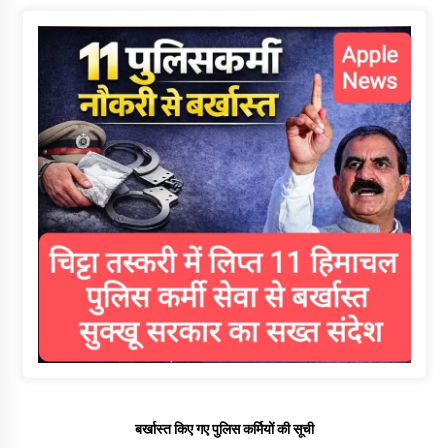
बर्खास्त किए गए पुलिस कर्मियों की सूची