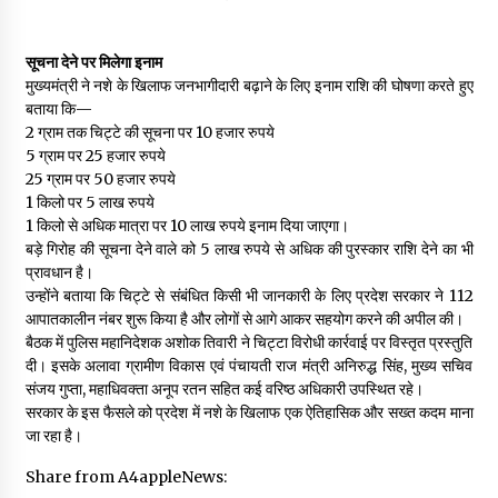
सूचना देने पर मिलेगा इनाम
मुख्यमंत्री ने नशे के खिलाफ जनभागीदारी बढ़ाने के लिए इनाम राशि की घोषणा करते हुए
बताया कि—
2 ग्राम तक चिट्टे की सूचना पर 10 हजार रुपये
5 ग्राम पर 25 हजार रुपये
25 ग्राम पर 50 हजार रुपये
1 किलो पर 5 लाख रुपये
1 किलो से अधिक मात्रा पर 10 लाख रुपये इनाम दिया जाएगा।
बड़े गिरोह की सूचना देने वाले को 5 लाख रुपये से अधिक की पुरस्कार राशि देने का भी
प्रावधान है।
उन्होंने बताया कि चिट्टे से संबंधित किसी भी जानकारी के लिए प्रदेश सरकार ने 112
आपातकालीन नंबर शुरू किया है और लोगों से आगे आकर सहयोग करने की अपील की।
बैठक में पुलिस महानिदेशक अशोक तिवारी ने चिट्टा विरोधी कार्रवाई पर विस्तृत प्रस्तुति
दी। इसके अलावा ग्रामीण विकास एवं पंचायती राज मंत्री अनिरुद्ध सिंह, मुख्य सचिव
संजय गुप्ता, महाधिवक्ता अनूप रतन सहित कई वरिष्ठ अधिकारी उपस्थित रहे।
सरकार के इस फैसले को प्रदेश में नशे के खिलाफ एक ऐतिहासिक और सख्त कदम माना
जा रहा है।
Share from A4appleNews: