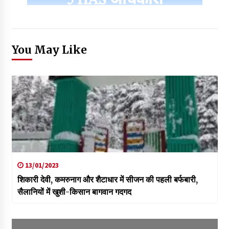
You May Like
13/01/2023
शिकारी देवी, कमरुनाग और शैटाधार में सीजन की पहली बर्फबारी,
सैलानियों में खुशी-किसान बागवान गदगद