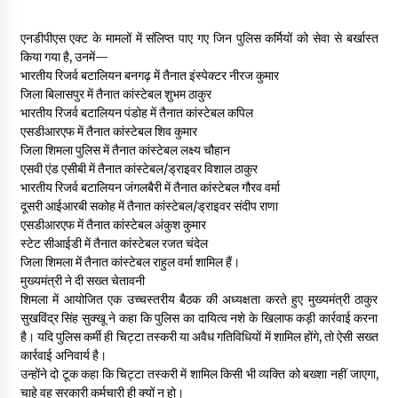
एनडीपीएस एक्ट के मामलों में संलिप्त पाए गए जिन पुलिस कर्मियों को सेवा से बर्खास्त
किया गया है, उनमें—
भारतीय रिजर्व बटालियन बनगढ़ में तैनात इंस्पेक्टर नीरज कुमार
जिला बिलासपुर में तैनात कांस्टेबल शुभम ठाकुर
भारतीय रिजर्व बटालियन पंडोह में तैनात कांस्टेबल कपिल
एसडीआरएफ में तैनात कांस्टेबल शिव कुमार
जिला शिमला पुलिस में तैनात कांस्टेबल लक्ष्य चौहान
एसवी एंड एसीबी में तैनात कांस्टेबल/ड्राइवर विशाल ठाकुर
भारतीय रिजर्व बटालियन जंगलबैरी में तैनात कांस्टेबल गौरव वर्मा
दूसरी आईआरबी सकोह में तैनात कांस्टेबल/ड्राइवर संदीप राणा
एसडीआरएफ में तैनात कांस्टेबल अंकुश कुमार
स्टेट सीआईडी में तैनात कांस्टेबल रजत चंदेल
जिला शिमला में तैनात कांस्टेबल राहुल वर्मा शामिल हैं।
मुख्यमंत्री ने दी सख्त चेतावनी
शिमला में आयोजित एक उच्चस्तरीय बैठक की अध्यक्षता करते हुए मुख्यमंत्री ठाकुर
सुखविंद्र सिंह सुक्खू ने कहा कि पुलिस का दायित्व नशे के खिलाफ कड़ी कार्रवाई करना
है। यदि पुलिस कर्मी ही चिट्टा तस्करी या अवैध गतिविधियों में शामिल होंगे, तो ऐसी सख्त
कार्रवाई अनिवार्य है।
उन्होंने दो टूक कहा कि चिट्टा तस्करी में शामिल किसी भी व्यक्ति को बख्शा नहीं जाएगा,
चाहे वह सरकारी कर्मचारी ही क्यों न हो।