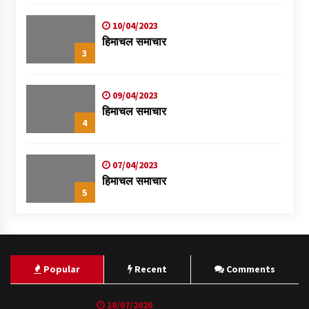
स्वास्थ्य शिविर
10/04/2023
हिमाचल समाचार
3
09/04/2023
हिमाचल समाचार
4
07/04/2023
हिमाचल समाचार
5
Popular
Recent
Comments
18/07/2020