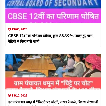
13/05/2025
CBSE 12वीं का परिणाम घोषित, कुल 88.39% छात्र हुए पास,
बेटियों ने फिर मारी बाज़ी
18/12/2025
ग्राम पंचायत धमून में “चिट्टे पर चोट”, सख्त फैसले, शिक्षण संस्थानों