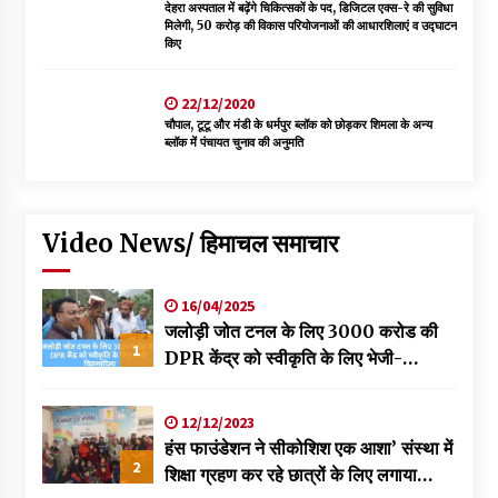
देहरा अस्पताल में बढ़ेंगे चिकित्सकों के पद, डिजिटल एक्स-रे की सुविधा
मिलेगी, 50 करोड़ की विकास परियोजनाओं की आधारशिलाएं व उद्घाटन
किए
22/12/2020
चौपाल, टूटू और मंडी के धर्मपुर ब्लॉक को छोड़कर शिमला के अन्य
ब्लॉक में पंचायत चुनाव की अनुमति
Video News/ हिमाचल समाचार
16/04/2025
जलोड़ी जोत टनल के लिए 3000 करोड की
1
DPR केंद्र को स्वीकृति के लिए भेजी-
विक्रमादित्य
12/12/2023
हंस फाउंडेशन ने सीकोशिश एक आशा’ संस्था में
2
शिक्षा ग्रहण कर रहे छात्रों के लिए लगाया