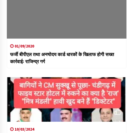
01/09/2020
फर्जी बीपीएल तथा अन्त्योदय कार्ड धारकों के खिलाफ होगी सख्त
कार्रवाईः राजिन्द्र गर्ग
10/03/2024