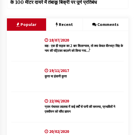
के 100 मीटर दायरे में तंबाकू बिक्री पर पूर्ण प्रतिबंध
Popular
Recent
Comments
18/07/2020
वाह- एक ही सड़क का 2 बार शिलान्यास, तो क्या केवल वीरभद्र सिंह के
नाम की पट्टिका बदलने को किया गया…?
19/11/2017
कुत्ता या इंसानी कुत्ता
22/06/2020
ग्राम पंचायत लालसा में कई वर्षों से पानी की समस्या, प्रभावितों ने
एक्सीयन को सौंपा ज्ञापन
20/02/2020