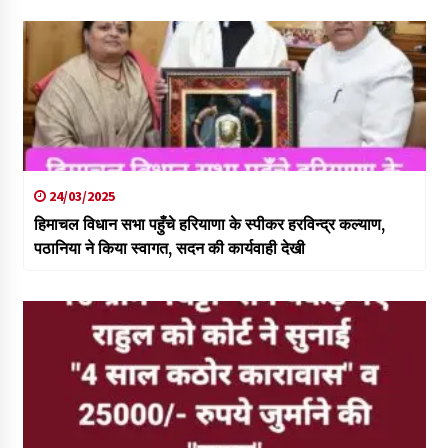
24/03/2025
हिमाचल विधान सभा पहुँचे हरियाणा के स्पीकर हरविन्द्र कल्याण,
पठानिया ने किया स्वागत, सदन की कार्यवाही देखी