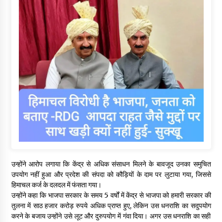
उन्होंने आरोप लगाया कि केंद्र से अधिक संसाधन मिलने के बावजूद उनका समुचित
उपयोग नहीं हुआ और प्रदेश की संपदा को कौड़ियों के दाम पर लुटाया गया, जिससे
हिमाचल कर्ज के दलदल में फंसता गया।
उन्होंने कहा कि भाजपा सरकार के समय 5 वर्षों में केंद्र से भाजपा को हमारी सरकार की
तुलना में साठ हजार करोड़ रुपये अधिक प्राप्त हुए, लेकिन उस धनराशि का सदुपयोग
करने के बजाय उन्होंने उसे लूट और दुरुपयोग में गंवा दिया। अगर उस धनराशि का सही