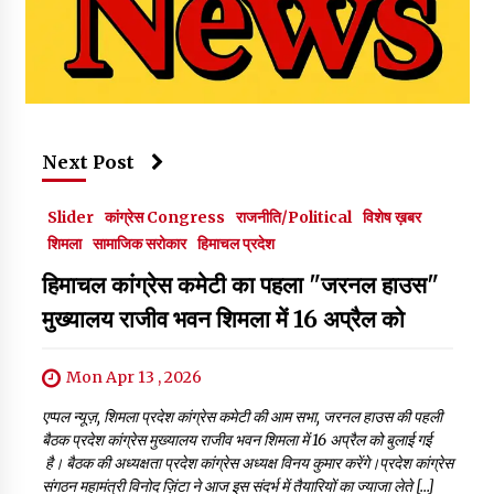
Next Post
Slider
कांग्रेस Congress
राजनीति/Political
विशेष ख़बर
शिमला
सामाजिक सरोकार
हिमाचल प्रदेश
हिमाचल कांग्रेस कमेटी का पहला "जरनल हाउस"
मुख्यालय राजीव भवन शिमला में 16 अप्रैल को
Mon Apr 13 , 2026
एप्पल न्यूज़, शिमला प्रदेश कांग्रेस कमेटी की आम सभा, जरनल हाउस की पहली
बैठक प्रदेश कांग्रेस मुख्यालय राजीव भवन शिमला में 16 अप्रैल को बुलाई गई
है। बैठक की अध्यक्षता प्रदेश कांग्रेस अध्यक्ष विनय कुमार करेंगे।प्रदेश कांग्रेस
संगठन महामंत्री विनोद ज़िंटा ने आज इस संदर्भ में तैयारियों का ज्याजा लेते […]