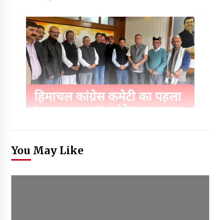
You May Like