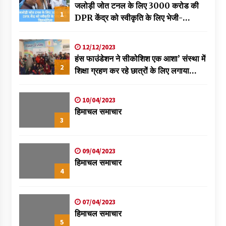
जलोड़ी जोत टनल के लिए 3000 करोड की
1
DPR केंद्र को स्वीकृति के लिए भेजी-
विक्रमादित्य
12/12/2023
हंस फाउंडेशन ने सीकोशिश एक आशा’ संस्था में
2
शिक्षा ग्रहण कर रहे छात्रों के लिए लगाया
स्वास्थ्य शिविर
10/04/2023
हिमाचल समाचार
3
09/04/2023
हिमाचल समाचार
4
07/04/2023
हिमाचल समाचार
5