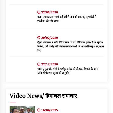
22/06/2020
ग्राम पंचायत लालसा में कई वर्षों से पानी की समस्या, प्रभावितों ने
एक्सीयन को सौंपा ज्ञापन
20/02/2020
देहरा अस्पताल में बढ़ेंगे चिकित्सकों के पद, डिजिटल एक्स-रे की सुविधा
मिलेगी, 50 करोड़ की विकास परियोजनाओं की आधारशिलाएं व उद्घाटन
किए
22/12/2020
चौपाल, टूटू और मंडी के धर्मपुर ब्लॉक को छोड़कर शिमला के अन्य
ब्लॉक में पंचायत चुनाव की अनुमति
Video News/ हिमाचल समाचार
16/04/2025