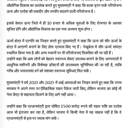
औद्योगिक विकास का उल्लेख करते हुए मुख्यमंत्री ने कहा कि बल्क ड्रग पार्क परियोजना
ऊना और प्रदेश की तकदीर और तस्वीर बदलने वाली परियोजना है।
इससे केवल ऊना जिले में ही 10 हजार से अधिक युवाओं के लिए रोजगार के अवसर
सृजित होंगे और औद्योगिक विकास का एक नया अध्याय शुरू होगा।
ऊर्जा क्षेत्र में प्रगति का जिक्र करते हुए मुख्यमंत्री ने कहा कि ऊना को सौर ऊर्जा के
क्षेत्र में अग्रणी बनाने के लिए ठोस प्रयास किए गए हैं। पेखूबेला में सौर ऊर्जा संयंत्र
स्थापित किया गया है और अन्य स्थानों पर भी परियोजनाएं विकसित की जा रही हैं।
उन्होंने कहा कि आम लोगों को बेहतर स्वास्थ्य सेवाएं उपलब्ध कराने के लिए अस्पतालों में
आधुनिक मशीनरी और विशेषज्ञ डॉक्टरों की उपलब्धता सुनिश्चित की जा रही है, ताकि
गरीब और जरूरतमंद वर्ग को सशक्त स्वास्थ्य सुविधाएं मिल सकें।
मुख्यमंत्री ने वर्ष 2023 और 2025 में आई आपदाओं का जिक्र करते हुए कहा कि राज्य
सरकार ने अपने स्तर पर ऐतिहासिक राहत पैकेज जारी किए, लेकिन भाजपा का कोई भी
नेता केंद्र से सहायता दिलाने के लिए आगे नहीं आया।
उन्होंने कहा कि प्रधानमंत्री द्वारा घोषित 1500 करोड़ रुपये की राहत राशि का प्रदेश
आज भी इंतजार कर रहा है, लेकिन भाजपा में किसी नेता में यह साहस नहीं है कि वे
प्रधानमंत्री से इस पर जवाब मांग सकें।