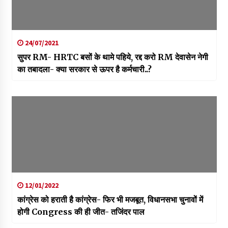
24/07/2021
सुपर RM- HRTC बसों के थामे पहिये, रद्द करो RM देवासेन नेगी
का तबादला- क्या सरकार से ऊपर है कर्मचारी..?
12/01/2022
कांग्रेस को हराती है कांग्रेस- फिर भी मजबूत, विधानसभा चुनावों में
होगी Congress की ही जीत- तजिंदर पाल