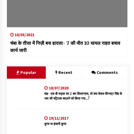
10/03/2021
चंबा के तीसा में निज़ी बस हादसा- 7 की मौत 10 घायल राहत बचाव
कार्य जारी
Popular
Recent
Comments
18/07/2020
वाह- एक ही सड़क का 2 बार शिलान्यास, तो क्या केवल वीरभद्र सिंह के
नाम की पट्टिका बदलने को किया गया…?
19/11/2017
कुत्ता या इंसानी कुत्ता