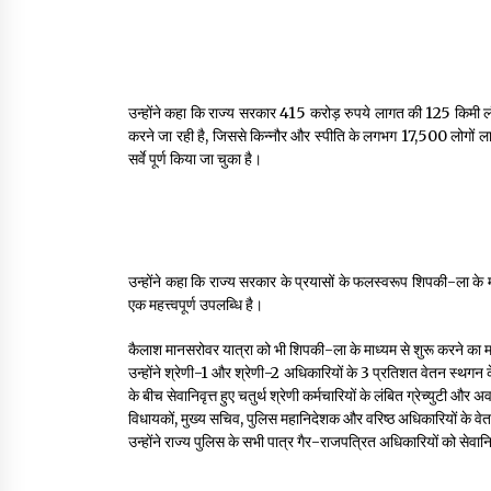
उन्होंने कहा कि राज्य सरकार 415 करोड़ रुपये लागत की 125 किमी 
करने जा रही है, जिससे किन्नौर और स्पीति के लगभग 17,500 लोगों ला
सर्वे पूर्ण किया जा चुका है।
उन्होंने कहा कि राज्य सरकार के प्रयासों के फलस्वरूप शिपकी-ला के मा
एक महत्त्वपूर्ण उपलब्धि है।
कैलाश मानसरोवर यात्रा को भी शिपकी-ला के माध्यम से शुरू करने का मा
उन्होंने श्रेणी-1 और श्रेणी-2 अधिकारियों के 3 प्रतिशत वेतन स्थग
के बीच सेवानिवृत्त हुए चतुर्थ श्रेणी कर्मचारियों के लंबित ग्रेच्यु
विधायकों, मुख्य सचिव, पुलिस महानिदेशक और वरिष्ठ अधिकारियों के 
उन्होंने राज्य पुलिस के सभी पात्र गैर-राजपत्रित अधिकारियों को सेवा