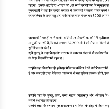
चंबा जिला के पांगी घाटी में प्राकृतिक रूप से उगाए गए जौ को पहले 6
जाएगा। इसके अतिरिक्त अदरक को 30 रुपये प्रतिकिलो के न्यूनतम सम
मुख्यमंत्री ने कहा कि प्रदेश सरकार ने जलाशयों में मछली पालन करने व
पर प्रतिबंध के समय मछुआरा परिवारों को साल में एक बार 3500 रुपये
जलाशयों में पकड़ी जाने वाली मछलियों पर रॉयल्टी दर को 15 प्रतिशत 
लागू की जा रही है, जिससे लगभग 82,200 लोगों को रोजगार मिलने की स
सुनिश्चित हो रहे हैं।
श्री सुक्खू ने कहा कि प्रदेश सरकार ने स्वास्थ्य क्षेत्र में भी उल्लेखन
के क्षेत्र में क्रांतिकारी पहल है।
उन्होंने कहा कि शीघ्र ही हमीरपुर मेडिकल कॉलेज में भी रोबोटिक सर्
है और जल्द ही टांडा मेडिकल कॉलेज में भी यह सुविधा उपलब्ध होगी, इससे 
उन्होंने कहा कि कुल्लू, ऊना, चम्बा, नाहन, बिलासपुर और धर्मशाला क
मशीनें स्थापित की जाएंगी।
उन्होंने कहा कि वर्तमान प्रदेश सरकार द्वारा शिक्षा के क्षेत्र में कि