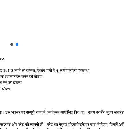
्वज
 1500 रुपये की घोषणा, रिकांग पियो में भू-तापीय हीटिंग व्यवस्था
रनी स्थानांतरित करने की घोषणा
स लेने की घोषणा
की घोषणा
 इस अवसर पर सम्पूर्ण राज्य में कार्यक्रम आयोजित किए गए। राज्य स्तरीय मुख्य समारोह
्वज फहराया और परेड की सलामी ली। परेड का नेतृत्व डीएसपी उमेश्वर राणा ने किया, जिसमें 6वीं