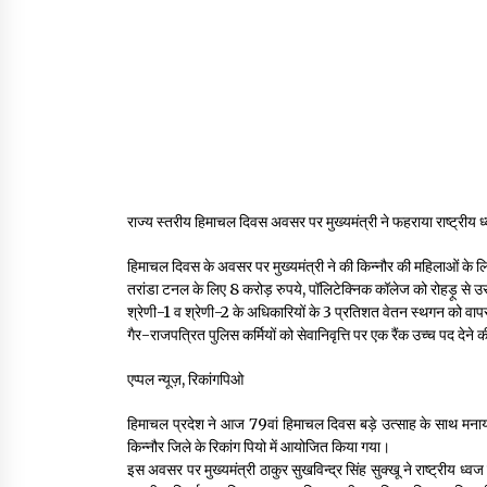
राज्य स्तरीय हिमाचल दिवस अवसर पर मुख्यमंत्री ने फहराया राष्ट्रीय ध
हिमाचल दिवस के अवसर पर मुख्यमंत्री ने की किन्नौर की महिलाओं के लिए
तरांडा टनल के लिए 8 करोड़ रुपये, पॉलिटेक्निक कॉलेज को रोहड़ू से उ
श्रेणी-1 व श्रेणी-2 के अधिकारियों के 3 प्रतिशत वेतन स्थगन को वाप
गैर-राजपत्रित पुलिस कर्मियों को सेवानिवृत्ति पर एक रैंक उच्च पद देने 
एप्पल न्यूज़, रिकांगपिओ
हिमाचल प्रदेश ने आज 79वां हिमाचल दिवस बड़े उत्साह के साथ मनाया।
किन्नौर जिले के रिकांग पियो में आयोजित किया गया।
इस अवसर पर मुख्यमंत्री ठाकुर सुखविन्द्र सिंह सुक्खू ने राष्ट्रीय ध