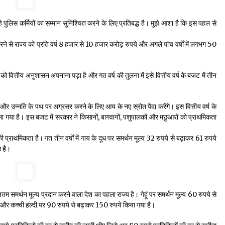
 पुलिस कर्मियों का सम्मान सुनिश्चित करने के लिए प्रतिबद्ध है। मुझे आशा है कि इस पहल से
 करने से राज्य को प्रति वर्ष 8 हजार से 10 हजार करोड़ रुपये और अगले पांच वर्षों में लगभग 50
को वित्तीय अनुशासन अपनाना पड़ा है और गत वर्ष की तुलना में इसे वित्तीय वर्ष के बजट में तीन
स और उन्नति के पथ पर अग्रसर करने के लिए आय के नए स्रोत पैदा करेंगे। इस वित्तीय वर्ष के
 गया है। इस बजट में सरकार ने किसानों, बागवानों, पशुपालकों और मछुआरों को प्राथमिकता
 प्राथमिकता है। गत तीन वर्षों में गाय के दूध पर समर्थन मूल्य 32 रुपये से बढ़ाकर 61 रुपये
ा है।
नतम समर्थन मूल्य प्रदान करने वाला देश का पहला राज्य है। गेहूं पर समर्थन मूल्य 60 रुपये से
और कच्ची हल्दी पर 90 रुपये से बढ़ाकर 150 रुपये किया गया है।