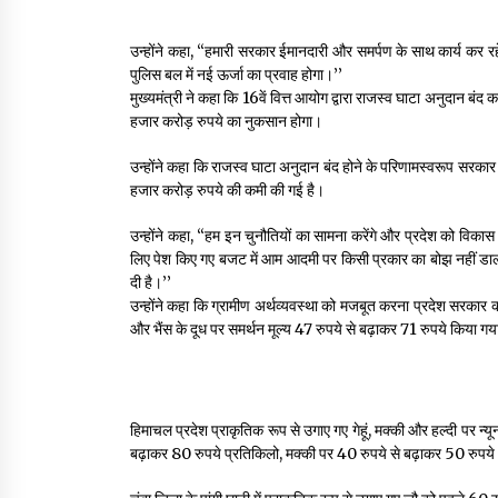
उन्होंने कहा, ‘‘हमारी सरकार ईमानदारी और समर्पण के साथ कार्य कर रहे
पुलिस बल में नई ऊर्जा का प्रवाह होगा।’’
मुख्यमंत्री ने कहा कि 16वें वित्त आयोग द्वारा राजस्व घाटा अनुदान बंद
हजार करोड़ रुपये का नुकसान होगा।
उन्होंने कहा कि राजस्व घाटा अनुदान बंद होने के परिणामस्वरूप सरकार 
हजार करोड़ रुपये की कमी की गई है।
उन्होंने कहा, ‘‘हम इन चुनौतियों का सामना करेंगे और प्रदेश को विका
लिए पेश किए गए बजट में आम आदमी पर किसी प्रकार का बोझ नहीं डाला
दी है।’’
उन्होंने कहा कि ग्रामीण अर्थव्यवस्था को मजबूत करना प्रदेश सरकार की
और भैंस के दूध पर समर्थन मूल्य 47 रुपये से बढ़ाकर 71 रुपये किया गय
हिमाचल प्रदेश प्राकृतिक रूप से उगाए गए गेहूं, मक्की और हल्दी पर न्यू
बढ़ाकर 80 रुपये प्रतिकिलो, मक्की पर 40 रुपये से बढ़ाकर 50 रुपये 