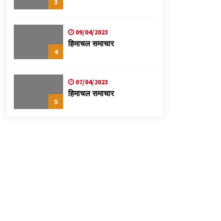
3
09/04/2023
हिमाचल समाचार
4
07/04/2023
हिमाचल समाचार
5