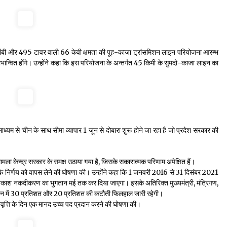
लंबी और 495 टावर वाली 66 केवी क्षमता की पूह-काजा ट्रांसमिशन लाइन परियोजना आरम्भ
भान्वित होंगे। उन्होंने कहा कि इस परियोजना के अन्तर्गत 45 किमी के सुमदो-काजा लाइन का
ध्यम से चीन के साथ सीमा व्यापार 1 जून से दोबारा शुरू होने जा रहा है जो प्रदेश सरकार की
मला केन्द्र सरकार के समक्ष उठाया गया है, जिसके सकारात्मक परिणाम अपेक्षित हैं।
न के निर्णय को वापस लेने की घोषणा की। उन्होंने कहा कि 1 जनवरी 2016 से 31 दिसंबर 2021
टी और अवकाश नकदीकरण का भुगतान मई तक कर दिया जाएगा। इसके अतिरिक्त मुख्यमंत्री, मंत्रिगण,
वेतन में 30 प्रतिशत और 20 प्रतिशत की कटौती फिलहाल जारी रहेगी।
निवृत्ति के दिन एक मानद उच्च पद प्रदान करने की घोषणा की।