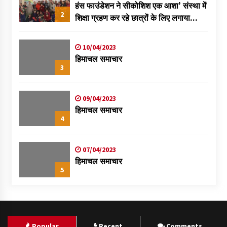
हंस फाउंडेशन ने सीकोशिश एक आशा’ संस्था में
2
शिक्षा ग्रहण कर रहे छात्रों के लिए लगाया
स्वास्थ्य शिविर
10/04/2023
हिमाचल समाचार
3
09/04/2023
हिमाचल समाचार
4
07/04/2023
हिमाचल समाचार
5
Popular
Recent
Comments