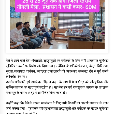
मेले में आने वाले देवी-देवताओं, श्रद्धालुओं एवं पर्यटकों के लिए सभी आवश्यक सुविधाएं
सुनिश्चित करने पर विशेष जोर दिया गया। संबंधित विभागों को पेयजल, विद्युत, चिकित्सा,
सुरक्षा, यातायात प्रबंधन, स्वच्छता तथा ठहरने की व्यवस्थाएं समयबद्ध ढंग से पूर्ण करने
के निर्देश दिए गए।
उपमंडलाधिकारी हर्ष अमरेन्द्र सिंह ने कहा कि नोगली मेला क्षेत्र की सांस्कृतिक और
धार्मिक पहचान का महत्वपूर्ण प्रतीक है। यह मेला हर वर्ष मानसून के आगमन के उपलक्ष्य
में रामपुर के नोगली क्षेत्र में आयोजित किया जाता है।
उन्होंने कहा कि मेले के सफल आयोजन के लिए सभी विभागों को आपसी समन्वय के साथ
कार्य करना होगा। प्रशासन की प्राथमिकता श्रद्धालुओं और पर्यटकों को बेहतर सुविधाएं
उपलब्ध करवाने की रहेगी।