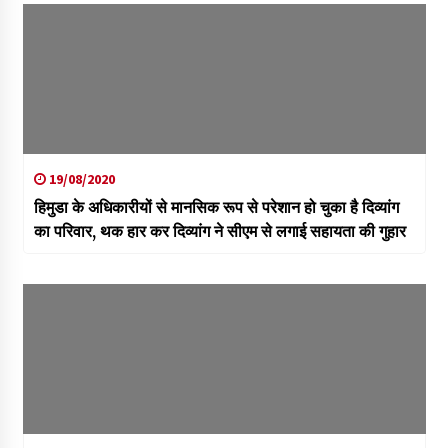
19/08/2020
हिमुडा के अधिकारीयों से मानसिक रूप से परेशान हो चुका है दिव्यांग
का परिवार, थक हार कर दिव्यांग ने सीएम से लगाई सहायता की गुहार