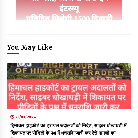
You May Like
28/03/2024
हिमाचल हाइकोर्ट का ट्रायल अदालतों को निर्देश, साइबर धोखाधड़ी में
शिकायत पर पीड़ितों के पक्ष में धनराशि जारी कर ऐसे मामलों का