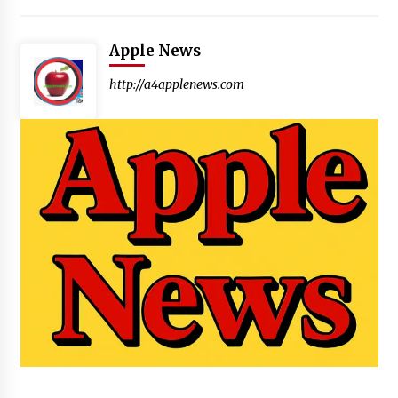
Apple News
http://a4applenews.com