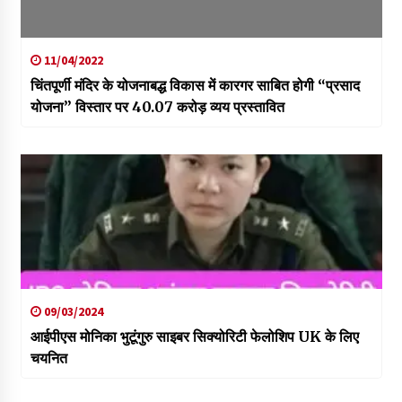
11/04/2022
चिंतपूर्णी मंदिर के योजनाबद्ध विकास में कारगर साबित होगी “प्रसाद
योजना” विस्तार पर 40.07 करोड़ व्यय प्रस्तावित
09/03/2024
आईपीएस मोनिका भुटूंगुरु साइबर सिक्योरिटी फेलोशिप UK के लिए
चयनित