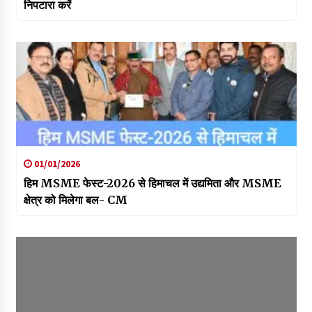
निपटारा करें
01/01/2026
हिम MSME फेस्ट-2026 से हिमाचल में उद्यमिता और MSME
क्षेत्र को मिलेगा बल- CM