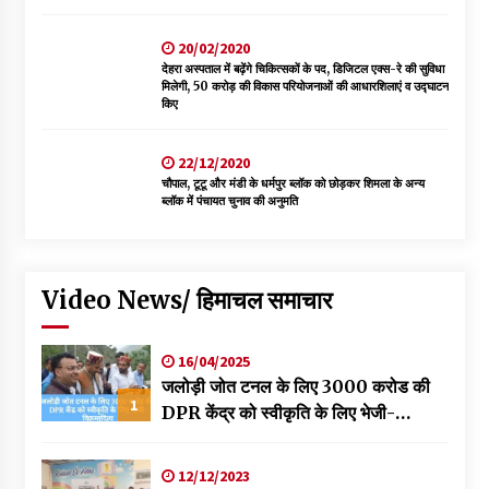
20/02/2020
देहरा अस्पताल में बढ़ेंगे चिकित्सकों के पद, डिजिटल एक्स-रे की सुविधा
मिलेगी, 50 करोड़ की विकास परियोजनाओं की आधारशिलाएं व उद्घाटन
किए
22/12/2020
चौपाल, टूटू और मंडी के धर्मपुर ब्लॉक को छोड़कर शिमला के अन्य
ब्लॉक में पंचायत चुनाव की अनुमति
Video News/ हिमाचल समाचार
16/04/2025
जलोड़ी जोत टनल के लिए 3000 करोड की
1
DPR केंद्र को स्वीकृति के लिए भेजी-
विक्रमादित्य
12/12/2023