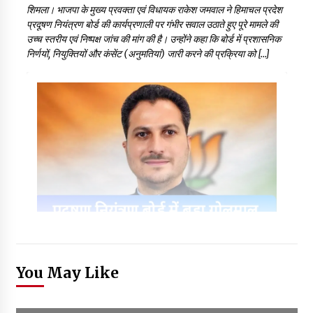
शिमला। भाजपा के मुख्य प्रवक्ता एवं विधायक राकेश जमवाल ने हिमाचल प्रदेश
प्रदूषण नियंत्रण बोर्ड की कार्यप्रणाली पर गंभीर सवाल उठाते हुए पूरे मामले की
उच्च स्तरीय एवं निष्पक्ष जांच की मांग की है। उन्होंने कहा कि बोर्ड में प्रशासनिक
निर्णयों, नियुक्तियों और कंसेंट (अनुमतियां) जारी करने की प्रक्रिया को […]
You May Like