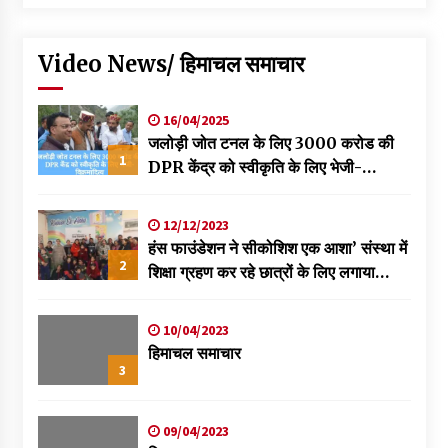
Video News/ हिमाचल समाचार
16/04/2025
जलोड़ी जोत टनल के लिए 3000 करोड की
1
DPR केंद्र को स्वीकृति के लिए भेजी-
विक्रमादित्य
12/12/2023
हंस फाउंडेशन ने सीकोशिश एक आशा’ संस्था में
2
शिक्षा ग्रहण कर रहे छात्रों के लिए लगाया
स्वास्थ्य शिविर
10/04/2023
हिमाचल समाचार
3
09/04/2023