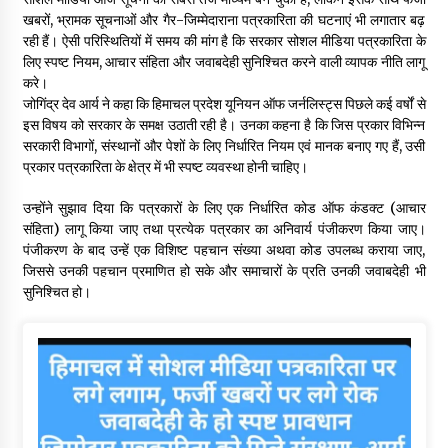
खबरों, भ्रामक सूचनाओं और गैर-जिम्मेदाराना पत्रकारिता की घटनाएं भी लगातार बढ़
रही हैं। ऐसी परिस्थितियों में समय की मांग है कि सरकार सोशल मीडिया पत्रकारिता के
लिए स्पष्ट नियम, आचार संहिता और जवाबदेही सुनिश्चित करने वाली व्यापक नीति लागू
करे।
जोगिंद्र देव आर्य ने कहा कि हिमाचल प्रदेश यूनियन ऑफ जर्नलिस्ट्स पिछले कई वर्षों से
इस विषय को सरकार के समक्ष उठाती रही है। उनका कहना है कि जिस प्रकार विभिन्न
सरकारी विभागों, संस्थानों और पेशों के लिए निर्धारित नियम एवं मानक बनाए गए हैं, उसी
प्रकार पत्रकारिता के क्षेत्र में भी स्पष्ट व्यवस्था होनी चाहिए।
उन्होंने सुझाव दिया कि पत्रकारों के लिए एक निर्धारित कोड ऑफ कंडक्ट (आचार
संहिता) लागू किया जाए तथा प्रत्येक पत्रकार का अनिवार्य पंजीकरण किया जाए।
पंजीकरण के बाद उन्हें एक विशिष्ट पहचान संख्या अथवा कोड उपलब्ध कराया जाए,
जिससे उनकी पहचान प्रमाणित हो सके और समाचारों के प्रति उनकी जवाबदेही भी
सुनिश्चित हो।