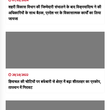
शहरी विकास विभाग की जिम्मेदारी संभालने के बाद विक्रमादित्य ने की
अधिकारियों के साथ बैठक, प्रदेश भर के विकासात्मक कार्यों का लिया
जायजा
20/10/2022
हिमाचल की चोटियों पर बर्फबारी से क्षेत्र में बढ़ा शीतलहर का प्रकोप,
तापमान में गिरावट