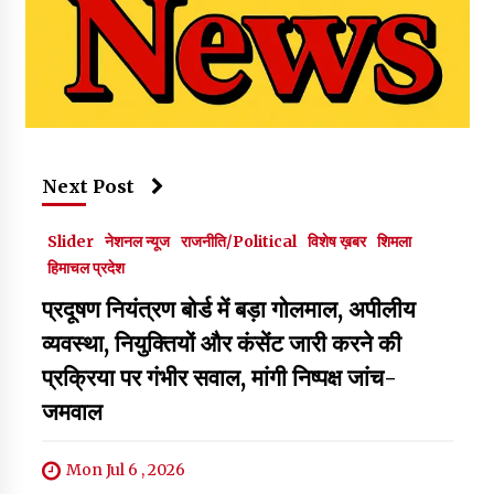
Next Post
Slider
नेशनल न्यूज
राजनीति/Political
विशेष ख़बर
शिमला
हिमाचल प्रदेश
प्रदूषण नियंत्रण बोर्ड में बड़ा गोलमाल, अपीलीय
व्यवस्था, नियुक्तियों और कंसेंट जारी करने की
प्रक्रिया पर गंभीर सवाल, मांगी निष्पक्ष जांच-
जमवाल
Mon Jul 6 , 2026