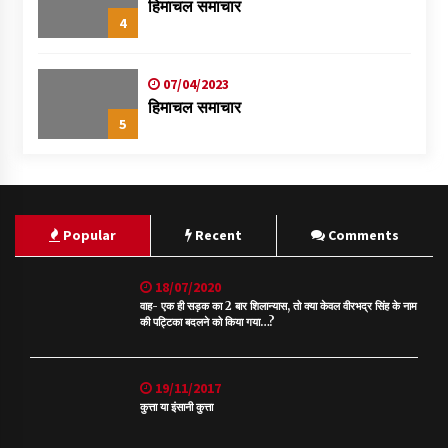
हिमाचल समाचार
4
07/04/2023
हिमाचल समाचार
5
Popular
Recent
Comments
18/07/2020
वाह- एक ही सड़क का 2 बार शिलान्यास, तो क्या केवल वीरभद्र सिंह के नाम
की पट्टिका बदलने को किया गया…?
19/11/2017
कुत्ता या इंसानी कुत्ता