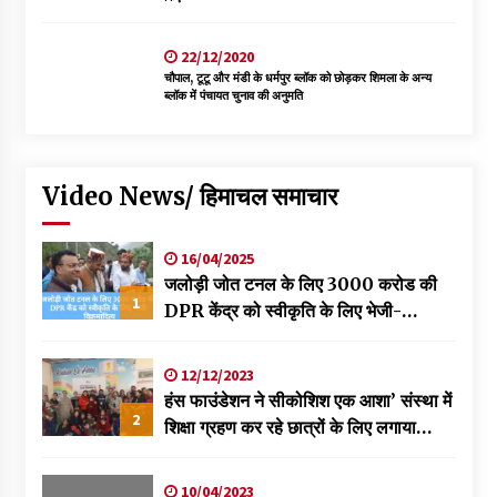
22/12/2020
चौपाल, टूटू और मंडी के धर्मपुर ब्लॉक को छोड़कर शिमला के अन्य
ब्लॉक में पंचायत चुनाव की अनुमति
Video News/ हिमाचल समाचार
16/04/2025
जलोड़ी जोत टनल के लिए 3000 करोड की
1
DPR केंद्र को स्वीकृति के लिए भेजी-
विक्रमादित्य
12/12/2023
हंस फाउंडेशन ने सीकोशिश एक आशा’ संस्था में
2
शिक्षा ग्रहण कर रहे छात्रों के लिए लगाया
स्वास्थ्य शिविर
10/04/2023