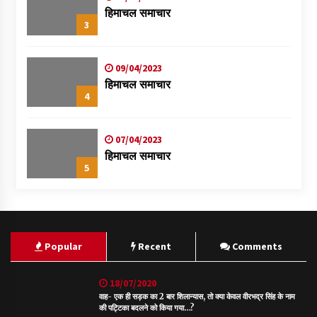
हिमाचल समाचार
3
09/04/2023
हिमाचल समाचार
4
07/04/2023
हिमाचल समाचार
5
Popular
Recent
Comments
18/07/2020
वाह- एक ही सड़क का 2 बार शिलान्यास, तो क्या केवल वीरभद्र सिंह के नाम
की पट्टिका बदलने को किया गया…?