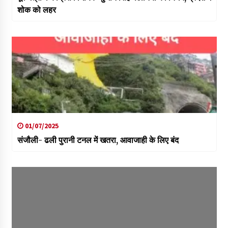
शोक को लहर
01/07/2025
संजौली- ढली पुरानी टनल में खतरा, आवाजाही के लिए बंद