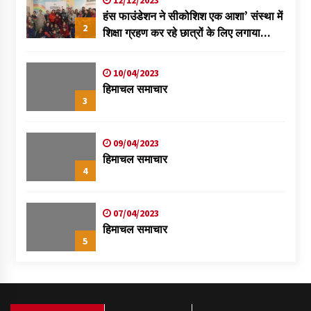
हंस फाउंडेशन ने सीकोशिश एक आशा’ संस्था में
2
शिक्षा ग्रहण कर रहे छात्रों के लिए लगाया
स्वास्थ्य शिविर
10/04/2023
हिमाचल समाचार
3
09/04/2023
हिमाचल समाचार
4
07/04/2023
हिमाचल समाचार
5