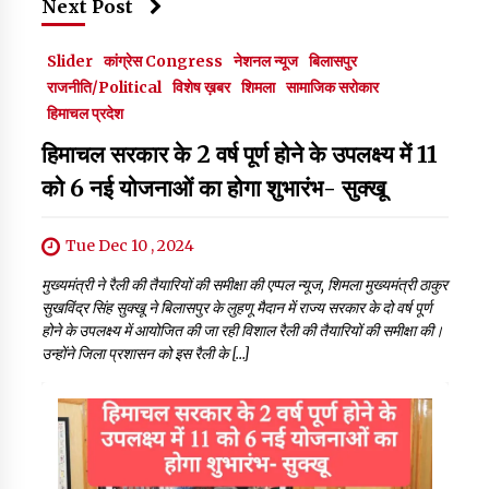
Next Post
Slider
कांग्रेस Congress
नेशनल न्यूज
बिलासपुर
राजनीति/Political
विशेष ख़बर
शिमला
सामाजिक सरोकार
हिमाचल प्रदेश
हिमाचल सरकार के 2 वर्ष पूर्ण होने के उपलक्ष्य में 11
को 6 नई योजनाओं का होगा शुभारंभ- सुक्खू
Tue Dec 10 , 2024
मुख्यमंत्री ने रैली की तैयारियों की समीक्षा की एप्पल न्यूज, शिमला मुख्यमंत्री ठाकुर
सुखविंद्र सिंह सुक्खू ने बिलासपुर के लुहणू मैदान में राज्य सरकार के दो वर्ष पूर्ण
होने के उपलक्ष्य में आयोजित की जा रही विशाल रैली की तैयारियों की समीक्षा की।
उन्होंने जिला प्रशासन को इस रैली के […]