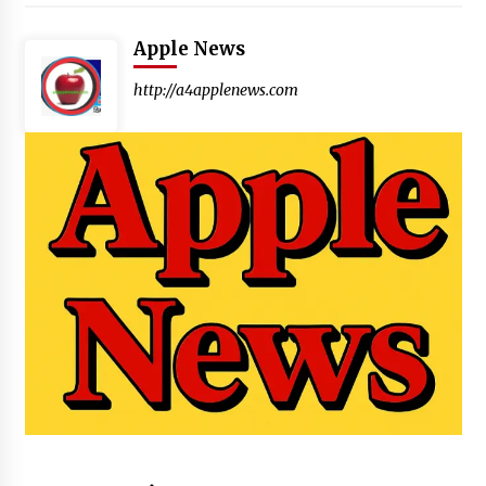
Apple News
http://a4applenews.com