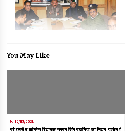
You May Like
12/02/2021
पूर्व मंत्री व कांग्रेस विधायक सुजान सिंह पठानिया का निधन, प्रदेश में