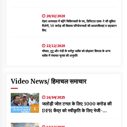
20/02/2020
देहरा अस्पताल में बढ़ेंगे चिकित्सकों के पद, डिजिटल एक्स-रे की सुविधा
मिलेगी, 50 करोड़ की विकास परियोजनाओं की आधारशिलाएं व उद्घाटन
किए
22/12/2020
चौपाल, टूटू और मंडी के धर्मपुर ब्लॉक को छोड़कर शिमला के अन्य
ब्लॉक में पंचायत चुनाव की अनुमति
Video News/ हिमाचल समाचार
16/04/2025
जलोड़ी जोत टनल के लिए 3000 करोड की
1
DPR केंद्र को स्वीकृति के लिए भेजी-
विक्रमादित्य
12/12/2023