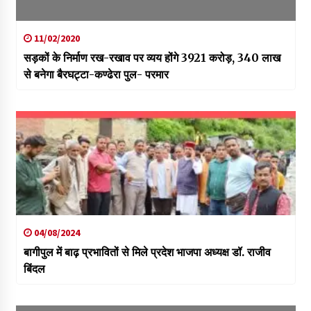
11/02/2020
सड़कों के निर्माण रख-रखाव पर व्यय होंगे 3921 करोड़, 340 लाख
से बनेगा बैरघट्टा-कण्ढेरा पुल- परमार
04/08/2024
बागीपुल में बाढ़ प्रभावितों से मिले प्रदेश भाजपा अध्यक्ष डॉ. राजीव
बिंदल