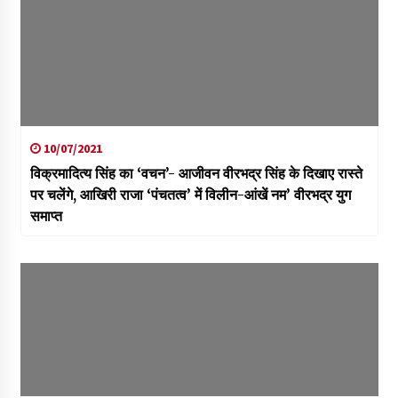
10/07/2021
विक्रमादित्य सिंह का ‘वचन’- आजीवन वीरभद्र सिंह के दिखाए रास्ते
पर चलेंगे, आखिरी राजा ‘पंचतत्व’ में विलीन-आंखें नम’ वीरभद्र युग
समाप्त