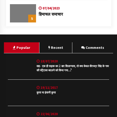
07/04/2023
हिमाचल समाचार
5
Popular
Recent
Comments
18/07/2020
वाह- एक ही सड़क का 2 बार शिलान्यास, तो क्या केवल वीरभद्र सिंह के नाम
की पट्टिका बदलने को किया गया…?
19/11/2017
कुत्ता या इंसानी कुत्ता
22/06/2020