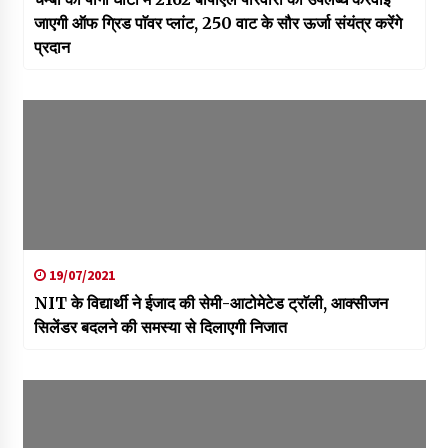
जाएगी ऑफ ग्रिड पाॅवर प्लांट, 250 वाट के सौर ऊर्जा संयंत्र करेंगे
प्रदान
19/07/2021
NIT के विद्यार्थी ने ईजाद की सेमी-आटोमेटेड ट्राॅली, आक्सीजन
सिलेंडर बदलने की समस्या से दिलाएगी निजात