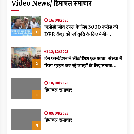
Video News/ हिमाचल समाचार
16/04/2025
जलोड़ी जोत टनल के लिए 3000 करोड की
1
DPR केंद्र को स्वीकृति के लिए भेजी-
विक्रमादित्य
12/12/2023
हंस फाउंडेशन ने सीकोशिश एक आशा’ संस्था में
2
शिक्षा ग्रहण कर रहे छात्रों के लिए लगाया
स्वास्थ्य शिविर
10/04/2023
हिमाचल समाचार
3
09/04/2023
हिमाचल समाचार
4