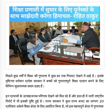
पिछले कुछ वर्षों में शिक्षा की गुणवत्ता में कुछ हद तक गिरावट देखने में आई है। इसके
दृष्टिगत वर्तमान प्रदेश सरकार ने बच्चों को गुणवत्तापूर्ण शिक्षा प्रदान करने के लिए
विभिन्न सुधारात्मक कदम उठाए हैं।
इन प्रयासों के उत्साहजनक परिणाम देखने को मिल रहे हैं और हाल ही में जारी राष्ट्रीय
रिपोर्ट में भी इसकी पुष्टि हुई है। राज्य सरकार ने कुल राज्य बजट का लगभग 20
प्रतिशत अकेले शिक्षा क्षेत्र के लिए आवंटित किया है, जो इस महत्वपूर्ण क्षेत्र में गुणात्मक