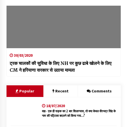
30/03/2020
ट्रक चालकों की सुविधा के लिए NH पर कुछ ढाबे खोलने के लिए
CM ने हरियाणा सरकार से उठाया मामला
Popular
Recent
Comments
18/07/2020
वाह- एक ही सड़क का 2 बार शिलान्यास, तो क्या केवल वीरभद्र सिंह के
नाम की पट्टिका बदलने को किया गया…?