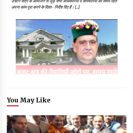
उन्होने सत्र के आयोजन से जुड़े सभी अधिकारियों व कर्मचारियों को समय रहते
अपना काम पूरा करने के दिशा- निर्देश दिए हैं। […]
You May Like