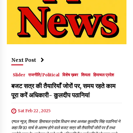
Next Post
Slider
राजनीति/Political
विशेष ख़बर
शिमला
हिमाचल प्रदेश
बजट सत्र की तैयारियाँ जोरों पर, समय रहते काम
पूरा करें अधिकारी- कुलदीप पठानियां
Sat Feb 22 , 2025
एप्पल न्यूज़, शिमला हिमाचल प्रदेश विधान सभा अध्यक्ष कुलदीप सिंह पठानियां ने
कहा कि 10 मार्च से आरम्भ होने वाले बजट सत्र की तैयारियाँ जोरों पर हैं तथा