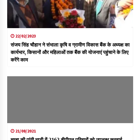
22/02/2023
संजय सिंह चौहान ने संभाला कृषि व ग्रामीण विकास बैंक के अध्यक्ष का
कार्यभार, किसानों और महिलाओं तक बैंक की योजनाएं पहुंचाने के लिए
करेंगे काम
21/08/2021
चम्बा की पांगी घाटी में 2162 बीपीएल परिवारों को उपलब्ध करवाई