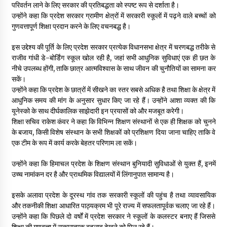
परिवर्तन लाने के लिए सरकार की प्रतिबद्धता को स्पष्ट रूप से दर्शाता है।
उन्होंने कहा कि प्रदेश सरकार ग्रामीण क्षेत्रों में सरकारी स्कूलों में पढ़ने वाले बच्चों को
गुणवत्तापूर्ण शिक्षा प्रदान करने के लिए वचनबद्ध है।
इस उद्देश्य की पूर्ति के लिए प्रदेश सरकार प्रत्येक विधानसभा क्षेत्र में चरणबद्ध तरीके से
राजीव गांधी डे-बोर्डिंग स्कूल खोल रही है, जहां सभी आधुनिक सुविधाएं एक ही छत के
नीचे उपलब्ध होंगी, ताकि छात्र आत्मविश्वास के साथ जीवन की चुनौतियों का सामना कर
सकें।
उन्होंने कहा कि प्रदेश के छात्रों में सीखने का स्तर सबसे अधिक है तथा शिक्षा के क्षेत्र में
आधुनिक समय की मांग के अनुसार सुधार किए जा रहे हैं। उन्होंने आशा व्यक्त की कि
यूनेस्को के साथ दीर्घकालिक साझेदारी इन प्रयासों को और मजबूत करेगी।
शिक्षा सचिव राकेश कंवर ने कहा कि विभिन्न शिक्षण संस्थानों से एक ही शिक्षक को चुनने
के बजाय, किसी विशेष संस्थान के सभी शिक्षकों को प्रशिक्षण दिया जाना चाहिए ताकि वे
एक टीम के रूप में कार्य करके बेहतर परिणाम ला सकें।
उन्होंने कहा कि हिमाचल प्रदेश के शिक्षण संस्थान बुनियादी सुविधाओं से युक्त हैं, इनमें
उच्च नामांकन दर है और प्राथमिक विद्यालयों में लिंगानुपात सामान्य है।
इसके अलावा प्रदेश के दूरस्थ गांव तक सरकारी स्कूलों की पहुंच है तथा व्यावसायिक
और तकनीकी शिक्षा आधारित पाठ्यक्रम भी पूरे राज्य में सफलतापूर्वक चलाए जा रहे हैं।
उन्होंने कहा कि पिछले दो वर्षों में प्रदेश सरकार ने स्कूलों के कलस्टर बनाए हैं जिससे