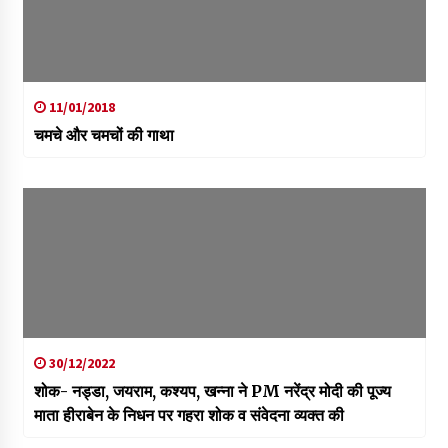
11/01/2018
चमचे और चमचों की गाथा
30/12/2022
शोक- नड्डा, जयराम, कश्यप, खन्ना ने PM नरेंद्र मोदी की पूज्य
माता हीराबेन के निधन पर गहरा शोक व संवेदना व्यक्त की