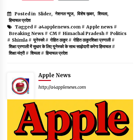
Posted in
Slider
,
नेशनल न्यूज
,
विशेष ख़बर
,
शिमला
,
हिमाचल प्रदेश
Tagged #
a4applenews.com
#
Apple news
#
Breaking News
#
CM
#
Himachal Pradesh
#
Politics
#
Shimla
#
यूनेस्को
#
रोहित ठाकुर
#
रोहित ठाकुरशिक्षा प्रणाली
#
शिक्षा प्रणाली में सुधार के लिए यूनेस्को के साथ साझेदारी करेगा हिमाचल
#
शिक्षा मंत्री
#
शिमला
#
हिमाचल प्रदेश
Apple News
http://a4applenews.com