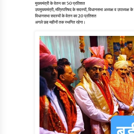
मुख्यमंत्री के वेतन का 50 प्रतिशत
उपमुख्यमंत्री, मंत्रिपरिषद के सदस्यों, विधानसभा अध्यक्ष व उपाध्यक्ष
विधानसभा सदस्यों के वेतन का 20 प्रतिशत
अगले छह महीनों तक स्थगित रहेगा।