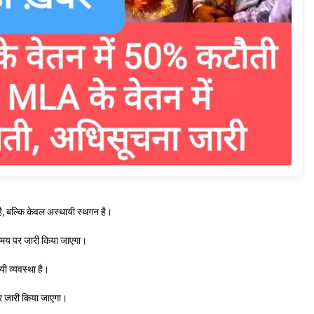
है, बल्कि केवल अस्थायी स्थगन है।
ित समय पर जारी किया जाएगा।
यी व्यवस्था है।
े पर जारी किया जाएगा।