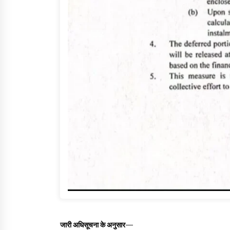
जारी अधिसूचना के अनुसार—