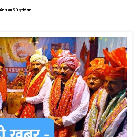
 के वेतन का 30 प्रतिशत