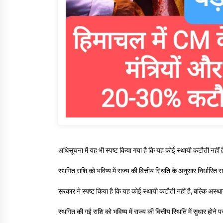
अधिसूचना में यह भी स्पष्ट किया गया है कि यह कोई स्थायी कटौती नहीं 
स्थगित राशि को भविष्य में राज्य की वित्तीय स्थिति के अनुसार निर्धार
सरकार ने स्पष्ट किया है कि यह कोई स्थायी कटौती नहीं है, बल्कि अस्था
स्थगित की गई राशि को भविष्य में राज्य की वित्तीय स्थिति में सुधार होन