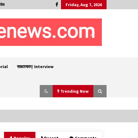
Friday, Aug 7, 2026
रदेश
orial
साक्षात्कार/ Interview
Trending Now
6 साल में पीएम नरेंद्र मोदी के विदेश दौरों पर 557 करोड़
खर्च, सरकार ने संसद में दी जानकारी
07/08/2026