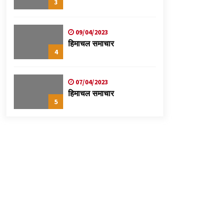
3
09/04/2023
हिमाचल समाचार
4
07/04/2023
हिमाचल समाचार
5