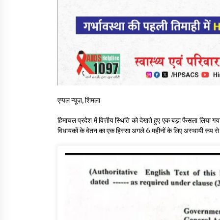
एप्पल न्यूज़, शिमला
हिमाचल प्रदेश में वित्तीय स्थिति को देखते हुए एक बड़ा फैसला लिया गया
विधायकों के वेतन का एक हिस्सा अगले 6 महीनों के लिए अस्थायी रूप से