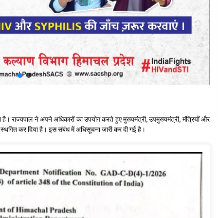
 है। राज्यपाल ने अपने अधिकारों का उपयोग करते हुए मुख्यमंत्री, उपमुख्यमंत्री, मंत्रियों और
 स्थगित कर दिया है। इस संबंध में अधिसूचना जारी कर दी गई है।