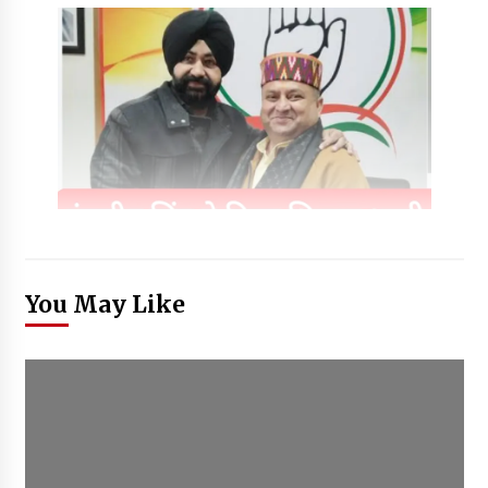
You May Like