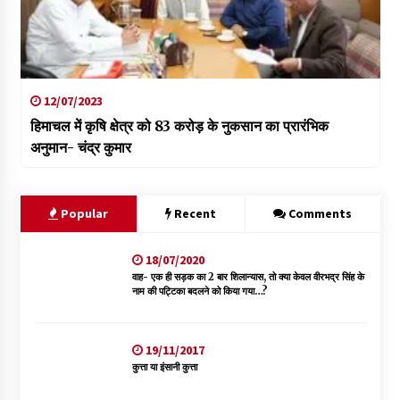
12/07/2023
हिमाचल में कृषि क्षेत्र को 83 करोड़ के नुकसान का प्रारंभिक
अनुमान- चंद्र कुमार
Popular
Recent
Comments
18/07/2020
वाह- एक ही सड़क का 2 बार शिलान्यास, तो क्या केवल वीरभद्र सिंह के
नाम की पट्टिका बदलने को किया गया…?
19/11/2017
कुत्ता या इंसानी कुत्ता