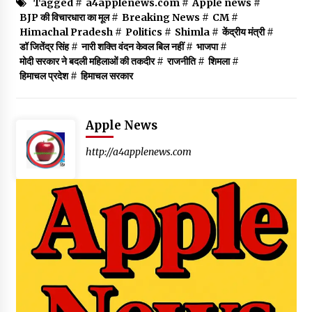
Tagged #
a4applenews.com
#
Apple news
#
BJP की विचारधारा का मूल
#
Breaking News
#
CM
#
Himachal Pradesh
#
Politics
#
Shimla
#
केंद्रीय मंत्री
#
डॉ जितेंद्र सिंह
#
नारी शक्ति वंदन केवल बिल नहीं
#
भाजपा
#
मोदी सरकार ने बदली महिलाओं की तकदीर
#
राजनीति
#
शिमला
#
हिमाचल प्रदेश
#
हिमाचल सरकार
Apple News
http://a4applenews.com