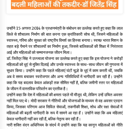
उन्होंने 15 अगस्त 2014 के प्रधानमंत्री के संबोधन का उल्लेख करते हुए कहा कि लाल
किले से शौचालय निर्माण की बात करना एक क्रांतिकारी सोच थी, जिसने महिलाओं के
स्वास्थ्य, गरिमा और सुरक्षा को राष्ट्रीय विमर्श का हिस्सा बनाया। स्वच्छ भारत मिशन के
तहत बड़े पैमाने पर शौचालयों का निर्माण हुआ, जिससे बालिकाओं की शिक्षा में निरंतरता
आई और महिलाओं को सम्मानजनक जीवन मिला।
डॉ. जितेंद्र सिंह ने उज्ज्वला योजना का उल्लेख करते हुए कहा कि इस योजना ने करोड़ों
महिलाओं को धुएं से मुक्ति दिलाई और उनके स्वास्थ्य के साथ-साथ जीवन की गुणवत्ता में
सुधार किया। उन्होंने कहा कि पहले महिलाएं घंटों चूल्हे के धुएं में काम करती थीं, जबकि
अब वे समय बचाकर स्वरोजगार और अन्य गतिविधियों में भागीदारी कर रही हैं। उन्होंने
कहा कि यह बदलाव केवल आंकड़ों तक सीमित नहीं है, बल्कि जमीनी स्तर पर महिलाओं
के जीवन में वास्तविक परिवर्तन का प्रतीक है।
उन्होंने कहा कि देश में महिलाओं की क्षमता पहले भी मौजूद थी, लेकिन उन्हें उचित अवसर
नहीं मिल पाए थे। मोदी सरकार ने नीतियों और योजनाओं के माध्यम से वह अवसर प्रदान
किया, जिसका परिणाम आज सिविल सेवाओं, तकनीकी शिक्षा, शोध और रक्षा सेवाओं में
महिलाओं की बढ़ती भागीदारी के रूप में सामने आ रहा है। उन्होंने कहा कि अब महिलाएं
केवल भागीदारी नहीं कर रही हैं, बल्कि नेतृत्व कर रही हैं।
नारी शक्ति वंदन अधिनियम के संदर्भ में उन्होंने कहा कि यह कानून महिलाओं को नीति