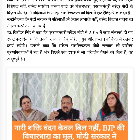
विधेयक नहीं, बल्कि भारतीय जनता पार्टी की विचारधारा, प्रधानमंत्री नरेंद्र मोदी के
विज़न और देश में महिलाओं के समग्र सशक्तिकरण की दिशा में एक ऐतिहासिक कदम है।
उन्होंने कहा कि मोदी सरकार ने महिलाओं को केवल लाभार्थी नहीं, बल्कि विकास यात्रा का
नेतृत्व करने वाला बनाया है।
डॉ. जितेंद्र सिंह ने कहा कि प्रधानमंत्री नरेंद्र मोदी ने 2014 में सत्ता संभालते ही यह
स्पष्ट कर दिया था कि उनकी सरकार गरीब, महिला, युवा और किसान को केंद्र में रखकर
कार्य करेगी। उन्होंने कहा कि महिला सशक्तिकरण मोदी सरकार की सर्वोच्च
प्राथमिकताओं में रहा है और पिछले एक दशक में जो परिवर्तन देखने को मिला है, वह
अभूतपूर्व है।