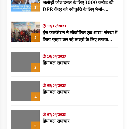
जलोड़ी जोत टनल के लिए 3000 करोड की
1
DPR केंद्र को स्वीकृति के लिए भेजी-
विक्रमादित्य
12/12/2023
हंस फाउंडेशन ने सीकोशिश एक आशा’ संस्था में
2
शिक्षा ग्रहण कर रहे छात्रों के लिए लगाया
स्वास्थ्य शिविर
10/04/2023
हिमाचल समाचार
3
09/04/2023
हिमाचल समाचार
4
07/04/2023
हिमाचल समाचार
5