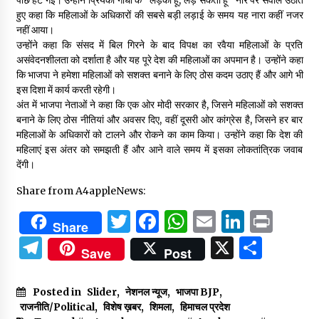
हुए कहा कि महिलाओं के अधिकारों की सबसे बड़ी लड़ाई के समय यह नारा कहीं नजर
नहीं आया।
उन्होंने कहा कि संसद में बिल गिरने के बाद विपक्ष का रवैया महिलाओं के प्रति
असंवेदनशीलता को दर्शाता है और यह पूरे देश की महिलाओं का अपमान है। उन्होंने कहा
कि भाजपा ने हमेशा महिलाओं को सशक्त बनाने के लिए ठोस कदम उठाए हैं और आगे भी
इस दिशा में कार्य करती रहेगी।
अंत में भाजपा नेताओं ने कहा कि एक ओर मोदी सरकार है, जिसने महिलाओं को सशक्त
बनाने के लिए ठोस नीतियां और अवसर दिए, वहीं दूसरी ओर कांग्रेस है, जिसने हर बार
महिलाओं के अधिकारों को टालने और रोकने का काम किया। उन्होंने कहा कि देश की
महिलाएं इस अंतर को समझती हैं और आने वाले समय में इसका लोकतांत्रिक जवाब
देंगी।
Share from A4appleNews:
Twitter
Facebook
WhatsApp
Email
Linked
Prin
Share
Telegram
X
Shar
Save
Post
Posted in
Slider
,
नेशनल न्यूज
,
भाजपा BJP
,
राजनीति/Political
,
विशेष ख़बर
,
शिमला
,
हिमाचल प्रदेश