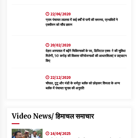
22/06/2020
ग्राम पंचायत लालसा में कई वर्षों से पानी की समस्या, प्रभावितों ने
एक्सीयन को सौंपा ज्ञापन
20/02/2020
देहरा अस्पताल में बढ़ेंगे चिकित्सकों के पद, डिजिटल एक्स-रे की सुविधा
मिलेगी, 50 करोड़ की विकास परियोजनाओं की आधारशिलाएं व उद्घाटन
किए
22/12/2020
चौपाल, टूटू और मंडी के धर्मपुर ब्लॉक को छोड़कर शिमला के अन्य
ब्लॉक में पंचायत चुनाव की अनुमति
Video News/ हिमाचल समाचार
16/04/2025