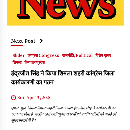
Next Post
Slider
कांग्रेस Congress
राजनीति/Political
विशेष ख़बर
शिमला
हिमाचल प्रदेश
इंद्रजीत सिंह ने किया शिमला शहरी कांग्रेस जिला
कार्यकारणी का गठन
Sun Apr 19 , 2026
एप्पल न्यूज़, शिमला शिमला शहरी जिला अध्यक्ष इंद्रजीत सिंह ने कार्यकारणी का
गठन कर दिया है. उन्होंने सभी नवनियुक्त सदस्यों एवं पदाधिकारियों को बधाई एवं
शुभकामनाएं दी है।