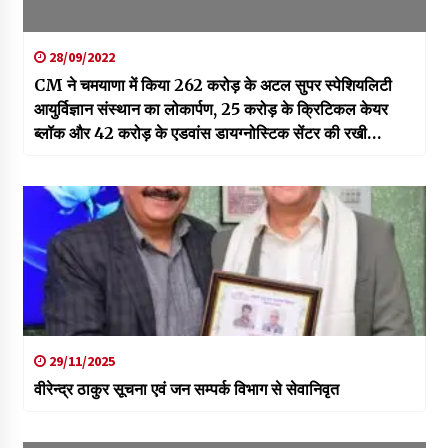
28/09/2022
CM ने चमयाणा में किया 262 करोड़ के अटल सुपर स्पेशियलिटी
आयुर्विज्ञान संस्थान का लोकार्पण, 25 करोड़ के क्रिटिकल केयर
ब्लॉक और 42 करोड़ के एडवांस डायग्नोस्टिक सेंटर की रखी
आधारशिला
29/11/2025
वीरेन्द्र ठाकुर सूचना एवं जन सम्पर्क विभाग से सेवानिवृत