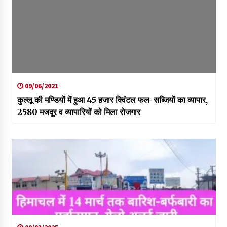
09/06/2021
कुल्लू की मण्डियों में हुआ 45 हजार क्विंटल फल-सब्जियों का व्यापार,
2580 मजदूर व व्यापारियों को मिला रोजगार