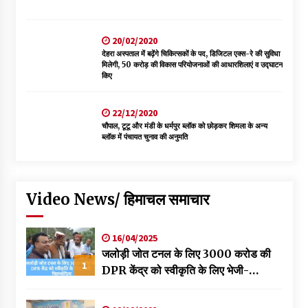
20/02/2020
देहरा अस्पताल में बढ़ेंगे चिकित्सकों के पद, डिजिटल एक्स-रे की सुविधा
मिलेगी, 50 करोड़ की विकास परियोजनाओं की आधारशिलाएं व उद्घाटन
किए
22/12/2020
चौपाल, टूटू और मंडी के धर्मपुर ब्लॉक को छोड़कर शिमला के अन्य
ब्लॉक में पंचायत चुनाव की अनुमति
Video News/ हिमाचल समाचार
16/04/2025
जलोड़ी जोत टनल के लिए 3000 करोड की
1
DPR केंद्र को स्वीकृति के लिए भेजी-
विक्रमादित्य