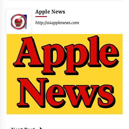
Apple News
http://a4applenews.com