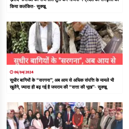
किया कलंकित- सुक्खू
06/04/2024
सुधीर बागियों के “सरगना”, अब आय से अधिक संपत्ति के मामले भी
खुलेंगे, ज्यादा ही बढ़ गई है जयराम की “सत्ता की भूख”- सुक्खू