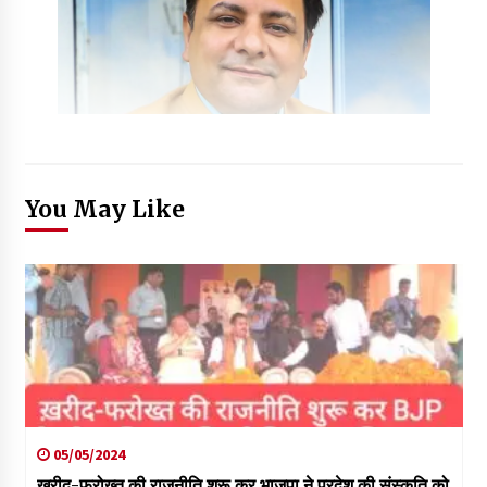
You May Like
05/05/2024
ख़रीद-फरोख्त की राजनीति शुरू कर भाजपा ने प्रदेश की संस्कृति को