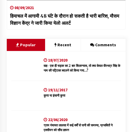
08/09/2021
हिमाचल में आगामी 48 घंटे के दौरान हो सकती है भारी बारिश, मौसम
विज्ञान केंद्र ने जारी किया येलो अलर्ट
Popular
Recent
Comments
18/07/2020
वाह- एक ही सड़क का 2 बार शिलान्यास, तो क्या केवल वीरभद्र सिंह के
नाम की पट्टिका बदलने को किया गया…?
19/11/2017
कुत्ता या इंसानी कुत्ता
22/06/2020
ग्राम पंचायत लालसा में कई वर्षों से पानी की समस्या, प्रभावितों ने
एक्सीयन को सौंपा ज्ञापन