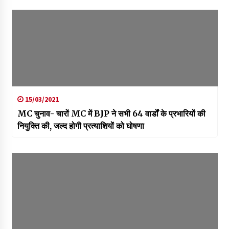
15/03/2021
MC चुनाव- चारों MC में BJP ने सभी 64 वार्डों के प्रभारियों की
नियुक्ति की, जल्द होगी प्रत्याशियों को घोषणा