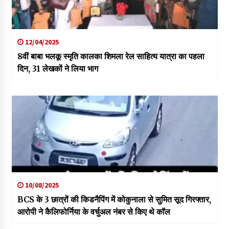
12/04/2025
8वीं बाबा भलकू स्मृति कालका शिमला रेल साहित्य यात्रा का पहला
दिन, 31 लेखकों ने लिया भाग
10/08/2025
BCS के 3 छात्रों की किडनैपिंग में कोकुनाला से सुमित सूद गिरफ्तार,
आरोपी ने कैलिफोर्निया के वर्चुअल नंबर से किए थे कॉल