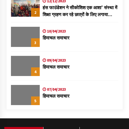
12/12/2023
हंस फाउंडेशन ने सीकोशिश एक आशा’ संस्था में
2
शिक्षा ग्रहण कर रहे छात्रों के लिए लगाया
स्वास्थ्य शिविर
10/04/2023
हिमाचल समाचार
3
09/04/2023
हिमाचल समाचार
4
07/04/2023
हिमाचल समाचार
5