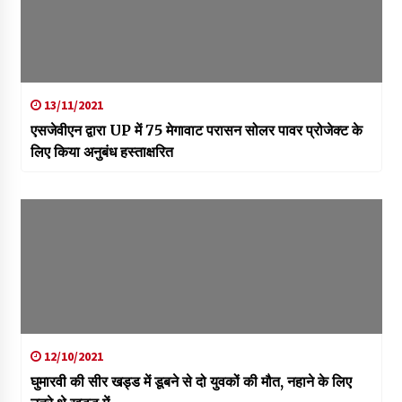
13/11/2021
एसजेवीएन द्वारा UP में 75 मेगावाट परासन सोलर पावर प्रोजेक्‍ट के
लिए किया अनुबंध हस्‍ताक्षरित
12/10/2021
घुमारवी की सीर खड्ड में डूबने से दो युवकों की मौत, नहाने के लिए