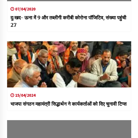
07/04/2020
दुःखद- ऊना में 9 और तब्लीगी करीबी कोरोना पॉजिटिव, संख्या पहुंची
27
15/04/2024
भाजपा संगठन महामंत्री सिद्धार्थन ने कार्यकर्ताओं को दिए चुनावी टिप्स