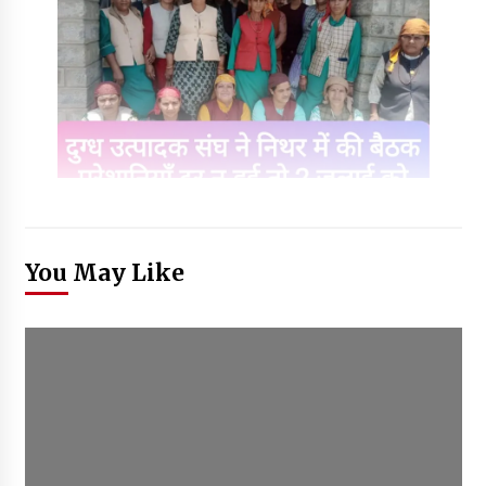
You May Like