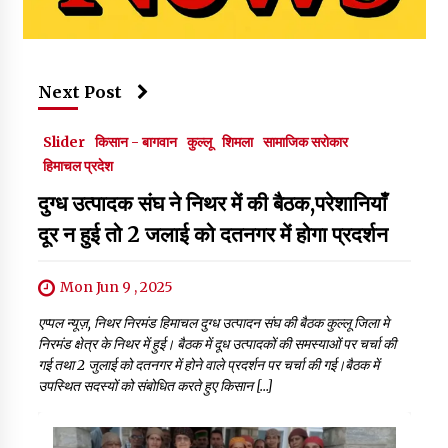
Next Post
Slider
किसान - बागवान
कुल्लू
शिमला
सामाजिक सरोकार
हिमाचल प्रदेश
दुग्ध उत्पादक संघ ने निथर में की बैठक,परेशानियाँ
दूर न हुई तो 2 जलाई को दतनगर में होगा प्रदर्शन
Mon Jun 9 , 2025
एप्पल न्यूज़, निथर निरमंड हिमाचल दुग्ध उत्पादन संघ की बैठक कुल्लू जिला मे
निरमंड क्षेत्र के निथर में हुई। बैठक में दूध उत्पादकों की समस्याओं पर चर्चा की
गई तथा 2 जुलाई को दतनगर में होने वाले प्रदर्शन पर चर्चा की गई।बैठक में
उपस्थित सदस्यों को संबोधित करते हुए किसान […]