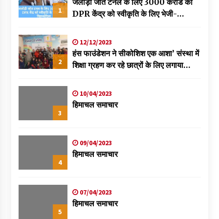
जलोड़ी जोत टनल के लिए 3000 करोड की
1
DPR केंद्र को स्वीकृति के लिए भेजी-
विक्रमादित्य
12/12/2023
हंस फाउंडेशन ने सीकोशिश एक आशा’ संस्था में
2
शिक्षा ग्रहण कर रहे छात्रों के लिए लगाया
स्वास्थ्य शिविर
10/04/2023
हिमाचल समाचार
3
09/04/2023
हिमाचल समाचार
4
07/04/2023
हिमाचल समाचार
5