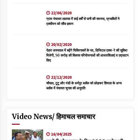
22/06/2020
ग्राम पंचायत लालसा में कई वर्षों से पानी की समस्या, प्रभावितों ने
एक्सीयन को सौंपा ज्ञापन
20/02/2020
देहरा अस्पताल में बढ़ेंगे चिकित्सकों के पद, डिजिटल एक्स-रे की सुविधा
मिलेगी, 50 करोड़ की विकास परियोजनाओं की आधारशिलाएं व उद्घाटन
किए
22/12/2020
चौपाल, टूटू और मंडी के धर्मपुर ब्लॉक को छोड़कर शिमला के अन्य
ब्लॉक में पंचायत चुनाव की अनुमति
Video News/ हिमाचल समाचार
16/04/2025