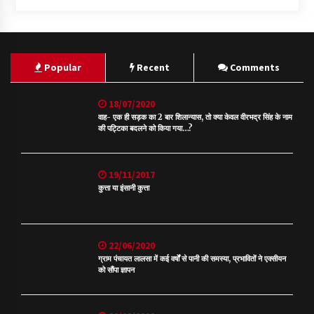
Popular
Recent
Comments
18/07/2020
वाह- एक ही सड़क का 2 बार शिलान्यास, तो क्या केवल वीरभद्र सिंह के नाम
की पट्टिका बदलने को किया गया…?
19/11/2017
कुत्ता या इंसानी कुत्ता
22/06/2020
ग्राम पंचायत लालसा में कई वर्षों से पानी की समस्या, प्रभावितों ने एक्सीयन
को सौंपा ज्ञापन