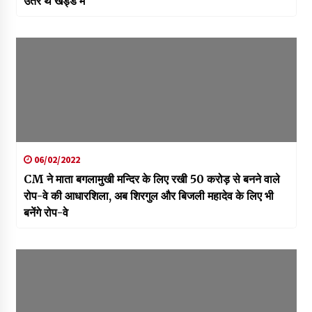
उतरे थे खड्ड में
06/02/2022
CM ने माता बगलामुखी मन्दिर के लिए रखी 50 करोड़ से बनने वाले
रोप-वे की आधारशिला, अब शिरगुल और बिजली महादेव के लिए भी
बनेंगे रोप-वे