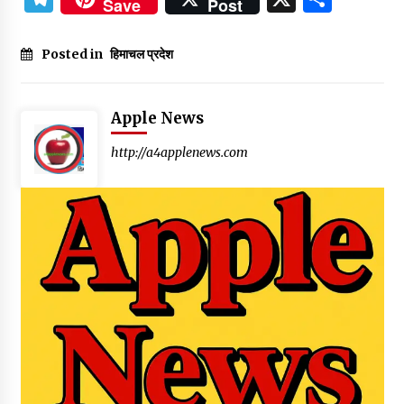
Save
Post
Posted in
हिमाचल प्रदेश
Apple News
http://a4applenews.com