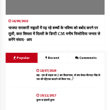
16/05/2022
भाजपा सरकारी स्कूलों में पढ़ रहे बच्चों के भविष्य को बर्बाद करने पर
तुली, कल शिमला में दिल्ली के डिप्टी CM मनीष सिसोदिया जनता से
करेंगे संवाद- आप
Popular
Recent
Comments
18/07/2020
वाह- एक ही सड़क का 2 बार शिलान्यास, तो क्या केवल वीरभद्र सिंह के
नाम की पट्टिका बदलने को किया गया…?
19/11/2017
कुत्ता या इंसानी कुत्ता