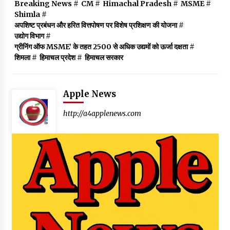
Breaking News
#
CM
#
Himachal Pradesh
#
MSME
#
Shimla
#
अपशिष्ट प्रबंधन और हरित वित्तपोषण पर विशेष प्रशिक्षण की योजना
#
उद्योग विभाग
#
ग्रीनिंग ऑफ MSME’ के तहत 2500 से अधिक उद्यमों को ऊर्जा दक्षता
#
शिमला
#
हिमाचल प्रदेश
#
हिमाचल सरकार
Apple News
http://a4applenews.com