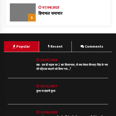
07/04/2023
हिमाचल समाचार
5
Popular
Recent
Comments
18/07/2020
वाह- एक ही सड़क का 2 बार शिलान्यास, तो क्या केवल वीरभद्र सिंह के नाम
की पट्टिका बदलने को किया गया…?
19/11/2017
कुत्ता या इंसानी कुत्ता
22/06/2020