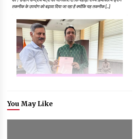
की। उन्होंने केन्द्रीय मंत्री को जानकारी दी कि पहाड़ी राज्य हिमाचल में ड्रोन
तकनीक के उपयोग को बढ़ावा दिया जा रहा है क्योंकि यह तकनीक […]
You May Like