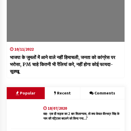
10/11/2022
भाजपा के जुमलों में आने वाले नहीं हिमाचली, जनता को कांग्रेस पर
भरोसा, PM चाहे कितनी भी रैलियां करे, नहीं होगा कोई फायदा-
सूक्खू
Popular
Recent
Comments
18/07/2020
वाह- एक ही सड़क का 2 बार शिलान्यास, तो क्या केवल वीरभद्र सिंह के
नाम की पट्टिका बदलने को किया गया…?