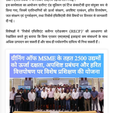
इस कार्यशाला का आयोजन फ्रॉस्ट एंड सुलिवन एवं टिंज कंसल्टेंसी द्वारा संयुक्त रूप से
किया गया, जिसमें प्रतिभागियों को ऊर्जा संरक्षण, अपशिष्ट प्रबंधन, हरित वित्तपोषण,
जल संरक्षण एवं पुनर्चक्रण, तथा रिसोर्स एफिशिएंसी जैसे विषयों पर विस्तार से जानकारी
दी गई।
विशेषज्ञों ने ‘रिसोर्स एफिशिएंट क्लीनर प्रोडक्शन (RECP)’ की अवधारणा को
रेखांकित करते हुए बताया कि किस प्रकार एमएसएमई इकाइयां कम संसाधनों के साथ
अधिक उत्पादन कर सकती हैं और साथ ही पर्यावरणीय दायित्व भी निभा सकती हैं।