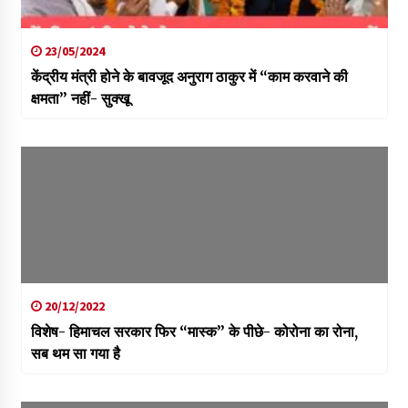
23/05/2024
केंद्रीय मंत्री होने के बावजूद अनुराग ठाकुर में “काम करवाने की
क्षमता” नहीं- सुक्खू
20/12/2022
विशेष- हिमाचल सरकार फिर “मास्क” के पीछे- कोरोना का रोना,
सब थम सा गया है