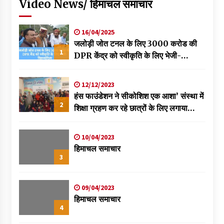
Video News/ हिमाचल समाचार
16/04/2025
जलोड़ी जोत टनल के लिए 3000 करोड की
1
DPR केंद्र को स्वीकृति के लिए भेजी-
विक्रमादित्य
12/12/2023
हंस फाउंडेशन ने सीकोशिश एक आशा’ संस्था में
2
शिक्षा ग्रहण कर रहे छात्रों के लिए लगाया
स्वास्थ्य शिविर
10/04/2023
हिमाचल समाचार
3
09/04/2023
हिमाचल समाचार
4