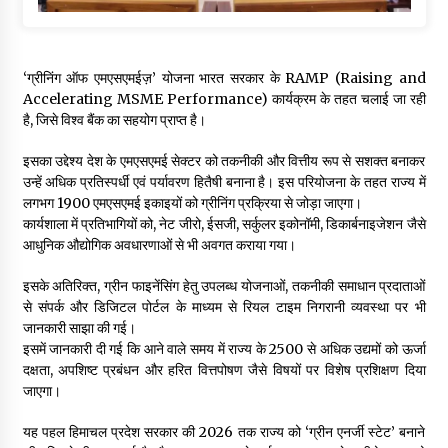
‘ग्रीनिंग ऑफ एमएसएमईज़’ योजना भारत सरकार के RAMP (Raising and
Accelerating MSME Performance) कार्यक्रम के तहत चलाई जा रही
है, जिसे विश्व बैंक का सहयोग प्राप्त है।
इसका उद्देश्य देश के एमएसएमई सेक्टर को तकनीकी और वित्तीय रूप से सशक्त बनाकर
उन्हें अधिक प्रतिस्पर्धी एवं पर्यावरण हितैषी बनाना है। इस परियोजना के तहत राज्य में
लगभग 1900 एमएसएमई इकाइयों को ग्रीनिंग प्रक्रिया से जोड़ा जाएगा।
कार्यशाला में प्रतिभागियों को, नेट जीरो, ईसजी, सर्कुलर इकोनॉमी, डिकार्बनाइजेशन जैसे
आधुनिक औद्योगिक अवधारणाओं से भी अवगत कराया गया।
इसके अतिरिक्त, ग्रीन फाइनेंसिंग हेतु उपलब्ध योजनाओं, तकनीकी समाधान प्रदाताओं
से संपर्क और डिजिटल पोर्टल के माध्यम से रियल टाइम निगरानी व्यवस्था पर भी
जानकारी साझा की गई।
इसमें जानकारी दी गई कि आने वाले समय में राज्य के 2500 से अधिक उद्यमों को ऊर्जा
दक्षता, अपशिष्ट प्रबंधन और हरित वित्तपोषण जैसे विषयों पर विशेष प्रशिक्षण दिया
जाएगा।
यह पहल हिमाचल प्रदेश सरकार की 2026 तक राज्य को ‘ग्रीन एनर्जी स्टेट’ बनाने