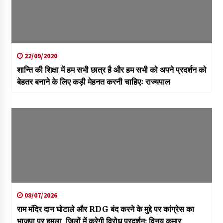
22/09/2020
शान्ति की शिक्षा में हम सभी छात्र है और हम सभी को अपने प्रदर्शन को
बेहतर बनाने के लिए कड़ी मेहनत करनी चाहिएः राज्यपाल
08/07/2026
राम मंदिर दान घोटाले और RDG बंद करने के मुद्दे पर कांग्रेस का
भाजपा पर हमला, जिलों में करेगी विरोध प्रदर्शन: विनय कुमार