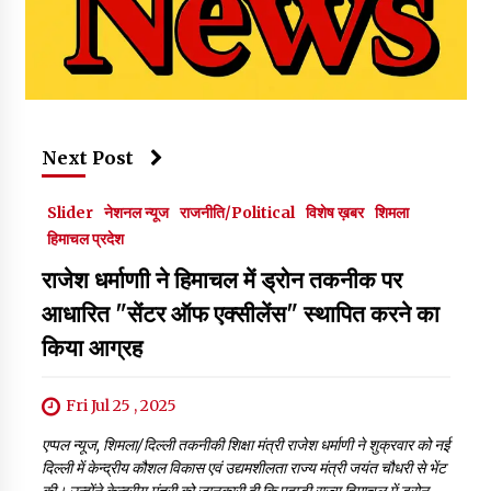
Next Post
Slider
नेशनल न्यूज
राजनीति/Political
विशेष ख़बर
शिमला
हिमाचल प्रदेश
राजेश धर्माणाी ने हिमाचल में ड्रोन तकनीक पर
आधारित "सेंटर ऑफ एक्सीलेंस" स्थापित करने का
किया आग्रह
Fri Jul 25 , 2025
एप्पल न्यूज, शिमला/दिल्ली तकनीकी शिक्षा मंत्री राजेश धर्माणी ने शुक्रवार को नई
दिल्ली में केन्द्रीय कौशल विकास एवं उद्यमशीलता राज्य मंत्री जयंत चौधरी से भेंट