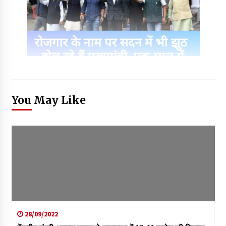
You May Like
28/09/2022