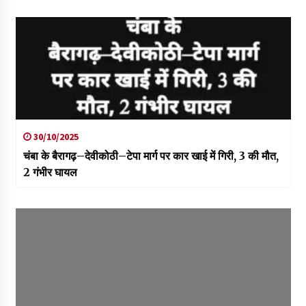
30/10/2025
चंबा के बैरागढ़–देवीकोठी–टेपा मार्ग पर कार खाई में गिरी, 3 की मौत,
2 गंभीर घायल