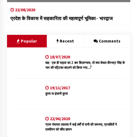
22/08/2020
प्रदेश के विकास में सहकारिता की महत्वपूर्ण भूमिका- भारद्वाज
Popular
Recent
Comments
18/07/2020
वाह- एक ही सड़क का 2 बार शिलान्यास, तो क्या केवल वीरभद्र सिंह के
नाम की पट्टिका बदलने को किया गया…?
19/11/2017
कुत्ता या इंसानी कुत्ता
22/06/2020
ग्राम पंचायत लालसा में कई वर्षों से पानी की समस्या, प्रभावितों ने
एक्सीयन को सौंपा ज्ञापन