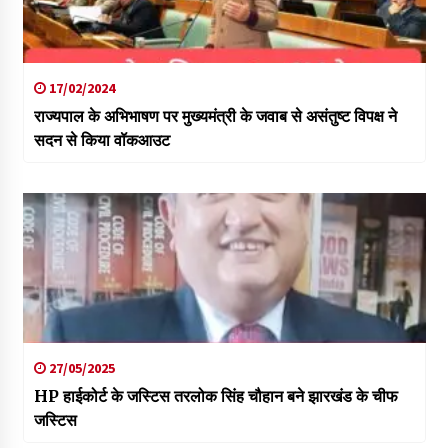
17/02/2024
राज्यपाल के अभिभाषण पर मुख्यमंत्री के जवाब से असंतुष्ट विपक्ष ने
सदन से किया वॉकआउट
27/05/2025
HP हाईकोर्ट के जस्टिस तरलोक सिंह चौहान बने झारखंड के चीफ
जस्टिस