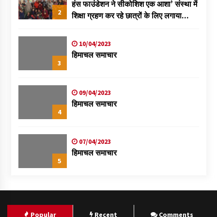
हंस फाउंडेशन ने सीकोशिश एक आशा’ संस्था में
2
शिक्षा ग्रहण कर रहे छात्रों के लिए लगाया
स्वास्थ्य शिविर
10/04/2023
हिमाचल समाचार
3
09/04/2023
हिमाचल समाचार
4
07/04/2023
हिमाचल समाचार
5
Popular
Recent
Comments