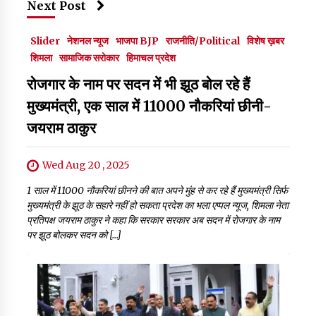
Next Post
Slider
नेशनल न्यूज
भाजपा BJP
राजनीति/Political
विशेष ख़बर
शिमला
सामाजिक सरोकार
हिमाचल प्रदेश
रोजगार के नाम पर सदन में भी झूठ बोल रहे हैं
मुख्यमंत्री, एक साल में 11000 नौकरियां छीनी-
जयराम ठाकुर
Wed Aug 20 , 2025
1 साल में 11000 नौकरियां छीनने की बात अपने मुंह से कर रहे हैं मुख्यमंत्री सिर्फ
मुख्यमंत्री के झूठ के सहारे नहीं हो सकता प्रदेश का भला एप्पल न्यूज, शिमला नेता
प्रतिपक्ष जयराम ठाकुर ने कहा कि सरकार सरकार अब सदन में रोजगार के नाम
पर झूठ बोलकर सदन को […]