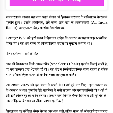
स्वतंत्रता के पश्चात यह भवन पहले पंजाब एवं हिमाचल सरकार के सचिवालय के रूप में
प्रयोग हुआ। इसके अतिरिक्त, लंबे समय तक यहाँ से आकाशवाणी (All India
Radio) का प्रसारण केंद्र भी संचालित होता रहा।
1 अक्तूबर 1963 को इसी भवन में हिमाचल प्रदेश विधानसभा का पहला सत्र आयोजित
किया गया। यह क्षण राज्य की लोकतांत्रिक यात्रा का सुनहरा अध्याय था।
विशेष धरोहर – बर्मा की भेंट
आज भी विधानसभा में जो अध्यक्ष पीठ (Speaker’s Chair) प्रयोग में लाई जाती है,
वह बर्मा सरकार द्वारा भेंट की गई थी। यह पीठ न सिर्फ ऐतिहासिक महत्व रखती है बल्कि
हमारी लोकतांत्रिक परंपराओं की निरंतरता का प्रतीक भी है।
20 अगस्त 2025 को इस भवन ने अपने 100 वर्ष पूरे कर लिए। इस अवसर पर
विधानसभा अध्यक्ष कुलदीप सिंह पठानिया ने सभी सदस्यों और प्रदेशवासियों को बधाई दी
और इसे लोकतंत्र का मंदिर बताया। उन्होंने कहा कि यह चैम्बर हिमाचल और पूरे देश की
लोकतांत्रिक विरासत का जीता-जागता प्रतीक है
शिमला का यह कौंसिल चैम्बर केवल एक भवन नहीं, बल्कि भारत की लोकतांत्रिक यात्रा