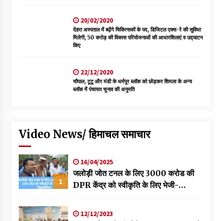
20/02/2020
देहरा अस्पताल में बढ़ेंगे चिकित्सकों के पद, डिजिटल एक्स-रे की सुविधा
मिलेगी, 50 करोड़ की विकास परियोजनाओं की आधारशिलाएं व उद्घाटन
किए
22/12/2020
चौपाल, टूटू और मंडी के धर्मपुर ब्लॉक को छोड़कर शिमला के अन्य
ब्लॉक में पंचायत चुनाव की अनुमति
Video News/ हिमाचल समाचार
16/04/2025
जलोड़ी जोत टनल के लिए 3000 करोड की
1
DPR केंद्र को स्वीकृति के लिए भेजी-
विक्रमादित्य
12/12/2023