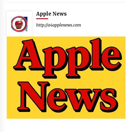
Apple News
http://a4applenews.com