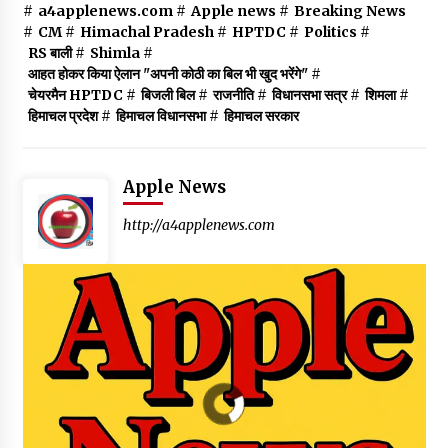
#
a4applenews.com
#
Apple news
#
Breaking News
#
CM
#
Himachal Pradesh
#
HPTDC
#
Politics
#
RS बाली
#
Shimla
#
आहत होकर किया ऐलान "अपनी कोठी का बिल भी खुद भरेंगे"
#
चेयरमैन HPTDC
#
बिजली बिल
#
राजनीति
#
विधानसभा सत्र
#
शिमला
#
हिमाचल प्रदेश
#
हिमाचल विधानसभा
#
हिमाचल सरकार
Apple News
http://a4applenews.com