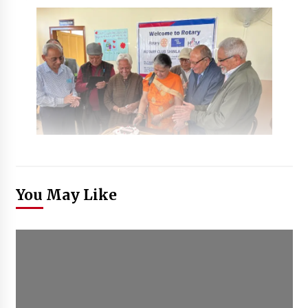
You May Like