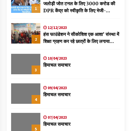
जलोड़ी जोत टनल के लिए 3000 करोड की
1
DPR केंद्र को स्वीकृति के लिए भेजी-
विक्रमादित्य
12/12/2023
हंस फाउंडेशन ने सीकोशिश एक आशा’ संस्था में
2
शिक्षा ग्रहण कर रहे छात्रों के लिए लगाया
स्वास्थ्य शिविर
10/04/2023
हिमाचल समाचार
3
09/04/2023
हिमाचल समाचार
4
07/04/2023
हिमाचल समाचार
5