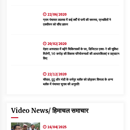
22/06/2020
ग्राम पंचायत लालसा में कई वर्षों से पानी की समस्या, प्रभावितों ने
एक्सीयन को सौंपा ज्ञापन
20/02/2020
देहरा अस्पताल में बढ़ेंगे चिकित्सकों के पद, डिजिटल एक्स-रे की सुविधा
मिलेगी, 50 करोड़ की विकास परियोजनाओं की आधारशिलाएं व उद्घाटन
किए
22/12/2020
चौपाल, टूटू और मंडी के धर्मपुर ब्लॉक को छोड़कर शिमला के अन्य
ब्लॉक में पंचायत चुनाव की अनुमति
Video News/ हिमाचल समाचार
16/04/2025