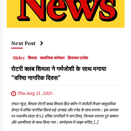
Next Post
Slider
शिमला
सामाजिक सरोकार
हिमाचल प्रदेश
रोटरी क्लब शिमला ने गर्मजोशी के साथ मनाया
"वरिष्ठ नागरिक दिवस"
Thu Aug 21 , 2025
एप्पल न्यूज़, शिमला रोटरी क्लब शिमला हिल क्वीन ने संजौली स्थित सामुदायिक
केन्द्र में वरिष्ठ नागरिक दिवस बड़े उत्साह और स्नेह के साथ मनाया। इस अवसर
पर स्थानीय क्षेत्र से 52 वरिष्ठ नागरिकों ने भाग लिया, जिनका स्वागत पूरे सम्मान
और आत्मीयता के साथ किया गया। कार्यक्रम में लाइव संगीत, […]