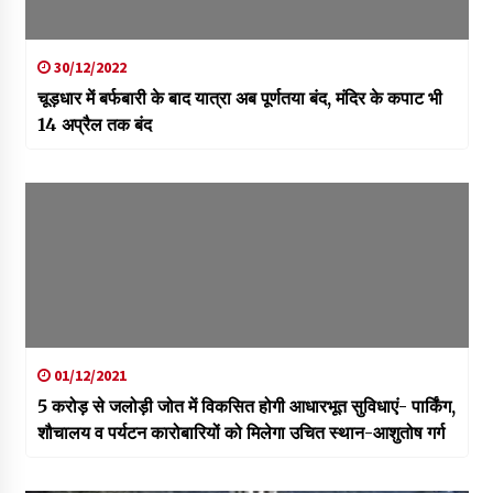
30/12/2022
चूड़धार में बर्फबारी के बाद यात्रा अब पूर्णतया बंद, मंदिर के कपाट भी
14 अप्रैल तक बंद
01/12/2021
5 करोड़ से जलोड़ी जोत में विकसित होगी आधारभूत सुविधाएं- पार्किंग,
शौचालय व पर्यटन कारोबारियों को मिलेगा उचित स्थान-आशुतोष गर्ग