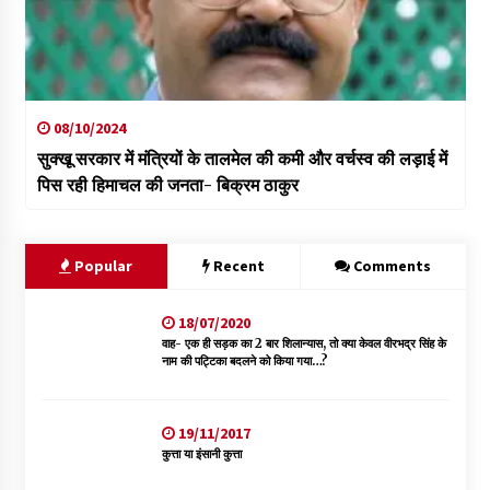
08/10/2024
सुक्खू सरकार में मंत्रियों के तालमेल की कमी और वर्चस्व की लड़ाई में
पिस रही हिमाचल की जनता- बिक्रम ठाकुर
Popular
Recent
Comments
18/07/2020
वाह- एक ही सड़क का 2 बार शिलान्यास, तो क्या केवल वीरभद्र सिंह के
नाम की पट्टिका बदलने को किया गया…?
19/11/2017
कुत्ता या इंसानी कुत्ता