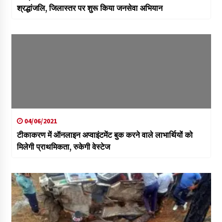
श्रद्धांजलि, जिलास्तर पर शुरू किया जनसेवा अभियान
04/06/2021
टीकाकरण में ऑनलाइन अप्वाइंटमेंट बुक करने वाले लाभार्थियों को
मिलेगी प्राथमिकता, रुकेगी वेस्टेज