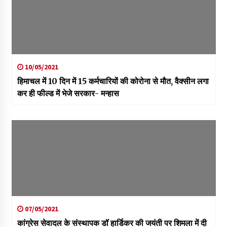
10/05/2021
हिमाचल में 10 दिन में 15 कर्मचारियों की कोरोना से मौत, वैक्सीन लगा
कर ही फील्ड में भेजे सरकार- मन्हास
07/05/2021
कांग्रेस सेवादल के संस्थापक डॉ हार्डिकर की जयंती पर शिमला में दी