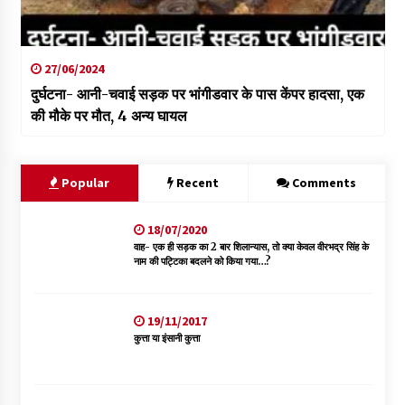
27/06/2024
दुर्घटना- आनी-चवाई सड़क पर भांगीडवार के पास केंपर हादसा, एक
की मौके पर मौत, 4 अन्य घायल
Popular
Recent
Comments
18/07/2020
वाह- एक ही सड़क का 2 बार शिलान्यास, तो क्या केवल वीरभद्र सिंह के
नाम की पट्टिका बदलने को किया गया…?
19/11/2017
कुत्ता या इंसानी कुत्ता