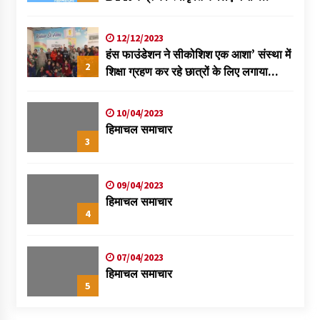
विक्रमादित्य
12/12/2023
हंस फाउंडेशन ने सीकोशिश एक आशा’ संस्था में
2
शिक्षा ग्रहण कर रहे छात्रों के लिए लगाया
स्वास्थ्य शिविर
10/04/2023
हिमाचल समाचार
3
09/04/2023
हिमाचल समाचार
4
07/04/2023
हिमाचल समाचार
5