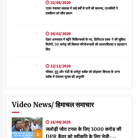
22/06/2020
ग्राम पंचायत लालसा में कई वर्षों से पानी की समस्या, प्रभावितों ने
एक्सीयन को सौंपा ज्ञापन
20/02/2020
देहरा अस्पताल में बढ़ेंगे चिकित्सकों के पद, डिजिटल एक्स-रे की सुविधा
मिलेगी, 50 करोड़ की विकास परियोजनाओं की आधारशिलाएं व उद्घाटन
किए
22/12/2020
चौपाल, टूटू और मंडी के धर्मपुर ब्लॉक को छोड़कर शिमला के अन्य
ब्लॉक में पंचायत चुनाव की अनुमति
Video News/ हिमाचल समाचार
16/04/2025
जलोड़ी जोत टनल के लिए 3000 करोड की
1
DPR केंद्र को स्वीकृति के लिए भेजी-