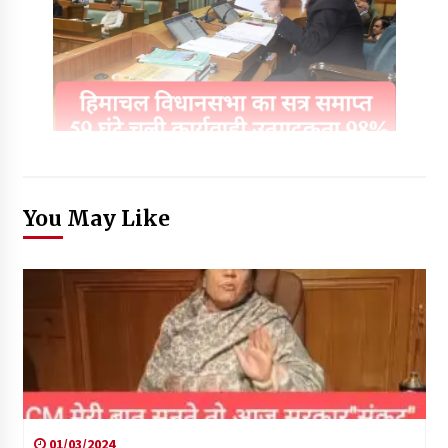
You May Like
01/03/2024