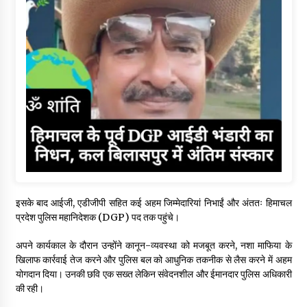
इसके बाद आईजी, एडीजीपी सहित कई अहम जिम्मेदारियां निभाईं और अंततः हिमाचल
प्रदेश पुलिस महानिदेशक (DGP) पद तक पहुंचे।
अपने कार्यकाल के दौरान उन्होंने कानून-व्यवस्था को मजबूत करने, नशा माफिया के
खिलाफ कार्रवाई तेज करने और पुलिस बल को आधुनिक तकनीक से लैस करने में अहम
योगदान दिया। उनकी छवि एक सख्त लेकिन संवेदनशील और ईमानदार पुलिस अधिकारी
की रही।