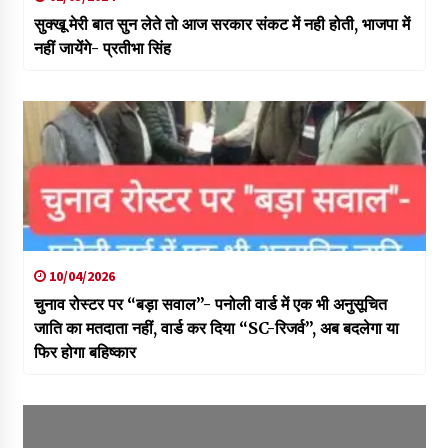
सुक्खू मेरी बात सुन लेते तो आज सरकार संकट में नही होती, भाजपा में
नहीं जायेंगे- प्रतीभा सिंह
10/04/2026
चुनाव रोस्टर पर “बड़ा सवाल”- पनोली वार्ड में एक भी अनुसूचित
जाति का मतदाता नहीं, वार्ड कर दिया “SC-रिजर्व”, अब बदलेगा या
फिर होगा बहिष्कार