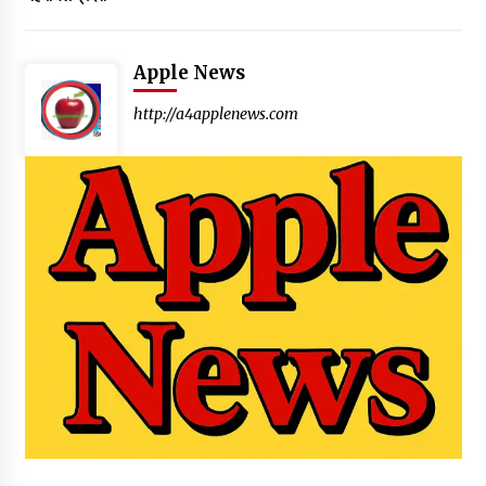
Apple News
http://a4applenews.com