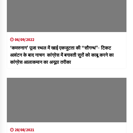
06/09/2022
‘कमरुनाग’ पूजा स्थल में खाई एकजुटता की “सौगन्ध”- टिकट
आवंटन के बाद नाचन कांग्रेस में बगावती सुरों को काबू करने का
कांग्रेस आलाकमान का अनूठा तरीका
28/08/2021