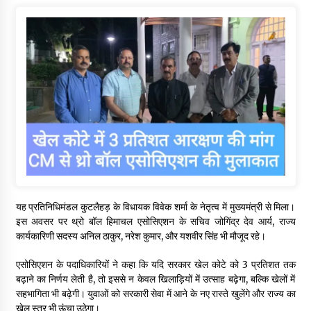
यह प्रतिनिधिमंडल कुटलैहड़ के विधायक विवेक शर्मा के नेतृत्व में मुख्यमंत्री से मिला।
इस अवसर पर थ्रो बॉल हिमाचल एसोसिएशन के सचिव जोगिंद्र देव आर्य, राज्य
कार्यकारिणी सदस्य अनिल ठाकुर, नरेश कुमार, और यशवीर सिंह भी मौजूद रहे।
एसोसिएशन के पदाधिकारियों ने कहा कि यदि सरकार खेल कोटे को 3 प्रतिशत तक
बढ़ाने का निर्णय लेती है, तो इससे न केवल खिलाड़ियों में उत्साह बढ़ेगा, बल्कि खेलों में
सहभागिता भी बढ़ेगी। युवाओं को सरकारी सेवा में आने के नए रास्ते खुलेंगे और राज्य का
खेल स्तर भी ऊंचा उठेगा।