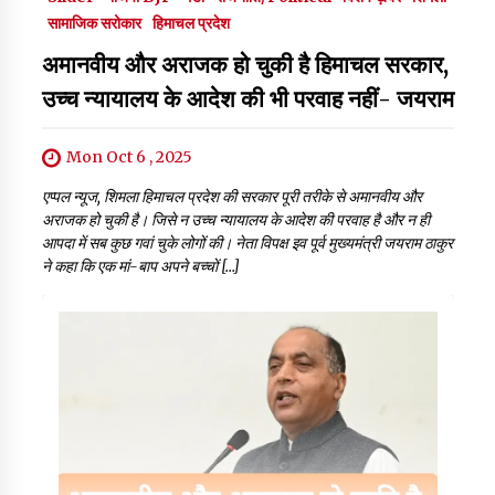
सामाजिक सरोकार
हिमाचल प्रदेश
अमानवीय और अराजक हो चुकी है हिमाचल सरकार,
उच्च न्यायालय के आदेश की भी परवाह नहीं- जयराम
Mon Oct 6 , 2025
एप्पल न्यूज, शिमला हिमाचल प्रदेश की सरकार पूरी तरीके से अमानवीय और
अराजक हो चुकी है। जिसे न उच्च न्यायालय के आदेश की परवाह है और न ही
आपदा में सब कुछ गवां चुके लोगों की। नेता विपक्ष इव पूर्व मुख्यमंत्री जयराम ठाकुर
ने कहा कि एक मां-बाप अपने बच्चों […]