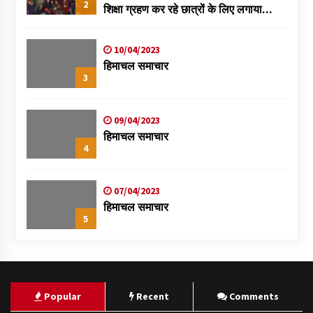
2
शिक्षा ग्रहण कर रहे छात्रों के लिए लगाया
स्वास्थ्य शिविर
10/04/2023
हिमाचल समाचार
3
09/04/2023
हिमाचल समाचार
4
07/04/2023
हिमाचल समाचार
5
Popular
Recent
Comments