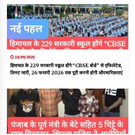
10/09/2025
हिमाचल के 229 सरकारी स्कूल होंगे “CBSE बोर्ड” से एफिलेटेड,
लिस्ट जारी, 26 फरवरी 2026 तक पूरी करनी होगी औपचारिकताएं