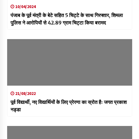
10/04/2024
पंजाब के पूर्व मंत्री के बेटे सहित 5 चिट्टे के साथ गिरफ्तार, शिमला
पुलिस ने आरोपियों से 42.89 ग्राम चिट्टा किया बरामद
21/08/2022
पूर्व विद्यार्थी, नए विद्यार्थियों के लिए प्रेरणा का स्रोत हैः जगत प्रकाश
नड्डा