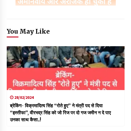
You May Like
28/02/2024
ब्रेकिंग- विक्रमादित्य सिंह “रोते हुए” ने मंत्री पद से दिया
“इस्तीफा”, वीरभद्र सिंह को जो रिज पर दो गज जमीन न दे पाए
उनका साथ कैसा..!