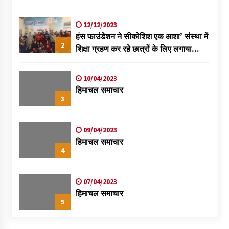
विक्रमादित्य
12/12/2023
हंस फाउंडेशन ने सीकोशिश एक आशा’ संस्था में
2
शिक्षा ग्रहण कर रहे छात्रों के लिए लगाया
स्वास्थ्य शिविर
10/04/2023
हिमाचल समाचार
3
09/04/2023
हिमाचल समाचार
4
07/04/2023
हिमाचल समाचार
5