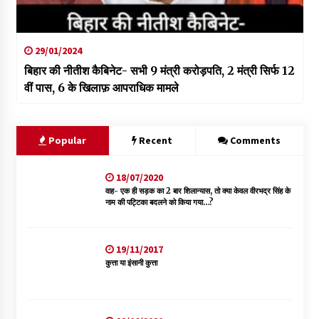
29/01/2024
बिहार की नीतीश कैबिनेट- सभी 9 मंत्री करोड़पति, 2 मंत्री सिर्फ 12
वीं पास, 6 के खिलाफ़ आपराधिक मामले
Popular
Recent
Comments
18/07/2020
वाह- एक ही सड़क का 2 बार शिलान्यास, तो क्या केवल वीरभद्र सिंह के
नाम की पट्टिका बदलने को किया गया…?
19/11/2017
कुत्ता या इंसानी कुत्ता