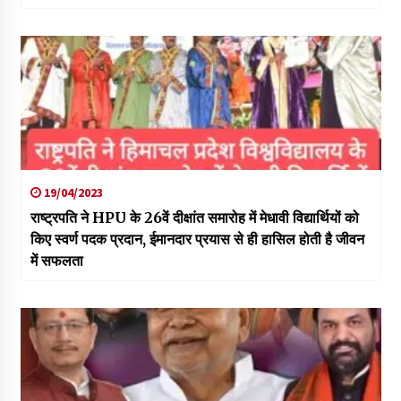
19/04/2023
राष्ट्रपति ने HPU के 26वें दीक्षांत समारोह में मेधावी विद्यार्थियों को
किए स्वर्ण पदक प्रदान, ईमानदार प्रयास से ही हासिल होती है जीवन
में सफलता