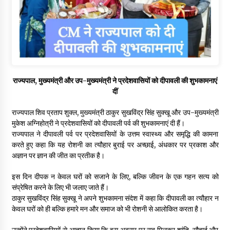
राज्यपाल, मुख्यमंत्री और उप-मुख्यमंत्री ने प्रदेशवासियों को दीपावली की शुभकामनाएं
दीं
राज्यपाल शिव प्रताप शुक्ल, मुख्यमंत्री ठाकुर सुखविंद्र सिंह सुक्खू और उप-मुख्यमंत्री
मुकेश अग्निहोत्री ने प्रदेशवासियों को दीपावली पर्व की शुभकामनाएं दी हैं।
राज्यपाल ने दीपावली पर्व पर प्रदेशवासियों के उत्तम स्वास्थ्य और समृद्धि की कामना
करते हुए कहा कि यह रोशनी का त्यौहार बुराई पर अच्छाई, अंधकार पर प्रकाश और
अज्ञान पर ज्ञान की जीत का प्रतीक है।
इस दिन दीपक न केवल घरों को सजाने के लिए, बल्कि जीवन के एक गहन सत्य को
संप्रेषित करने के लिए भी जलाए जाते हैं।
ठाकुर सुखविंद्र सिंह सुक्खू ने अपने शुभकामना संदेश में कहा कि दीपावली का त्यौहार न
केवल घरों को ही बल्कि हमारे मन और समाज को भी रोशनी से आलोकित करता है।