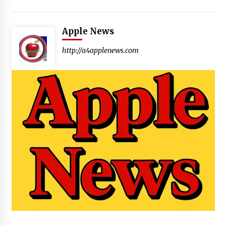
Apple News
http://a4applenews.com