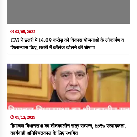
03/05/2022
CM ने छतरी में 14.09 करोड़ की विकास योजनाओं के लोकार्पण व
शिलान्यास किए, छतरी में कॉलेज खोलने की घोषणा
05/12/2025
हिमाचल विधानसभा का शीतकालीन सत्र सम्पन्न, 85% उत्पादकता,
कार्यवाही अनिश्चितकाल के लिए स्थगित