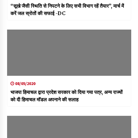
“सूखे जैसी स्थिति से निपटने के लिए सभी विभाग रहें तैयार”, मार्च में
करें जल स्रोतों की सफाई -DC
08/05/2020
भाजपा हिमाचल द्वारा प्रदेश सरकार को दिया गया पत्र, अन्य राज्यों
को दी हिमाचल मॉडल अपनाने की सलाह