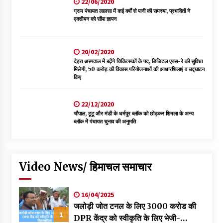
22/06/2020
ग्राम पंचायत लालसा में कई वर्षों से पानी की समस्या, प्रभावितों ने
एक्सीयन को सौंपा ज्ञापन
20/02/2020
देहरा अस्पताल में बढ़ेंगे चिकित्सकों के पद, डिजिटल एक्स-रे की सुविधा
मिलेगी, 50 करोड़ की विकास परियोजनाओं की आधारशिलाएं व उद्घाटन
किए
22/12/2020
चौपाल, टूटू और मंडी के धर्मपुर ब्लॉक को छोड़कर शिमला के अन्य
ब्लॉक में पंचायत चुनाव की अनुमति
Video News/ हिमाचल समाचार
16/04/2025
जलोड़ी जोत टनल के लिए 3000 करोड की
1
DPR केंद्र को स्वीकृति के लिए भेजी-