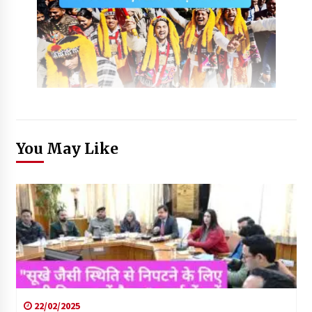
You May Like
22/02/2025