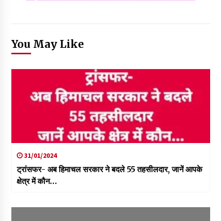
You May Like
31/01/2024
ट्रांसफर- अब हिमाचल सरकार ने बदले 55 तहसीलदार, जानें आपके
क्षेत्र में कौन…