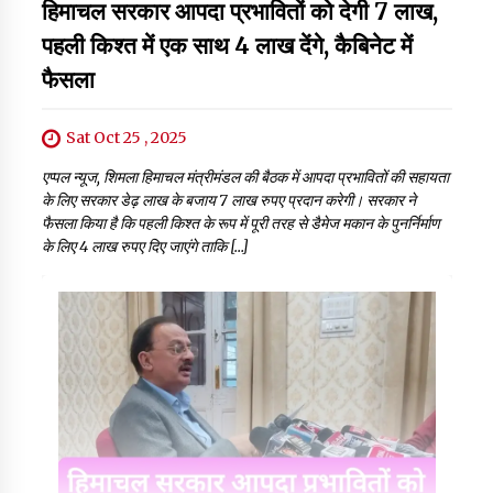
हिमाचल सरकार आपदा प्रभावितों को देगी 7 लाख,
पहली किश्त में एक साथ 4 लाख देंगे, कैबिनेट में
फैसला
Sat Oct 25 , 2025
एप्पल न्यूज, शिमला हिमाचल मंत्रीमंडल की बैठक में आपदा प्रभावितों की सहायता
के लिए सरकार डेढ़ लाख के बजाय 7 लाख रुपए प्रदान करेगी। सरकार ने
फैसला किया है कि पहली किश्त के रूप में पूरी तरह से डैमेज मकान के पुनर्निर्माण
के लिए 4 लाख रुपए दिए जाएंगे ताकि […]