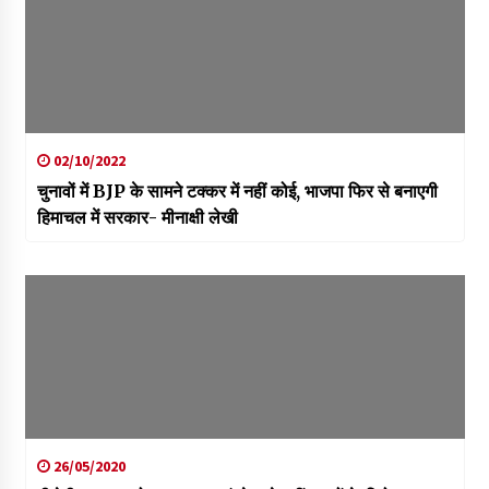
02/10/2022
चुनावों में BJP के सामने टक्कर में नहीं कोई, भाजपा फिर से बनाएगी
हिमाचल में सरकार- मीनाक्षी लेखी
26/05/2020