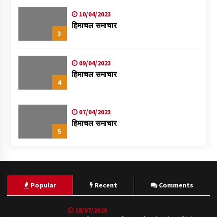
10/04/2023
हिमाचल समाचार
3
09/04/2023
हिमाचल समाचार
4
07/04/2023
हिमाचल समाचार
5
Popular
Recent
Comments
18/07/2020