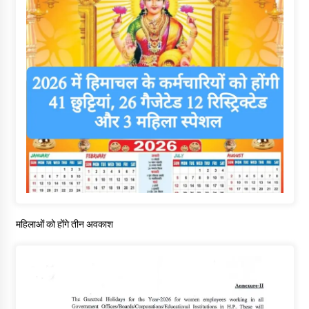
महिलाओं को होंगे तीन अवकाश