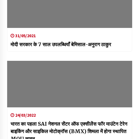
31/05/2021
मोदी सरकार के 7 साल उपलब्धियाँ बेमिसाल-अनुराग ठाकुर
24/03/2022
भारत का पहला SAI नेशनल सेंटर ऑफ एक्सीलेंस फॉर माउंटेन टेरेन
बाइकिंग और साइकिल मोटोक्रॉस (BMX) शिमला में होगा स्थापित
MOU साइन