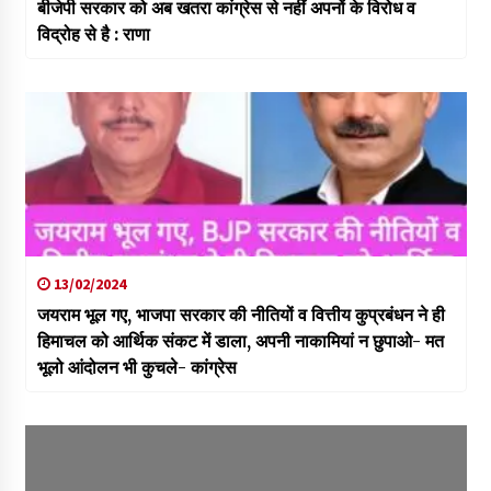
बीजेपी सरकार को अब खतरा कांग्रेस से नहीं अपनों के विरोध व
विद्रोह से है : राणा
13/02/2024
जयराम भूल गए, भाजपा सरकार की नीतियों व वित्तीय कुप्रबंधन ने ही
हिमाचल को आर्थिक संकट में डाला, अपनी नाकामियां न छुपाओ- मत
भूलो आंदोलन भी कुचले- कांग्रेस