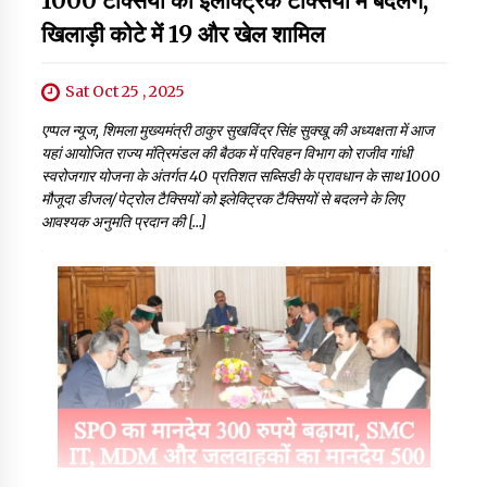
1000 टैक्सियों को इलेक्ट्रिक टैक्सियों में बदलेंगे,
खिलाड़ी कोटे में 19 और खेल शामिल
Sat Oct 25 , 2025
एप्पल न्यूज, शिमला मुख्यमंत्री ठाकुर सुखविंद्र सिंह सुक्खू की अध्यक्षता में आज
यहां आयोजित राज्य मंत्रिमंडल की बैठक में परिवहन विभाग को राजीव गांधी
स्वरोजगार योजना के अंतर्गत 40 प्रतिशत सब्सिडी के प्रावधान के साथ 1000
मौजूदा डीजल/पेट्रोल टैक्सियों को इलेक्ट्रिक टैक्सियों से बदलने के लिए
आवश्यक अनुमति प्रदान की […]