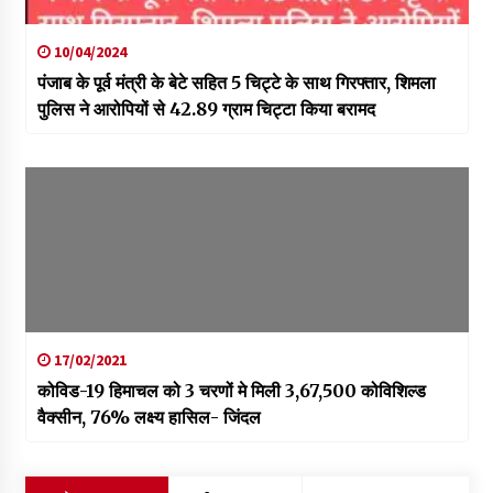
10/04/2024
पंजाब के पूर्व मंत्री के बेटे सहित 5 चिट्टे के साथ गिरफ्तार, शिमला
पुलिस ने आरोपियों से 42.89 ग्राम चिट्टा किया बरामद
17/02/2021
कोविड-19 हिमाचल को 3 चरणों मे मिली 3,67,500 कोविशिल्ड
वैक्सीन, 76% लक्ष्य हासिल- जिंदल