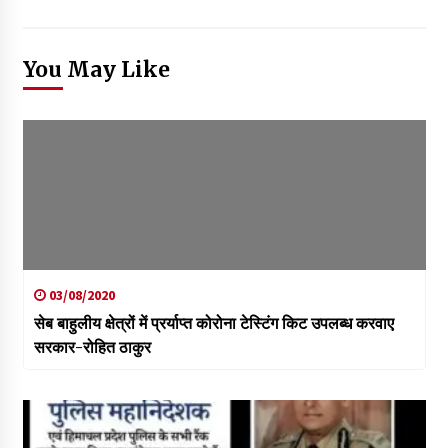
You May Like
03/08/2020
सेब बाहुलीय क्षेत्रों में प्रर्याप्त कोरोना टेस्टिंग किट उपलब्ध करवाए
सरकार-रोहित ठाकुर