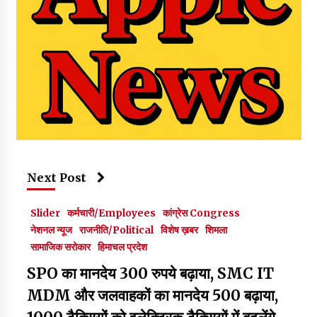
Next Post
Slider
कर्मचारी/Employees
कांग्रेस Congress
नेशनल न्यूज
राजनीति/Political
विशेष ख़बर
शिमला
सामाजिक सरोकार
हिमाचल प्रदेश
SPO का मानदेय 300 रुपये बढ़ाया, SMC IT
MDM और जलवाहकों का मानदेय 500 बढ़ाया,