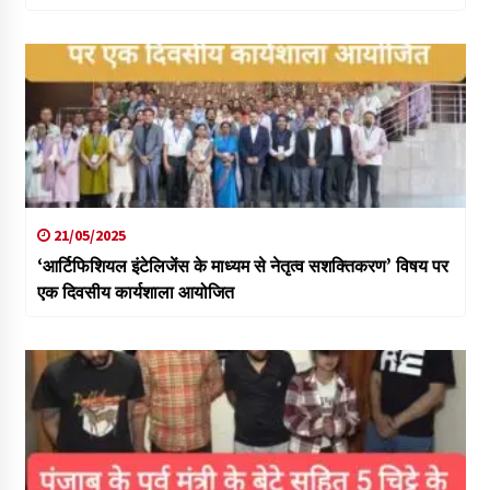
21/05/2025
‘आर्टिफिशियल इंटेलिजेंस के माध्यम से नेतृत्व सशक्तिकरण’ विषय पर
एक दिवसीय कार्यशाला आयोजित