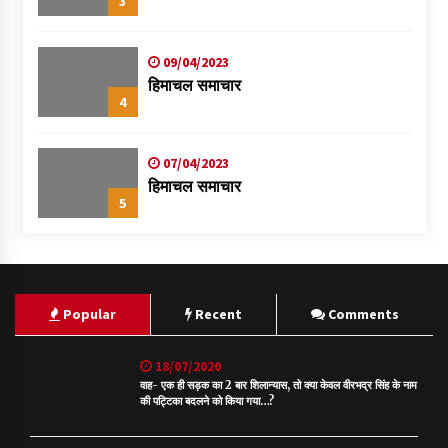
3
09/04/2023
हिमाचल समाचार
4
07/04/2023
हिमाचल समाचार
5
Popular
Recent
Comments
18/07/2020
वाह- एक ही सड़क का 2 बार शिलान्यास, तो क्या केवल वीरभद्र सिंह के नाम
की पट्टिका बदलने को किया गया…?