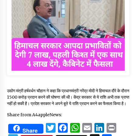
उद्योग मंत्री हर्षवर्धन चौहान ने कहा कि प्रधानमंत्री नरेंद्र मोदी ने हिमाचल दौरे के दौरान
1500 करोड़ प्रदान करने की घोषणा की थी। केंद्र सरकार से ये राशि अभी तक प्राप्त
नहीं हो सकी है। प्रदेश सरकार ने अपने बूते ये राशि प्रदान करने का फैसला किया है।
Share from A4appleNews:
Twitter
Facebook
WhatsApp
Email
Linked
Prin
Share