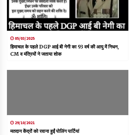
05/03/2025
हिमाचल के पहले DGP आई बी नेगी का 93 वर्ष की आयु में निधन,
CM व मंत्रियों ने जताया शोक
29/10/2021
मतदान केंद्रों को रवाना हुईं पोलिंग पार्टियां