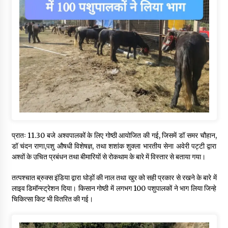
प्रातः 11.30 बजे अश्वपालकों के लिए गोष्ठी आयोजित की गई, जिसमें डॉ समर चौहान,
डॉ चंदन राणा,पशु औषधी विशेषज्ञ, तथा शशांक शुक्ला भारतीय सेना अवेरी पट्टी द्वारा
अश्वों के उचित प्रबंधन तथा बीमारियों से रोकथाम के बारे में विस्तार से बताया गया।
तत्पश्चात ब्रुक्स इंडिया द्वारा घोड़ों की नाल तथा खुर को सही प्रकार से रखने के बारे में
लाइव डिमॉन्स्ट्रेशन दिया। किसान गोष्ठी में लगभग 100 पशुपालकों ने भाग लिया जिन्हे
चिकित्सा किट भी वितरित की गई।