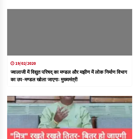
19/02/2020
ज्वालाजी में विद्युत परिषद् का मण्डल और मझीण में लोक निर्माण विभाग
का उप-मण्डल खोला जाएगाः मुख्यमंत्री