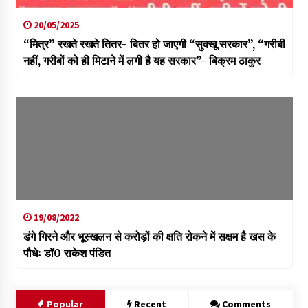
20/05/2025
“मित्र” रखते रखते तितर- बितर हो जाएगी “सुक्खू सरकार”, “गरीबी
नहीं, गरीबों को ही मिटाने में लगी है यह सरकार”- बिक्रम ठाकुर
19/08/2022
डंगे गिरने और भूस्खलन से करोड़ों की क्षति रोकने में सक्षम है खस के
पौधेः डॉ0 राकेश पंडित
Popular
Recent
Comments