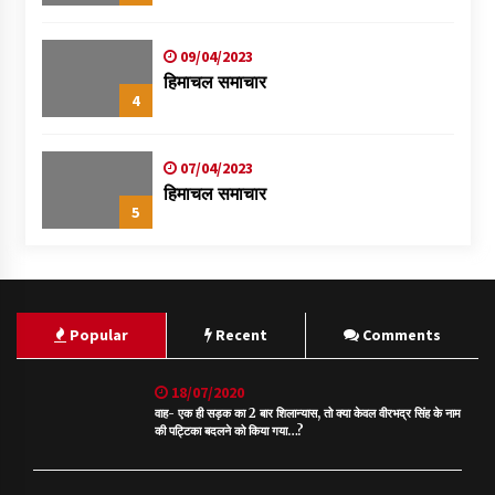
09/04/2023
हिमाचल समाचार
4
07/04/2023
हिमाचल समाचार
5
Popular
Recent
Comments
18/07/2020
वाह- एक ही सड़क का 2 बार शिलान्यास, तो क्या केवल वीरभद्र सिंह के नाम
की पट्टिका बदलने को किया गया…?