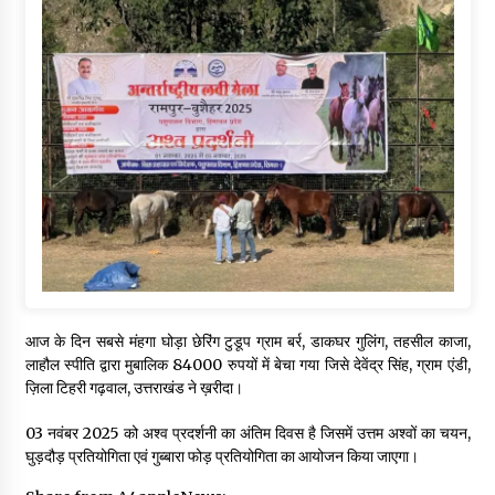
आज के दिन सबसे मंहगा घोड़ा छेरिंग टुडूप ग्राम बर्र, डाकघर गुलिंग, तहसील काजा,
लाहौल स्पीति द्वारा मुबालिक 84000 रुपयों में बेचा गया जिसे देवेंद्र सिंह, ग्राम एंडी,
ज़िला टिहरी गढ़वाल, उत्तराखंड ने ख़रीदा।
03 नवंबर 2025 को अश्व प्रदर्शनी का अंतिम दिवस है जिसमें उत्तम अश्वों का चयन,
घुड़दौड़ प्रतियोगिता एवं गुब्बारा फोड़ प्रतियोगिता का आयोजन किया जाएगा।