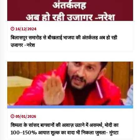
16/12/2024
बिलासपुर समारोह से बौखलाई भाजपा की अंतर्कलह अब हो रही
उजागर -नरेश
05/01/2026
शिमला के सांसद बागवानों की आवाज़ उठाने में असमर्थ, मोदी का
100–150% आयात शुल्क का वादा भी निकला जुमला- मुंगटा