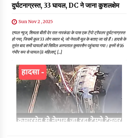
दुर्घटनाग्रस्त, 33 घायल, DC ने जाना कुशलक्षेम
Sun Nov 2 , 2025
एप्पल न्यूज, शिमला बीती देर रात नारकंडा के पास एक टेंपो ट्रैवलर दुर्घटनाग्रस्त
हो गया, जिसमें कुल 33 लोग सवार थे, जो नेपाली मूल के बताए जा रहे हैं। हादसे के
तुरंत बाद सभी घायलों को सिविल अस्पताल कुमारसैन पहुंचाया गया। इनमें से 16
गंभीर रूप से घायल (8 महिलाएं, […]