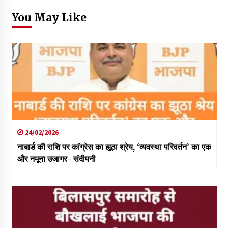
You May Like
24/02/2026
नाबार्ड की राशि पर कांग्रेस का झूठा श्रेय, ‘व्यवस्था परिवर्तन’ का एक
और नमूना उजागर- संदीपनी