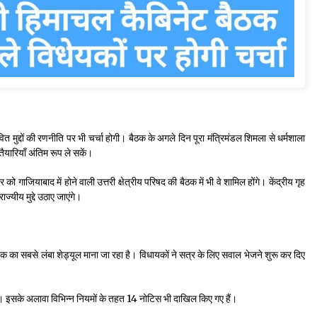
भावित मुद्दों की रणनीति पर भी चर्चा होगी। बैठक के अगले दिन पूरा मंत्रिमंडल शिमला से धर्मशाला
ैयारियाँ अंतिम रूप ले सकें।
ो गाजियाबाद में होने वाली उत्तरी क्षेत्रीय परिषद की बैठक में भी वे शामिल होंगे। केंद्रीय गृह
ज्यीय मुद्दे उठाए जाएंगे।
ा सबसे लंबा शेड्यूल माना जा रहा है। विधायकों ने सत्र के लिए सवाल भेजने शुरू कर दिए
इसके अलावा विभिन्न नियमों के तहत 14 नोटिस भी दाखिल किए गए हैं।