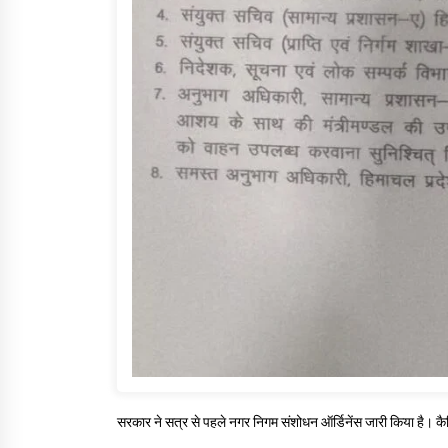
सरकार ने सत्र से पहले नगर निगम संशोधन ऑर्डिनेंस जारी किया है। कैबि