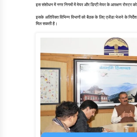
इस संशोधन में नगर निगमों में मेयर और डिप्टी मेयर के आरक्षण रोस्टर 
इसके अतिरिक्त विभिन्न विभागों को बैठक के लिए एजेंडा भेजने के निर्देश 
मिल सकती है।