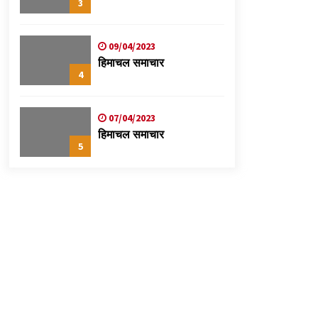
3
09/04/2023
हिमाचल समाचार
4
07/04/2023
हिमाचल समाचार
5