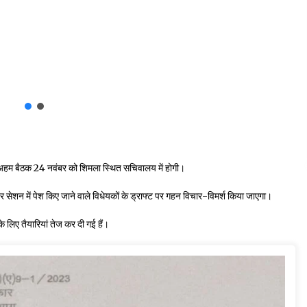
 अहम बैठक 24 नवंबर को शिमला स्थित सचिवालय में होगी।
िंटर सेशन में पेश किए जाने वाले विधेयकों के ड्राफ्ट पर गहन विचार-विमर्श किया जाएगा।
 लिए तैयारियां तेज कर दी गई हैं।