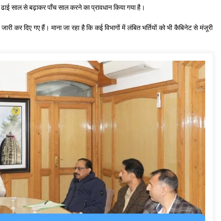
को ढाई साल से बढ़ाकर पाँच साल करने का प्रावधान किया गया है।
जारी कर दिए गए हैं। माना जा रहा है कि कई विभागों में लंबित भर्तियों को भी कैबिनेट से मंजूरी