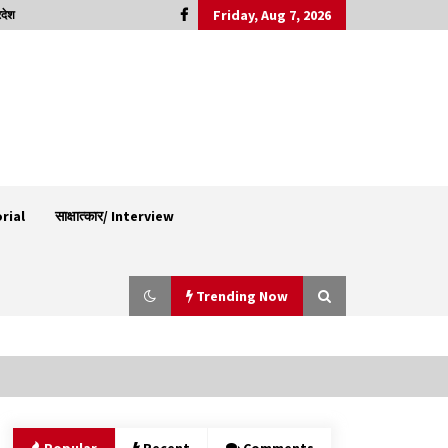
Friday, Aug 7, 2026
रदेश
orial
साक्षात्कार/ Interview
Trending Now
शिमला पुलिस में बड़ी अनुशासनात्मक कार्रवाई, 3 पुलिसकर्मी
निलंबित
07/08/2026