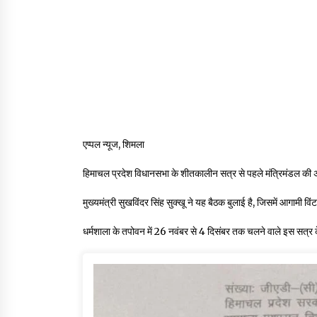
एप्पल न्यूज, शिमला
हिमाचल प्रदेश विधानसभा के शीतकालीन सत्र से पहले मंत्रिमंडल की
मुख्यमंत्री सुखविंदर सिंह सुक्खू ने यह बैठक बुलाई है, जिसमें आगामी व
धर्मशाला के तपोवन में 26 नवंबर से 4 दिसंबर तक चलने वाले इस सत्र के