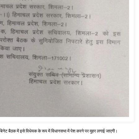
नेट बैठक में इसे विधेयक के रूप में विधानसभा में पेश करने पर मुहर लगाई जाएगी।