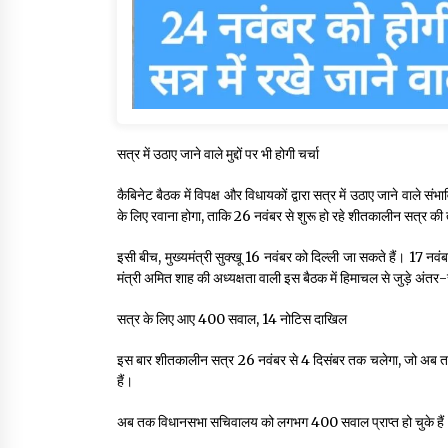
सत्र में उठाए जाने वाले मुद्दों पर भी होगी चर्चा
कैबिनेट बैठक में विपक्ष और विधायकों द्वारा सत्र में उठाए जाने वाले सं
के लिए रवाना होगा, ताकि 26 नवंबर से शुरू हो रहे शीतकालीन सत्र की त
इसी बीच, मुख्यमंत्री सुक्खू 16 नवंबर को दिल्ली जा सकते हैं। 17 नवंबर क
मंत्री अमित शाह की अध्यक्षता वाली इस बैठक में हिमाचल से जुड़े अंतर-रा
सत्र के लिए आए 400 सवाल, 14 नोटिस दाखिल
इस बार शीतकालीन सत्र 26 नवंबर से 4 दिसंबर तक चलेगा, जो अब तक क
हैं।
अब तक विधानसभा सचिवालय को लगभग 400 सवाल प्राप्त हो चुके हैं। 