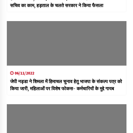
सचिव का काम, हड़ताल के चलते सरकार ने किया फैसला
06/11/2022
जेपी नड्डा ने शिमला में हिमाचल चुनाव हेतु भाजपा के संकल्प पत्र को
किया जारी, महिलाओं पर विशेष फोकस- कर्मचारियों के मुद्दे गायब