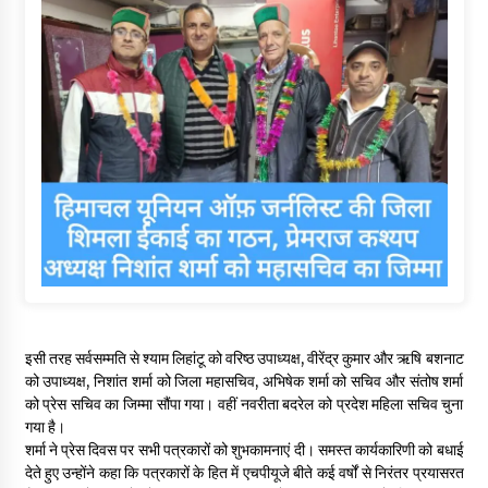
इसी तरह सर्वसम्मति से श्याम लिहांटू को वरिष्ठ उपाध्यक्ष, वीरेंद्र कुमार और ऋषि बशनाट
को उपाध्यक्ष, निशांत शर्मा को जिला महासचिव, अभिषेक शर्मा को सचिव और संतोष शर्मा
को प्रेस सचिव का जिम्मा सौंपा गया। वहीं नवरीता बदरेल को प्रदेश महिला सचिव चुना
गया है।
शर्मा ने प्रेस दिवस पर सभी पत्रकारों को शुभकामनाएं दी। समस्त कार्यकारिणी को बधाई
देते हुए उन्होंने कहा कि पत्रकारों के हित में एचपीयूजे बीते कई वर्षों से निरंतर प्रयासरत