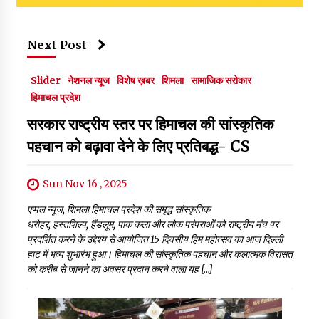
Next Post
Slider
नेशनल न्यूज
विशेष ख़बर
शिमला
सामाजिक सरोकार
हिमाचल प्रदेश
सरकार राष्ट्रीय स्तर पर हिमाचल की सांस्कृतिक
पहचान को बढ़ावा देने के लिए प्रतिबद्ध- CS
Sun Nov 16 , 2025
एप्पल न्यूज, शिमला हिमाचल प्रदेश की समृद्ध सांस्कृतिक
धरोहर, हस्तशिल्प, हैंडलूम, पाक कला और लोक परंपराओं को राष्ट्रीय मंच पर
प्रदर्शित करने के उद्देश्य से आयोजित 15 दिवसीय हिम महोत्सव का आज दिल्ली
हाट में भव्य शुभारंभ हुआ। हिमाचल की सांस्कृतिक पहचान और कलात्मक विरासत
को करीब से जानने का अवसर प्रदान करने वाला यह […]