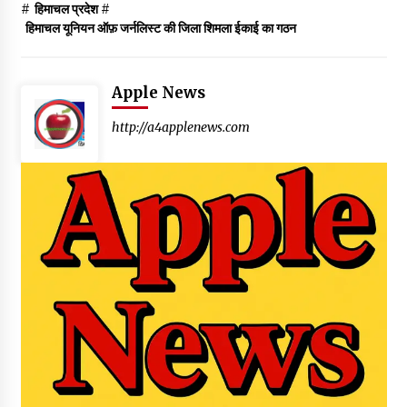
#
हिमाचल प्रदेश
#
हिमाचल यूनियन ऑफ़ जर्नलिस्ट की जिला शिमला ईकाई का गठन
Apple News
http://a4applenews.com