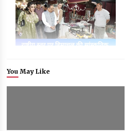
You May Like