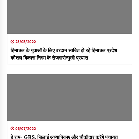
23/05/2022
हिमाचल के युवाओं के लिए वरदान साबित हो रहे हिमाचल प्रदेश
कौशल विकास निगम के रोजगारोन्मुखी प्रयास
06/07/2022
हे राम- GRS, सिलाई अध्यापिकाएं और चौकीदार करेंगे पंचायत