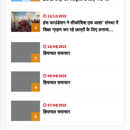
विक्रमादित्य
12/12/2023
हंस फाउंडेशन ने सीकोशिश एक आशा’ संस्था में
2
शिक्षा ग्रहण कर रहे छात्रों के लिए लगाया
स्वास्थ्य शिविर
10/04/2023
हिमाचल समाचार
3
09/04/2023
हिमाचल समाचार
4
07/04/2023
हिमाचल समाचार
5