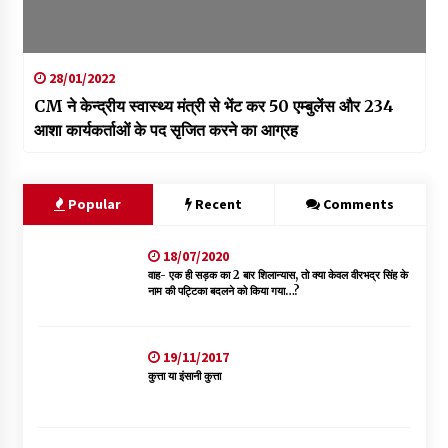
28/01/2022
CM ने केन्द्रीय स्वास्थ्य मंत्री से भेंट कर 50 एम्बुलेंस और 234
आशा कार्यकर्ताओं के पद सृजित करने का आग्रह
Popular
Recent
Comments
18/07/2020
वाह- एक ही सड़क का 2 बार शिलान्यास, तो क्या केवल वीरभद्र सिंह के
नाम की पट्टिका बदलने को किया गया…?
19/11/2017
कुत्ता या इंसानी कुत्ता