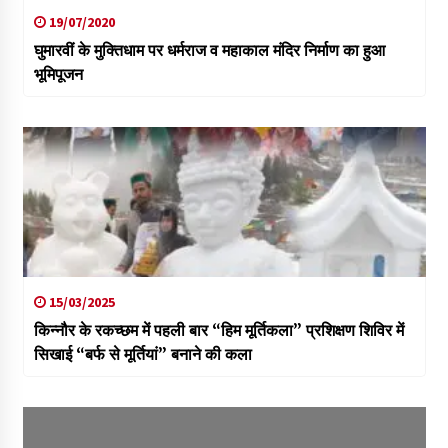
19/07/2020
घुमारवीं के मुक्तिधाम पर धर्मराज व महाकाल मंदिर निर्माण का हुआ
भूमिपूजन
15/03/2025
किन्नौर के रकच्छम में पहली बार “हिम मूर्तिकला” प्रशिक्षण शिविर में
सिखाई “बर्फ से मूर्तियां” बनाने की कला