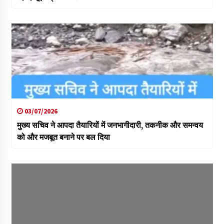
03/07/2026
मुख्य सचिव ने आपदा तैयारियों में जनभागीदारी, तकनीक और समन्वय
को और मजबूत बनाने पर बल दिया