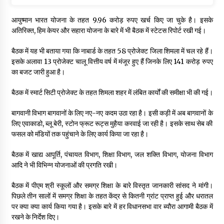
आयुष्मान भारत योजना के तहत 9.96 करोड़ रुपए खर्च किए जा चुके है। इसके
अतिरिक्त, हिम केयर और सहारा योजना के बारे में भी बैठक में स्टेटस रिपोर्ट रखी गई।
बैठक में यह भी बताया गया कि नाबार्ड के तहत 58 प्रोजेक्ट जिला शिमला में चल रहे हैं।
इसके अलावा 13 प्रोजेक्ट चालू वित्तीय वर्ष में मंजूर हुए हैं जिनके लिए 141 करोड़ रुपए
का बजट जारी हुआ है।
बैठक में स्मार्ट सिटी प्रोजेक्ट के तहत शिमला शहर में लंबित कार्यों की समीक्षा भी की गई।
बागवानी विभाग बागवानों के लिए नए-नए कदम उठा रहा है। इसी कड़ी में अब बागवानों के
लिए एवाकाडो, ब्लू बेरी, स्टोन फ्रूट रूट्स मुहैया करवाई जा रही है। इसके साथ सेब की
फसल को मंडियों तक पहुंचाने के लिए कार्य किया जा रहा है।
बैठक में खाद्य आपूर्ति, पंचायत विभाग, शिक्षा विभाग, जल शक्ति विभाग, योजना विभाग
आदि ने भी विभिन्न योजनाओं की प्रगति रखी।
बैठक में पीएम श्री स्कूलों और समग्र शिक्षा के बारे विस्तृत जानकारी सांसद ने मांगी।
पिछले तीन सालों में समग्र शिक्षा के तहत केंद्र से कितनी ग्रांट प्राप्त हुई और धरातल
पर क्या क्या कार्य किया गया है। इसके बारे में हर विधानसभा वार ब्यौरा आगामी बैठक में
रखने के निर्देश दिए।