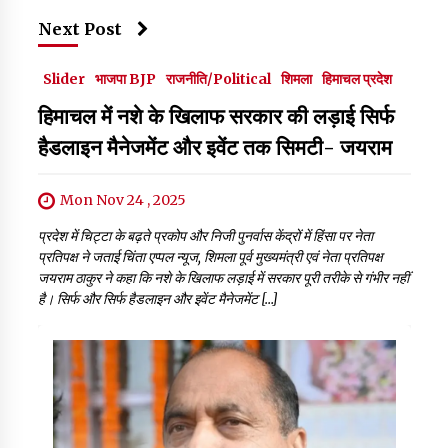
Next Post
Slider
भाजपा BJP
राजनीति/Political
शिमला
हिमाचल प्रदेश
हिमाचल में नशे के खिलाफ सरकार की लड़ाई सिर्फ
हैडलाइन मैनेजमेंट और इवेंट तक सिमटी- जयराम
Mon Nov 24 , 2025
प्रदेश में चिट्टा के बढ़ते प्रकोप और निजी पुनर्वास केंद्रों में हिंसा पर नेता
प्रतिपक्ष ने जताई चिंता एप्पल न्यूज, शिमला पूर्व मुख्यमंत्री एवं नेता प्रतिपक्ष
जयराम ठाकुर ने कहा कि नशे के खिलाफ लड़ाई में सरकार पूरी तरीके से गंभीर नहीं
है। सिर्फ और सिर्फ हैडलाइन और इवेंट मैनेजमेंट […]