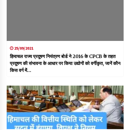
25/09/2021
हिमाचल राज्य प्रदूषण नियंत्रण बोर्ड ने 2016 के CPCB के तहत
प्रदूषण की संभावना के आधार पर किया उद्योगों को वर्गीकृत, जानें कौन
किस वर्ग में…