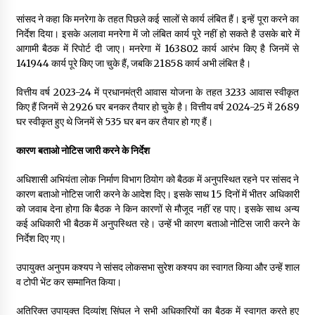
सांसद ने कहा कि मनरेगा के तहत पिछले कई सालों से कार्य लंबित हैं। इन्हें पूरा करने का
निर्देश दिया। इसके अलावा मनरेगा में जो लंबित कार्य पूरे नहीं हो सकते है उसके बारे में
आगामी बैठक में रिपोर्ट दी जाए। मनरेगा में 163802 कार्य आरंभ किए है जिनमें से
141944 कार्य पूरे किए जा चुके हैं, जबकि 21858 कार्य अभी लंबित है।
वित्तीय वर्ष 2023-24 में प्रधानमंत्री आवास योजना के तहत 3233 आवास स्वीकृत
किए हैं जिनमें से 2926 घर बनकर तैयार हो चुके है। वित्तीय वर्ष 2024-25 में 2689
घर स्वीकृत हुए थे जिनमें से 535 घर बन कर तैयार हो गए हैं।
कारण बताओ नोटिस जारी करने के निर्देश
अधिशासी अभियंता लोक निर्माण विभाग ठियोग को बैठक में अनुपस्थित रहने पर सांसद ने
कारण बताओ नोटिस जारी करने के आदेश दिए। इसके साथ 15 दिनों में भीतर अधिकारी
को जवाब देना होगा कि बैठक ने किन कारणों से मौजूद नहीं रह पाए। इसके साथ अन्य
कई अधिकारी भी बैठक में अनुपस्थित रहे। उन्हें भी कारण बताओ नोटिस जारी करने के
निर्देश दिए गए।
उपायुक्त अनुपम कश्यप ने सांसद लोकसभा सुरेश कश्यप का स्वागत किया और उन्हें शाल
व टोपी भेंट कर सम्मानित किया।
अतिरिक्त उपायुक्त दिव्यांशु सिंघल ने सभी अधिकारियों का बैठक में स्वागत करते हुए