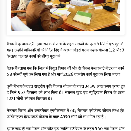
बैठक में प्रधानमंत्री ग्राम सड़क योजना के तहत सड़कों की प्रगति रिपोर्ट प्रस्तुत की
गई। उन्होंने अधिकारियों को निर्देश दिए कि प्रधानमंत्री ग्राम सड़क योजना 1, 2 और 3
के तहत चल रहे कार्यों को शीघ्र पूरा करें।
बैठक में बताया गया कि जिला में विद्युत विभाग की ओर से सिंगल फेस स्मार्ट मीटर का कार्य
58 फीसदी पूर्ण कर लिया गया है और मार्च 2026 तक शेष कार्य पूरा कर लिया जाएगा
कृषि विभाग के तहत राष्ट्रीय कृषि विकास योजना के तहत 34.99 लाख रुपए प्राप्त हुए
है जिसे 957 किसानों को लाभ मिला है। नेशनल फूड एंड न्यूट्रिशन मिशन के तहत
1221 लोगों को लाभ मिल रहा है।
नेशनल मिशन ऑन सस्टेनेबल एग्रीकल्चर में 60, नेशनल प्रोजेक्ट सोयल हेल्थ एंड
फर्टिलाइजर हेल्थ कार्ड योजना के तहत 4530 लोगों को लाभ मिल रहा है।
इसके साथ ही सब मिशन ऑन सीड एंड प्लाटिंग मटेरियल के तहत 560, सब मिशन ऑन