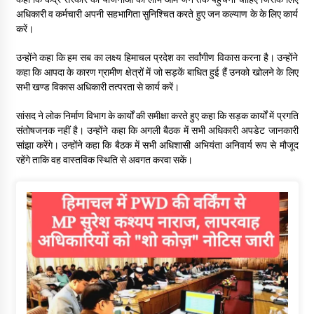
अधिकारी व कर्मचारी अपनी सहभागिता सुनिश्चित करते हुए जन कल्याण के के लिए कार्य
करें।
उन्होंने कहा कि हम सब का लक्ष्य हिमाचल प्रदेश का सर्वांगीण विकास करना है। उन्होंने
कहा कि आपदा के कारण ग्रामीण क्षेत्रों में जो सड़कें बाधित हुई हैं उनको खोलने के लिए
सभी खण्ड विकास अधिकारी तत्परता से कार्य करें।
सांसद ने लोक निर्माण विभाग के कार्यों की समीक्षा करते हुए कहा कि सड़क कार्यों में प्रगति
संतोषजनक नहीं है। उन्होंने कहा कि अगली बैठक में सभी अधिकारी अपडेट जानकारी
सांझा करेंगे। उन्होंने कहा कि बैठक में सभी अधिशासी अभियंता अनिवार्य रूप से मौजूद
रहेंगे ताकि वह वास्तविक स्थिति से अवगत करवा सकें।