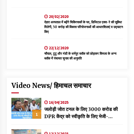
20/02/2020
देहरा अस्पताल में बढ़ेंगे चिकित्सकों के पद, डिजिटल एक्स-रे की सुविधा
मिलेगी, 50 करोड़ की विकास परियोजनाओं की आधारशिलाएं व उद्घाटन
किए
22/12/2020
चौपाल, टूटू और मंडी के धर्मपुर ब्लॉक को छोड़कर शिमला के अन्य
ब्लॉक में पंचायत चुनाव की अनुमति
Video News/ हिमाचल समाचार
16/04/2025
जलोड़ी जोत टनल के लिए 3000 करोड की
1
DPR केंद्र को स्वीकृति के लिए भेजी-
विक्रमादित्य
12/12/2023