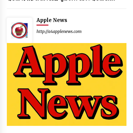
Apple News
http://a4applenews.com