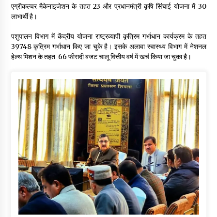
एग्रीकल्चर मैकेनाइजेशन के तहत 23 और प्रधानमंत्री कृषि सिंचाई योजना में 30
लाभार्थी है।
पशुपालन विभाग में केंद्रीय योजना राष्ट्रव्यापी कृत्रिम गर्भाधान कार्यक्रम के तहत
39748 कृत्रिम गर्भाधान किए जा चुके है। इसके अलावा स्वास्थ्य विभाग में नेशनल
हेल्थ मिशन के तहत 66 फीसदी बजट चालू वित्तीय वर्ष में खर्च किया जा चुका है।