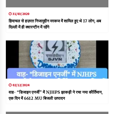
31/03/2020
हिमाचल से हज़रत निजामुद्दीन मरकज में शामिल हुए थे 17 लोग, अब
दिल्ली में ही क्वारन्टीन में रहेंगे
02/12/2024
वाह- “डिजाइन एनर्जी” में NJHPS झाकड़ी ने रचा नया कीर्तिमान,
एक दिन में 6612 MU बिजली उत्पादन