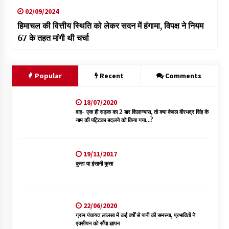
02/09/2024
हिमाचल की वित्तीय स्थिति को लेकर सदन में हंगामा, विपक्ष ने नियम
67 के तहत मांगी थी चर्चा
Popular
Recent
Comments
18/07/2020
वाह- एक ही सड़क का 2 बार शिलान्यास, तो क्या केवल वीरभद्र सिंह के
नाम की पट्टिका बदलने को किया गया…?
19/11/2017
कुत्ता या इंसानी कुत्ता
22/06/2020
ग्राम पंचायत लालसा में कई वर्षों से पानी की समस्या, प्रभावितों ने
एक्सीयन को सौंपा ज्ञापन