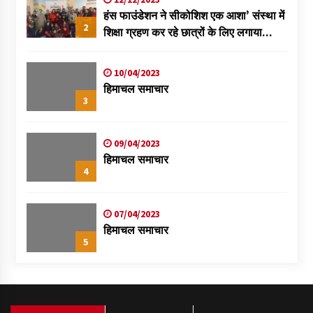
हंस फाउंडेशन ने सीकोशिश एक आशा’ संस्था में
2
शिक्षा ग्रहण कर रहे छात्रों के लिए लगाया
स्वास्थ्य शिविर
10/04/2023
हिमाचल समाचार
3
09/04/2023
हिमाचल समाचार
4
07/04/2023
हिमाचल समाचार
5