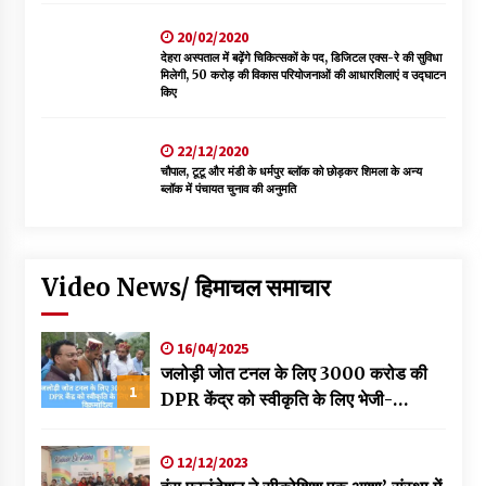
20/02/2020
देहरा अस्पताल में बढ़ेंगे चिकित्सकों के पद, डिजिटल एक्स-रे की सुविधा
मिलेगी, 50 करोड़ की विकास परियोजनाओं की आधारशिलाएं व उद्घाटन
किए
22/12/2020
चौपाल, टूटू और मंडी के धर्मपुर ब्लॉक को छोड़कर शिमला के अन्य
ब्लॉक में पंचायत चुनाव की अनुमति
Video News/ हिमाचल समाचार
16/04/2025
जलोड़ी जोत टनल के लिए 3000 करोड की
1
DPR केंद्र को स्वीकृति के लिए भेजी-
विक्रमादित्य
12/12/2023