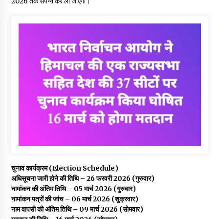
2026 तक संपन्न कर ली जाएगी।
चुनाव कार्यक्रम (Election Schedule)
अधिसूचना जारी होने की तिथि – 26 फरवरी 2026 (गुरुवार)
नामांकन की अंतिम तिथि – 05 मार्च 2026 (गुरुवार)
नामांकन पत्रों की जांच – 06 मार्च 2026 (शुक्रवार)
नाम वापसी की अंतिम तिथि – 09 मार्च 2026 (सोमवार)