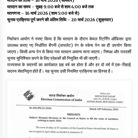
मतदान की तिथि – 16 मार्च 2026 (सोमवार)
मतदान का समय – सुबह 9:00 बजे से शाम 4:00 बजे तक
मतगणना – 16 मार्च 2026 (शाम 5:00 बजे से)
चुनाव प्रक्रिया पूर्ण करने की अंतिम तिथि – 20 मार्च 2026 (शुक्रवार)
निर्वाचन आयोग ने स्पष्ट किया है कि मतदान के दौरान केवल रिटर्निंग ऑफिसर द्वारा
उपलब्ध कराए गए निर्धारित बैंगनी (वायलेट) रंग के स्केच पेन का ही उपयोग किया
जाएगा। किसी अन्य पेन से किया गया मतदान अमान्य माना जाएगा। निष्पक्ष और पारदर्शी
चुनाव सुनिश्चित करने के लिए प्रेक्षकों की नियुक्ति भी की जाएगी।
राज्यसभा के सदस्यों का कार्यकाल छह वर्ष का होता है और हर दो वर्ष में एक-तिहाई
सदस्य सेवानिवृत्त होते हैं। यह चुनाव उसी नियमित प्रक्रिया का हिस्सा है।