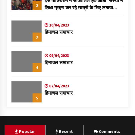
हंस फाउंडेशन ने सीकोशिश एक आशा’ संस्था में
2
शिक्षा ग्रहण कर रहे छात्रों के लिए लगाया
स्वास्थ्य शिविर
10/04/2023
हिमाचल समाचार
3
09/04/2023
हिमाचल समाचार
4
07/04/2023
हिमाचल समाचार
5
Popular
Recent
Comments