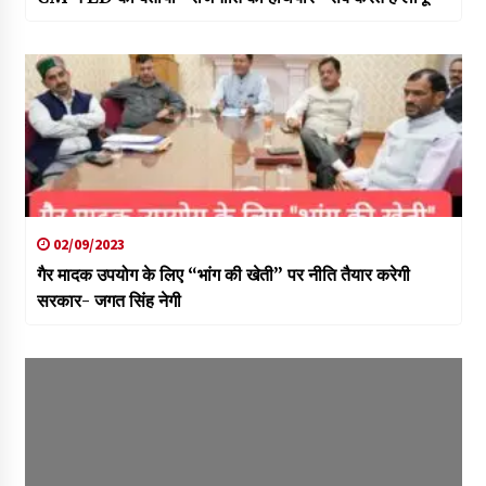
02/09/2023
गैर मादक उपयोग के लिए “भांग की खेती” पर नीति तैयार करेगी
सरकार- जगत सिंह नेगी