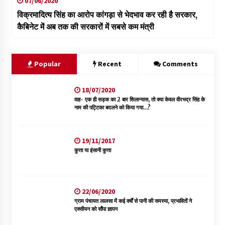
07/06/2020
विक्रमादित्य सिंह का आरोप कांगड़ा से भेदभाव कर रही है सरकार,
कैबिनेट में अब तक की सरकारों में सबसे कम मंत्री
Popular
Recent
Comments
18/07/2020
वाह- एक ही सड़क का 2 बार शिलान्यास, तो क्या केवल वीरभद्र सिंह के
नाम की पट्टिका बदलने को किया गया…?
19/11/2017
कुत्ता या इंसानी कुत्ता
22/06/2020
ग्राम पंचायत लालसा में कई वर्षों से पानी की समस्या, प्रभावितों ने
एक्सीयन को सौंपा ज्ञापन