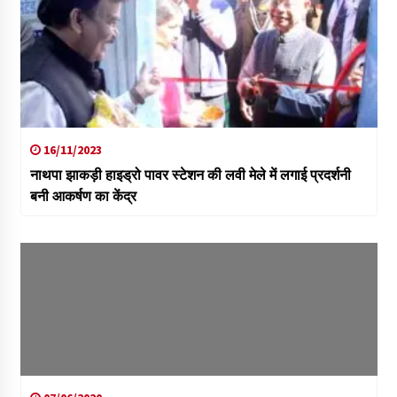
16/11/2023
नाथपा झाकड़ी हाइड्रो पावर स्टेशन की लवी मेले में लगाई प्रदर्शनी
बनी आकर्षण का केंद्र