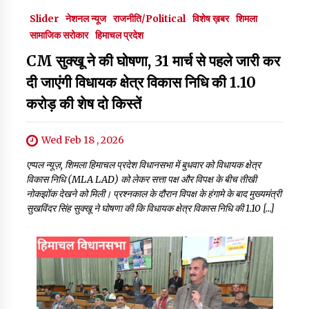
Slider
नेशनल न्यूज
राजनीति/Political
विशेष ख़बर
शिमला
सामाजिक सरोकार
हिमाचल प्रदेश
CM सुक्खू ने की घोषणा, 31 मार्च से पहले जारी कर
दी जाएंगी विधायक क्षेत्र विकास निधि की 1.10
करोड़ की शेष दो किस्तें
Wed Feb 18 , 2026
एप्पल न्यूज़, शिमला हिमाचल प्रदेश विधानसभा में बुधवार को विधायक क्षेत्र
विकास निधि (MLA LAD) को लेकर सत्ता पक्ष और विपक्ष के बीच तीखी
नोकझोंक देखने को मिली। प्रश्नकाल के दौरान विपक्ष के हंगामे के बाद मुख्यमंत्री
सुखविंदर सिंह सुक्खू ने घोषणा की कि विधायक क्षेत्र विकास निधि की 1.10 […]