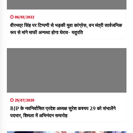
06/03/2022
वीरभद्र सिंह पर टिप्पणी से भड़की युवा कांग्रेस, वन मंत्री सार्वजनिक
रूप से मांगे माफी अन्यथा होगा घेराव- यदुपति
25/07/2020
BJP के नवनिर्वाचित प्रदेश अध्यक्ष सुरेश कश्यप 29 को संभालेंगे
पदभार, शिमला में अभिनंदन समारोह