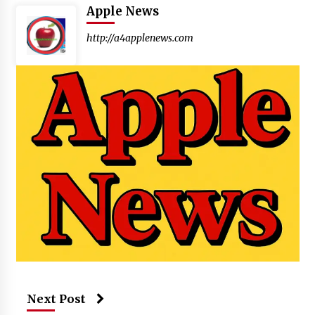
Apple News
http://a4applenews.com
Next Post