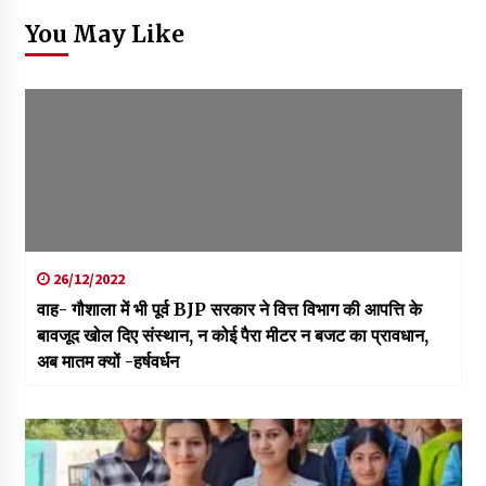
You May Like
26/12/2022
वाह- गौशाला में भी पूर्व BJP सरकार ने वित्त विभाग की आपत्ति के
बावजूद खोल दिए संस्थान, न कोई पैरा मीटर न बजट का प्रावधान,
अब मातम क्यों -हर्षवर्धन