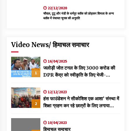
22/12/2020
चौपाल, टूटू और मंडी के धर्मपुर ब्लॉक को छोड़कर शिमला के अन्य
ब्लॉक में पंचायत चुनाव की अनुमति
Video News/ हिमाचल समाचार
16/04/2025
जलोड़ी जोत टनल के लिए 3000 करोड की
1
DPR केंद्र को स्वीकृति के लिए भेजी-
विक्रमादित्य
12/12/2023
हंस फाउंडेशन ने सीकोशिश एक आशा’ संस्था में
2
शिक्षा ग्रहण कर रहे छात्रों के लिए लगाया
स्वास्थ्य शिविर
10/04/2023
हिमाचल समाचार