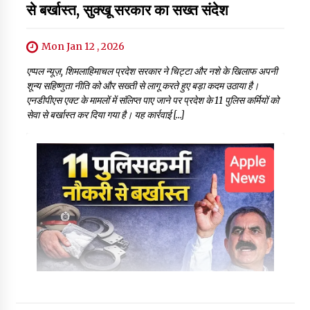
से बर्खास्त, सुक्खू सरकार का सख्त संदेश
Mon Jan 12 , 2026
एप्पल न्यूज़, शिमलाहिमाचल प्रदेश सरकार ने चिट्टा और नशे के खिलाफ अपनी
शून्य सहिष्णुता नीति को और सख्ती से लागू करते हुए बड़ा कदम उठाया है।
एनडीपीएस एक्ट के मामलों में संलिप्त पाए जाने पर प्रदेश के 11 पुलिस कर्मियों को
सेवा से बर्खास्त कर दिया गया है। यह कार्रवाई […]