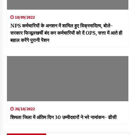
10/09/2022
NPS कर्मचारियों के अनशन में शामिल हुए विक्रमादित्य, बोले-
सरकार फिजूलखर्ची बंद कर कर्मचारियों को दें OPS, सत्ता में आते ही
बहाल करेंगे पुरानी पेंशन
26/10/2022
शिमला जिला में अंतिम दिन 30 उम्मीदवारों ने भरे नामांकन- डीसी