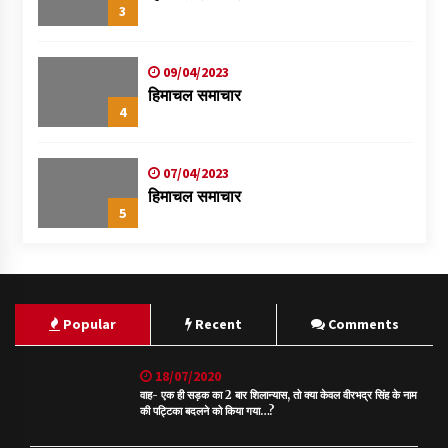
3
09/04/2023
हिमाचल समाचार
4
07/04/2023
हिमाचल समाचार
5
Popular
Recent
Comments
18/07/2020
वाह- एक ही सड़क का 2 बार शिलान्यास, तो क्या केवल वीरभद्र सिंह के नाम
की पट्टिका बदलने को किया गया…?