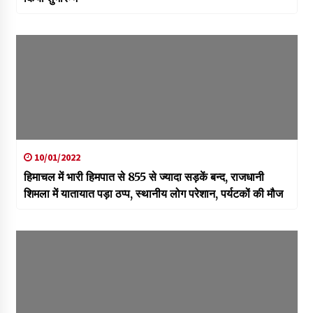
10/01/2022
हिमाचल में भारी हिमपात से 855 से ज्यादा सड़कें बन्द, राजधानी
शिमला में यातायात पड़ा ठप्प, स्थानीय लोग परेशान, पर्यटकों की मौज