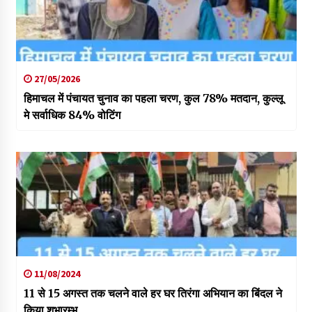
27/05/2026
हिमाचल में पंचायत चुनाव का पहला चरण, कुल 78% मतदान, कुल्लू
मे सर्वाधिक 84% वोटिंग
11/08/2024
11 से 15 अगस्त तक चलने वाले हर घर तिरंगा अभियान का बिंदल ने
किया शुभारम्भ