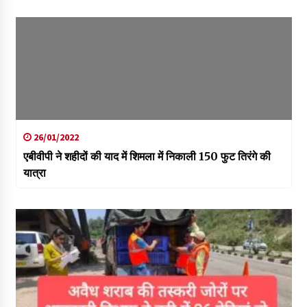
26/01/2022
एबीवीपी ने शहीदों की याद में शिमला में निकाली 150 फुट तिरंगे की
यात्रा