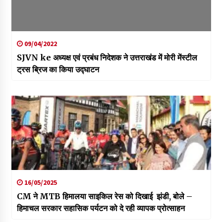
09/04/2022
SJVN ke अध्यक्ष एवं प्रबंध निदेशक ने उत्तराखंड में मोरी मेंस्टील
ट्रस ब्रिज का किया उद्घाटन
16/05/2025
CM ने MTB हिमालया साइकिल रेस को दिखाई झंडी, बोले –
हिमाचल सरकार सहासिक पर्यटन को दे रही व्यापक प्रोत्साहन