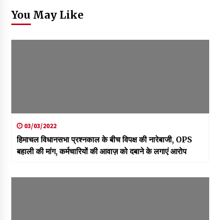
You May Like
03/03/2022
हिमाचल विधानसभा प्रश्नकाल के बीच विपक्ष की नारेबाजी, OPS
बहाली की मांग, कर्मचारियों की आवाज़ को दबाने के लगाएं आरोप