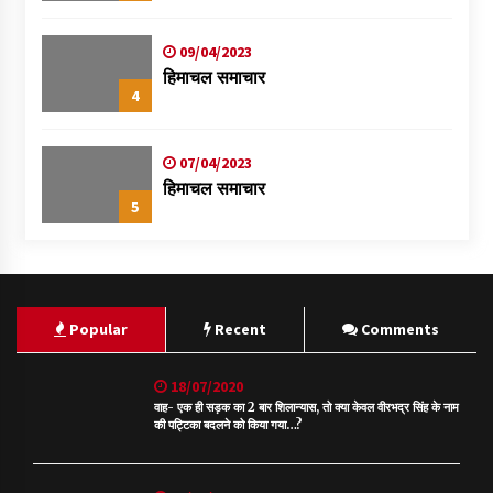
09/04/2023
हिमाचल समाचार
4
07/04/2023
हिमाचल समाचार
5
Popular
Recent
Comments
18/07/2020
वाह- एक ही सड़क का 2 बार शिलान्यास, तो क्या केवल वीरभद्र सिंह के नाम
की पट्टिका बदलने को किया गया…?