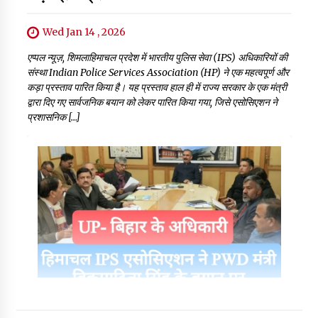
Wed Jan 14 , 2026
एप्पल न्यूज़, शिमलाहिमाचल प्रदेश में भारतीय पुलिस सेवा (IPS) अधिकारियों की
संस्था Indian Police Services Association (HP) ने एक महत्वपूर्ण और
कड़ा प्रस्ताव पारित किया है। यह प्रस्ताव हाल ही में राज्य सरकार के एक मंत्री
द्वारा दिए गए सार्वजनिक बयान को लेकर पारित किया गया, जिसे एसोसिएशन ने
प्रशासनिक […]