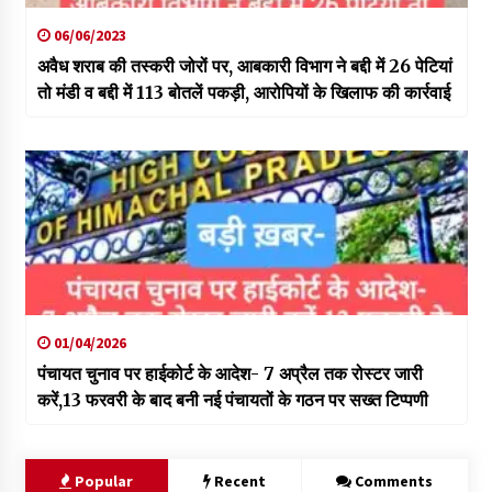
06/06/2023
अवैध शराब की तस्करी जोरों पर, आबकारी विभाग ने बद्दी में 26 पेटियां
तो मंडी व बद्दी में 113 बोतलें पकड़ी, आरोपियों के खिलाफ की कार्रवाई
01/04/2026
पंचायत चुनाव पर हाईकोर्ट के आदेश- 7 अप्रैल तक रोस्टर जारी
करें,13 फरवरी के बाद बनी नई पंचायतों के गठन पर सख्त टिप्पणी
Popular
Recent
Comments