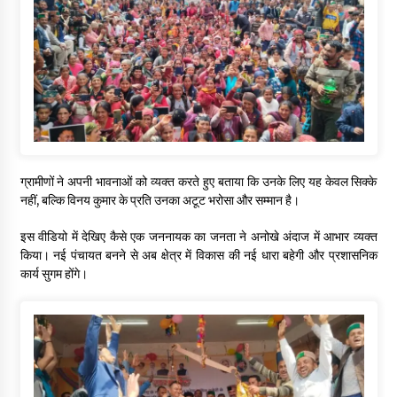
ग्रामीणों ने अपनी भावनाओं को व्यक्त करते हुए बताया कि उनके लिए यह केवल सिक्के
नहीं, बल्कि विनय कुमार के प्रति उनका अटूट भरोसा और सम्मान है।
इस वीडियो में देखिए कैसे एक जननायक का जनता ने अनोखे अंदाज में आभार व्यक्त
किया। नई पंचायत बनने से अब क्षेत्र में विकास की नई धारा बहेगी और प्रशासनिक
कार्य सुगम होंगे।