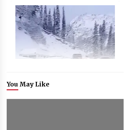
You May Like