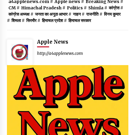
a4applenews.com
#
Apple news
#
Breaking News
#
CM
#
Himachal Pradesh
#
Politics
#
Shimla
#
कांग्रेस
#
कांग्रेस अध्यक्ष
#
जनता का अनूठा आभार
#
नाहन
#
राजनीति
#
विनय कुमार
#
शिमला
#
सिरमौर
#
हिमाचल प्रदेश
#
हिमाचल सरकार
Apple News
http://a4applenews.com