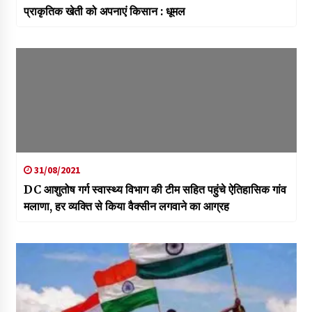
प्राकृतिक खेती को अपनाएं किसान : धूमल
31/08/2021
DC आशुतोष गर्ग स्वास्थ्य विभाग की टीम सहित पहुंचे ऐतिहासिक गांव
मलाणा, हर व्यक्ति से किया वैक्सीन लगवाने का आग्रह