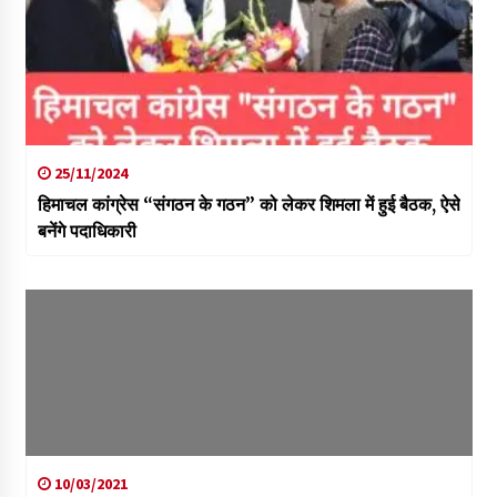
25/11/2024
हिमाचल कांग्रेस “संगठन के गठन” को लेकर शिमला में हुई बैठक, ऐसे
बनेंगे पदाधिकारी
10/03/2021