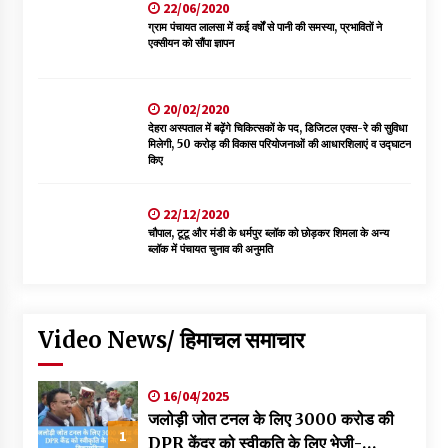
22/06/2020
ग्राम पंचायत लालसा में कई वर्षों से पानी की समस्या, प्रभावितों ने
एक्सीयन को सौंपा ज्ञापन
20/02/2020
देहरा अस्पताल में बढ़ेंगे चिकित्सकों के पद, डिजिटल एक्स-रे की सुविधा
मिलेगी, 50 करोड़ की विकास परियोजनाओं की आधारशिलाएं व उद्घाटन
किए
22/12/2020
चौपाल, टूटू और मंडी के धर्मपुर ब्लॉक को छोड़कर शिमला के अन्य
ब्लॉक में पंचायत चुनाव की अनुमति
Video News/ हिमाचल समाचार
16/04/2025
जलोड़ी जोत टनल के लिए 3000 करोड की
1
DPR केंद्र को स्वीकृति के लिए भेजी-