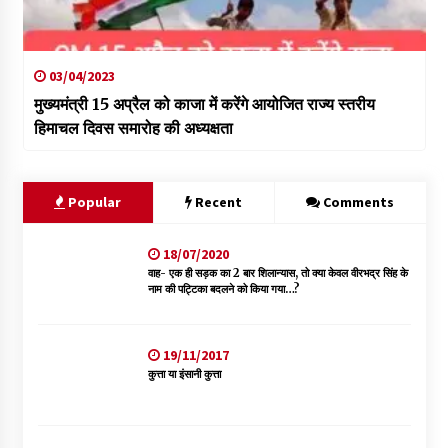
03/04/2023
मुख्यमंत्री 15 अप्रैल को काजा में करेंगे आयोजित राज्य स्तरीय
हिमाचल दिवस समारोह की अध्यक्षता
Popular
Recent
Comments
18/07/2020
वाह- एक ही सड़क का 2 बार शिलान्यास, तो क्या केवल वीरभद्र सिंह के
नाम की पट्टिका बदलने को किया गया…?
19/11/2017
कुत्ता या इंसानी कुत्ता