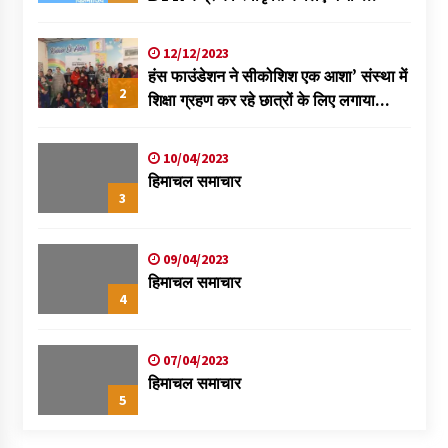
विक्रमादित्य
12/12/2023
हंस फाउंडेशन ने सीकोशिश एक आशा’ संस्था में
2
शिक्षा ग्रहण कर रहे छात्रों के लिए लगाया
स्वास्थ्य शिविर
10/04/2023
हिमाचल समाचार
3
09/04/2023
हिमाचल समाचार
4
07/04/2023
हिमाचल समाचार
5