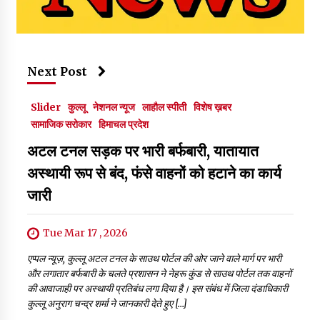
Next Post
Slider
कुल्लू
नेशनल न्यूज
लाहौल स्पीती
विशेष ख़बर
सामाजिक सरोकार
हिमाचल प्रदेश
अटल टनल सड़क पर भारी बर्फबारी, यातायात
अस्थायी रूप से बंद, फंसे वाहनों को हटाने का कार्य
जारी
Tue Mar 17 , 2026
एप्पल न्यूज़, कुल्लू अटल टनल के साउथ पोर्टल की ओर जाने वाले मार्ग पर भारी
और लगातार बर्फबारी के चलते प्रशासन ने नेहरू कुंड से साउथ पोर्टल तक वाहनों
की आवाजाही पर अस्थायी प्रतिबंध लगा दिया है। इस संबंध में जिला दंडाधिकारी
कुल्लू अनुराग चन्द्र शर्मा ने जानकारी देते हुए […]