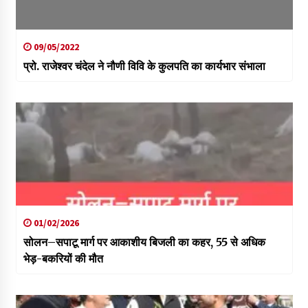
09/05/2022
प्रो. राजेश्वर चंदेल ने नौणी विवि के कुलपति का कार्यभार संभाला
01/02/2026
सोलन–सपाटू मार्ग पर आकाशीय बिजली का कहर, 55 से अधिक
भेड़-बकरियों की मौत