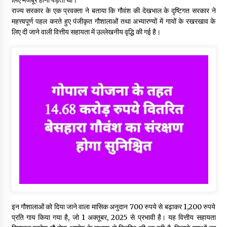
राज्य सरकार के एक प्रवक्ता ने बताया कि गौवंश की देखभाल के दृष्टिगत सरकार ने
महत्त्वपूर्ण पहल करते हुए पंजीकृत गौशालाओं तथा अभ्यारण्यों में गायों के रखरखाव के
लिए दी जाने वाली वित्तीय सहायता में उल्लेखनीय वृद्धि की गई है।
इन गौशालाओं को दिया जाने वाला मासिक अनुदान 700 रुपये से बढ़ाकर 1,200 रुपये
प्रति गाय किया गया है, जो 1 अक्तूबर, 2025 से प्रभावी है। यह वित्तीय सहायता