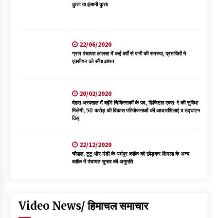
कुत्ता या इंसानी कुत्ता
22/06/2020
ग्राम पंचायत लालसा में कई वर्षों से पानी की समस्या, प्रभावितों ने
एक्सीयन को सौंपा ज्ञापन
20/02/2020
देहरा अस्पताल में बढ़ेंगे चिकित्सकों के पद, डिजिटल एक्स-रे की सुविधा
मिलेगी, 50 करोड़ की विकास परियोजनाओं की आधारशिलाएं व उद्घाटन
किए
22/12/2020
चौपाल, टूटू और मंडी के धर्मपुर ब्लॉक को छोड़कर शिमला के अन्य
ब्लॉक में पंचायत चुनाव की अनुमति
Video News/ हिमाचल समाचार