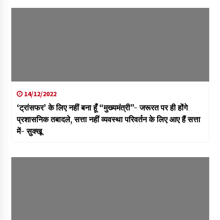
14/12/2022
‘ट्रांसफर’ के लिए नहीं बना हूँ “मुख्यमंत्री”- जरूरत पर ही होंगे
प्रशासनिक तबादले, सत्ता नहीं व्यवस्था परिवर्तन के लिए आए हैं सत्ता
में- सुक्खू