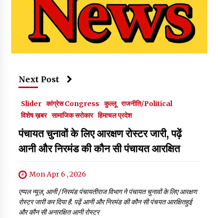
Next Post
Slider
कांग्रेस Congress
कुल्लू
राजनीति/Political
विशेष ख़बर
सामाजिक सरोकार
हिमाचल प्रदेश
पंचायत चुनावों के लिए आरक्षण रोस्टर जारी, पढ़ें
आनी और निरमंड की कौन सी पंचायत आरक्षित
Mon Apr 6 , 2026
एप्पल न्यूज़, आनी /निरमंड पंचायतीराज विभाग ने पंचायत चुनावों के लिए आरक्षण
रोस्टर जारी कर दिया है. पढ़ें आनी और निरमंड की कौन सी पंचयत आरक्षितहुई
और कौन सी अनारक्षित आनी रोस्टर