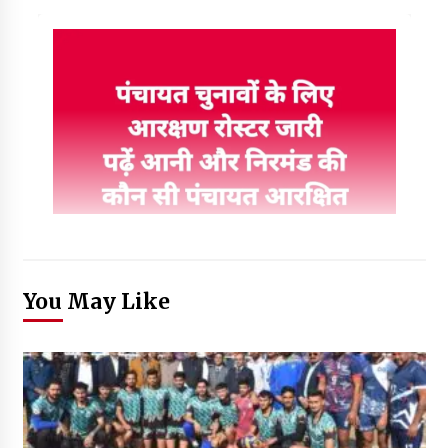
You May Like