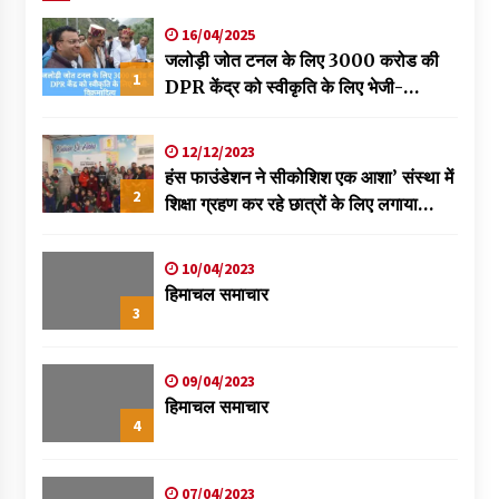
16/04/2025
जलोड़ी जोत टनल के लिए 3000 करोड की
1
DPR केंद्र को स्वीकृति के लिए भेजी-
विक्रमादित्य
12/12/2023
हंस फाउंडेशन ने सीकोशिश एक आशा’ संस्था में
2
शिक्षा ग्रहण कर रहे छात्रों के लिए लगाया
स्वास्थ्य शिविर
10/04/2023
हिमाचल समाचार
3
09/04/2023
हिमाचल समाचार
4
07/04/2023