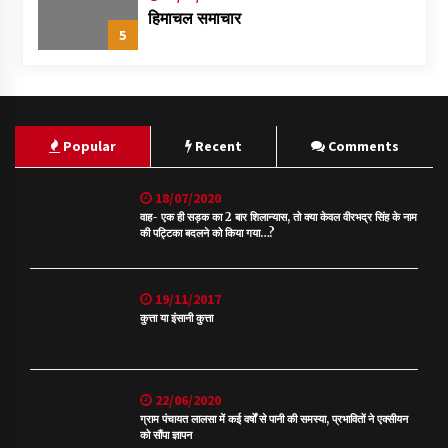
हिमाचल समाचार
5
Popular
Recent
Comments
18/07/2020
वाह- एक ही सड़क का 2 बार शिलान्यास, तो क्या केवल वीरभद्र सिंह के नाम
की पट्टिका बदलने को किया गया…?
19/11/2017
कुत्ता या इंसानी कुत्ता
22/06/2020
ग्राम पंचायत लालसा में कई वर्षों से पानी की समस्या, प्रभावितों ने एक्सीयन
को सौंपा ज्ञापन