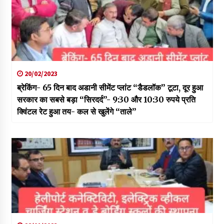
20/02/2023
ब्रेकिंग- 65 दिन बाद अडानी सीमेंट प्लांट “डैडलॉक” टूटा, दूर हुआ
सरकार का सबसे बड़ा “सिरदर्द”- 9:30 और 10:30 रुपये प्रति
क्विंटल रेट हुआ तय- कल से खुलेंगे “ताले”