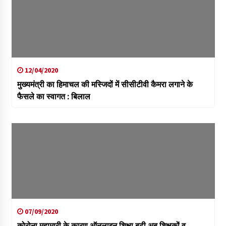
12/04/2020
मुख्यमंत्री का हिमाचल की मस्जिदों में सीसीटीवी कैमरा लगाने के
फैसले का स्वागत : बिलाल
07/09/2020
कोरोना महामारी के कारण ऑनलाइन शिक्षा बढ़ी अब शिक्षकों व