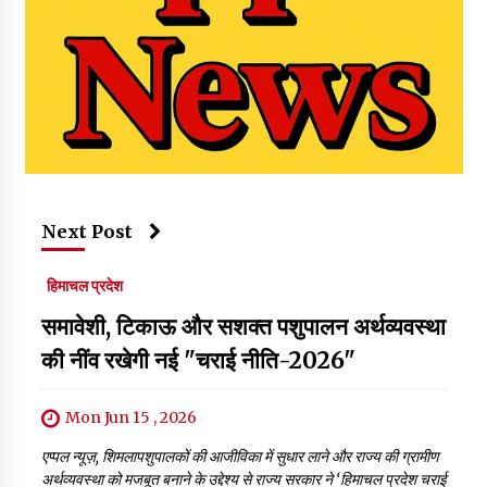
Next Post
हिमाचल प्रदेश
समावेशी, टिकाऊ और सशक्त पशुपालन अर्थव्यवस्था
की नींव रखेगी नई "चराई नीति-2026"
Mon Jun 15 , 2026
एप्पल न्यूज़, शिमलापशुपालकों की आजीविका में सुधार लाने और राज्य की ग्रामीण
अर्थव्यवस्था को मजबूत बनाने के उद्देश्य से राज्य सरकार ने ‘हिमाचल प्रदेश चराई