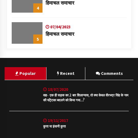
हिमाचल समाचार
4
07/04/2023
हिमाचल समाचार
5
Popular
Recent
Comments
18/07/2020
वाह- एक ही सड़क का 2 बार शिलान्यास, तो क्या केवल वीरभद्र सिंह के नाम
की पट्टिका बदलने को किया गया…?
19/11/2017
कुत्ता या इंसानी कुत्ता