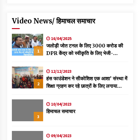
Video News/ हिमाचल समाचार
16/04/2025
जलोड़ी जोत टनल के लिए 3000 करोड की
1
DPR केंद्र को स्वीकृति के लिए भेजी-
विक्रमादित्य
12/12/2023
हंस फाउंडेशन ने सीकोशिश एक आशा’ संस्था में
2
शिक्षा ग्रहण कर रहे छात्रों के लिए लगाया
स्वास्थ्य शिविर
10/04/2023
हिमाचल समाचार
3
09/04/2023