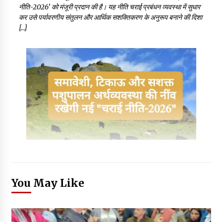
नीति-2026’ को मंजूरी प्रदान की है। यह नीति चराई प्रबंधन व्यवस्था में सुधार
कर उसे पर्यावरणीय संतुलन और आर्थिक सशक्तिकरण के अनुरूप बनाने की दिशा
[…]
You May Like