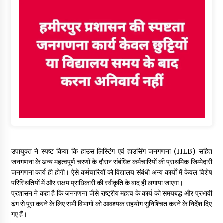
उपायुक्त ने स्पष्ट किया कि हाउस लिस्टिंग एवं हाउसिंग जनगणना (HLB) सहित
जनगणना के अन्य महत्वपूर्ण चरणों के दौरान संबंधित कर्मचारियों की प्राथमिक जिम्मेदारी
जनगणना कार्य ही होगी। ऐसे कर्मचारियों को विद्यालय संबंधी अन्य कार्यों में केवल विशेष
परिस्थितियों में और सक्षम प्राधिकारी की स्वीकृति के बाद ही लगाया जाएगा।
प्रशासन ने कहा है कि जनगणना जैसे राष्ट्रीय महत्व के कार्य को समयबद्ध और प्रभावी
ढंग से पूरा करने के लिए सभी विभागों को आवश्यक सहयोग सुनिश्चित करने के निर्देश दिए
गए हैं।