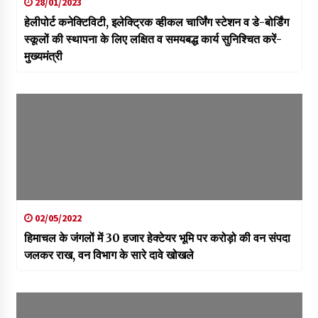
28/01/2023
हेलीपोर्ट कनेक्टिविटी, इलेक्ट्रिक व्हीकल चार्जिंग स्टेशन व डे-बोर्डिंग
स्कूलों की स्थापना के लिए लक्षित व समयबद्ध कार्य सुनिश्चित करें-
मुख्यमंत्री
02/05/2022
हिमाचल के जंगलों में 30 हजार हेक्टेयर भूमि पर करोड़ो की वन संपदा
जलकर राख, वन विभाग के सारे दावे खोखले