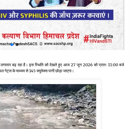
ाह लगातार बढ़ रहा है। इस स्थिति को देखते हुए आज 27 जून 2026 को प्रातः 11:00 बजे
यल गेट्स के माध्यम से 145 क्यूमेक्स पानी छोड़ा जाएगा।