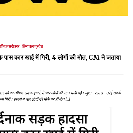
ाजिक सरोकार
हिमाचल प्रदेश
के पास कार खाई में गिरी, 4 लोगों की मौत, CM ने जताया
 शनिवार को एक भीषण सड़क हादसे में चार लोगों की जान चली गई। लुणा–सामरा–उरेई संपर्क
ा गिरी। हादसे में चार लोगों की मौके पर ही मौत […]