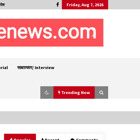
Friday, Aug 7, 2026
रदेश
orial
साक्षात्कार/ Interview
Trending Now
शिमला पुलिस में बड़ी अनुशासनात्मक कार्रवाई, 3 पुलिसकर्मी
निलंबित
07/08/2026