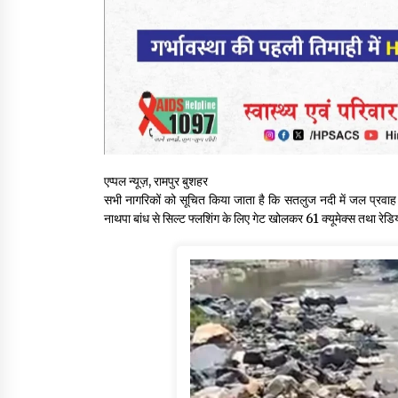
एप्पल न्यूज़, रामपुर बुशहर
सभी नागरिकों को सूचित किया जाता है कि सतलुज नदी में जल प्रव
नाथपा बांध से सिल्ट फ्लशिंग के लिए गेट खोलकर 61 क्यूमेक्स तथा रेडि