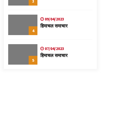
3
09/04/2023
हिमाचल समाचार
4
07/04/2023
हिमाचल समाचार
5