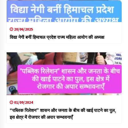
20/06/2025
विद्या नेगी बनीं हिमाचल प्रदेश राज्य महिला आयोग की अध्यक्ष
01/09/2024
“पब्लिक रिलेशन” शासन और जनता के बीच की खाई पाटने का पुल,
इस क्षेत्र में रोजगार की अपार सम्भावनाएँ