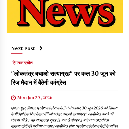
Next Post
हिमाचल प्रदेश
"लोकतंत्र बचाओ सत्याग्रह" पर कल 30 जून को
रिज मैदान में बैठेगी कांग्रेस
Mon Jun 29 , 2026
एप्पल न्यूज़, शिमला प्रदेश कांग्रेस कमेटी ने मंगलवार, 30 जून 2026 को शिमला
के ऐतिहासिक रिज मैदान में “लोकतंत्र बचाओ सत्याग्रह” आयोजित करने की
घोषणा की है। यह सत्याग्रह सुबह 11 बजे से दोपहर 2 बजे तक राष्ट्रपिता
महात्मा गांधी की प्रतिमा के समक्ष आयोजित होगा।प्रदेश कांग्रेस कमेटी के सचिव