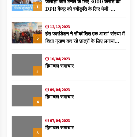
जलोड़ी जोत टनल के लिए 3000 करोड की
1
DPR केंद्र को स्वीकृति के लिए भेजी-
विक्रमादित्य
12/12/2023
हंस फाउंडेशन ने सीकोशिश एक आशा’ संस्था में
2
शिक्षा ग्रहण कर रहे छात्रों के लिए लगाया
स्वास्थ्य शिविर
10/04/2023
हिमाचल समाचार
3
09/04/2023
हिमाचल समाचार
4
07/04/2023
हिमाचल समाचार
5