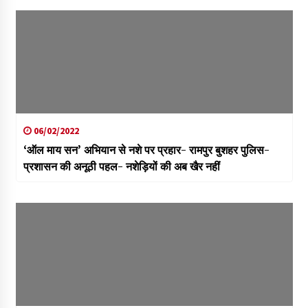
06/02/2022
‘ऑल माय सन’ अभियान से नशे पर प्रहार- रामपुर बुशहर पुलिस-
प्रशासन की अनूठी पहल- नशेड़ियों की अब खैर नहीं