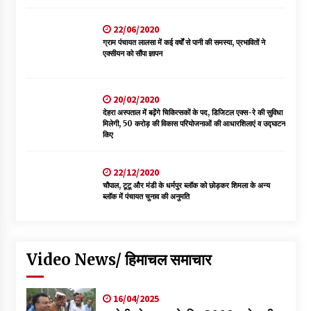
22/06/2020
ग्राम पंचायत लालसा में कई वर्षों से पानी की समस्या, प्रभावितों ने
एक्सीयन को सौंपा ज्ञापन
20/02/2020
देहरा अस्पताल में बढ़ेंगे चिकित्सकों के पद, डिजिटल एक्स-रे की सुविधा
मिलेगी, 50 करोड़ की विकास परियोजनाओं की आधारशिलाएं व उद्घाटन
किए
22/12/2020
चौपाल, टूटू और मंडी के धर्मपुर ब्लॉक को छोड़कर शिमला के अन्य
ब्लॉक में पंचायत चुनाव की अनुमति
Video News/ हिमाचल समाचार
16/04/2025