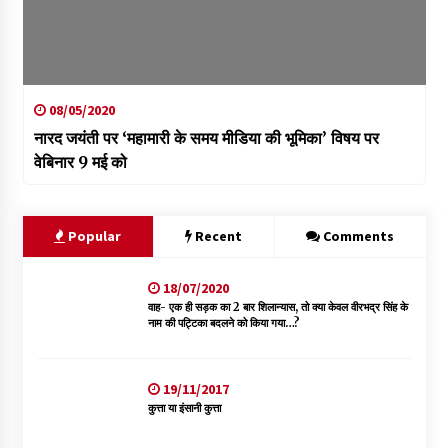
08/05/2020
नारद जयंती पर ‘महामारी के समय मीडिया की भूमिका’ विषय पर
वेबिनार 9 मई को
Popular
Recent
Comments
18/07/2020
वाह- एक ही सड़क का 2 बार शिलान्यास, तो क्या केवल वीरभद्र सिंह के
नाम की पट्टिका बदलने को किया गया…?
19/11/2017
कुत्ता या इंसानी कुत्ता