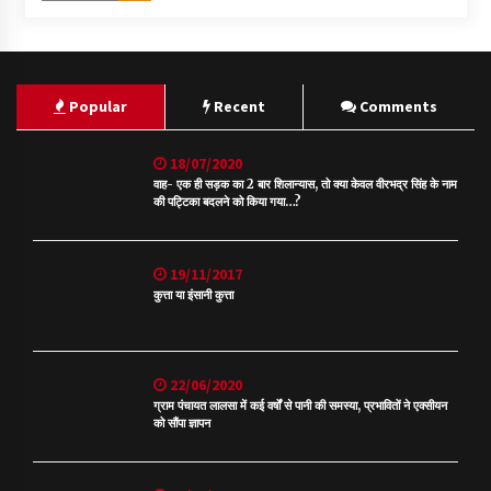
Popular
Recent
Comments
18/07/2020
वाह- एक ही सड़क का 2 बार शिलान्यास, तो क्या केवल वीरभद्र सिंह के नाम
की पट्टिका बदलने को किया गया…?
19/11/2017
कुत्ता या इंसानी कुत्ता
22/06/2020
ग्राम पंचायत लालसा में कई वर्षों से पानी की समस्या, प्रभावितों ने एक्सीयन
को सौंपा ज्ञापन