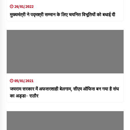
26/01/2022
मुख्यमंत्री ने पद्मश्री सम्मान के लिए चयनित विभूतियों को बधाई दी
05/01/2021
जयराम सरकार में अफसरशाही बेलगाम, सीएम ऑफिस बन गया है संघ
का अड्डा- राठौर