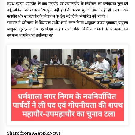
शपथ ग्रहण समारोह के बाद महापौर एवं उपमहापौर के निर्वाचन की प्रक्रिया शुरू की
गई, लेकिन आवश्यक कोरम पूरा नहीं होने के कारण चुनाव संपन्न नहीं हो सका। अब
महापौर और उपमहापौर के निर्वाचन के लिए नई तिथि निर्धारित की जाएगी।
समारोह में धर्मशाला के विधायक सुधीर शर्मा, नगर निगम आयुक्त जफर इकबाल, संयुक्त
आयुक्त सुरेंद्र कटोच, एसडीएम मोहित रत्न सहित विभिन्न विभागों के अधिकारी एवं
गणमान्य नागरिक भी उपस्थित रहे।
Share from A4appleNews: