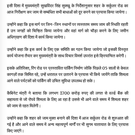
इसी दिशा में मुख्यमंत्री सुखविंदर सिंह सुक्खू के निर्देशानुसार शहर के सर्कुलर रोड का
आज निरीक्षण कर जाम से सम्बंधित सभी बाधाओं को दूर करने का प्रयास किया जायेगा।
उन्होंने कहा कि इस मार्ग पर जिन-जिन स्थानों पर व्यस्ततम समय जाम की स्थिति रहती
है उन जगहों को चिन्हित किया जायेगा और वहां मार्ग को चौड़ा करने के लिए जमीन
अधिग्रहण की दिशा में कार्य किया जायेगा।
उन्होंने कहा कि इस कार्य के लिए एक समिति का गठन किया जायेगा जो इसकी विस्तृत
कार्य योजना तैयार कर मुख्यमंत्री के साथ विचार विमर्श उपरांत इसे क्रियान्वित करेगी।
इसके अतिरिक्त, रिंग रोड पर प्रस्तावित पार्किंग निर्माण जोकि पिछले 05 सालों से केवल
कागज़ों तक सिमित रहे, उन्हें धरातल पर उतारने के प्रयास भी किये जायेंगे ताकि शिमला
आने वाले पर्यटकों को पार्किंग की उचित सुविधा उपलब्ध हो सके।
कैबिनेट मंत्री ने बताया कि लगभग 1700 करोड़ रुपए की लगत से वर्ल्ड बैंक की
सहायता से जो रोपवे शिमला के लिए आ रहा है उससे भी आने वाले समय में शिमला शहर
को जाम से रहत मिलेगी।
उन्होंने कहा कि शहर को जाम मुक्त बनाने की दिशा में आज सर्कुलर रोड से शुरुआत की
गई है और आने वाले समय में अन्य महत्वपूर्ण मार्गों पर भी सुगम यातायात के लिए प्रयास
किए जाएंगे।