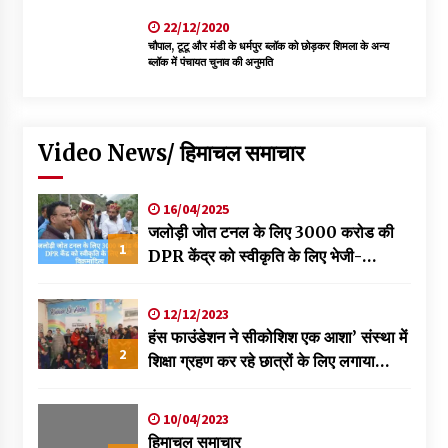
22/12/2020
चौपाल, टूटू और मंडी के धर्मपुर ब्लॉक को छोड़कर शिमला के अन्य
ब्लॉक में पंचायत चुनाव की अनुमति
Video News/ हिमाचल समाचार
16/04/2025
जलोड़ी जोत टनल के लिए 3000 करोड की
1
DPR केंद्र को स्वीकृति के लिए भेजी-
विक्रमादित्य
12/12/2023
हंस फाउंडेशन ने सीकोशिश एक आशा’ संस्था में
2
शिक्षा ग्रहण कर रहे छात्रों के लिए लगाया
स्वास्थ्य शिविर
10/04/2023
हिमाचल समाचार