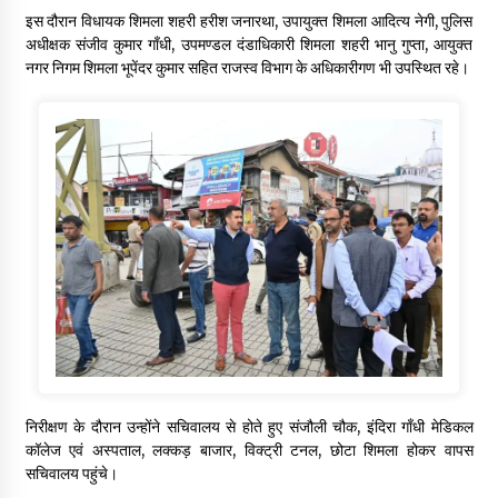
इस दौरान विधायक शिमला शहरी हरीश जनारथा, उपायुक्त शिमला आदित्य नेगी, पुलिस
अधीक्षक संजीव कुमार गाँधी, उपमण्डल दंडाधिकारी शिमला शहरी भानु गुप्ता, आयुक्त
नगर निगम शिमला भूपेंदर कुमार सहित राजस्व विभाग के अधिकारीगण भी उपस्थित रहे।
निरीक्षण के दौरान उन्होंने सचिवालय से होते हुए संजौली चौक, इंदिरा गाँधी मेडिकल
कॉलेज एवं अस्पताल, लक्कड़ बाजार, विक्ट्री टनल, छोटा शिमला होकर वापस
सचिवालय पहुंचे।